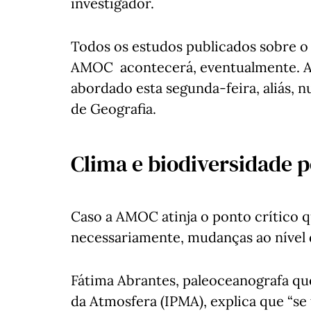
investigador.
Todos os estudos publicados sobre o
AMOC acontecerá, eventualmente. A 
abordado esta segunda-feira, aliás,
de Geografia.
Clima e biodiversidade 
Caso a AMOC atinja o ponto crítico que
necessariamente, mudanças ao nível 
Fátima Abrantes, paleoceanografa que
da Atmosfera (IPMA), explica que “se 