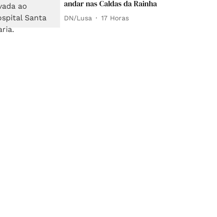
andar nas Caldas da Rainha
DN/Lusa
17 Horas