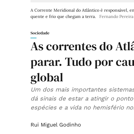
A Corrente Meridional do Atlântico é responsável, en
quente e frio que chegam a terra.
Fernando Pereira
Sociedade
As correntes do Atl
parar. Tudo por ca
global
Um dos mais importantes sistemas
dá sinais de estar a atingir o pont
espécies e a vida no hemisfério no
Rui Miguel Godinho