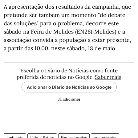
A apresentação dos resultados da campanha, que
pretende ser também um momento "de debate
das soluções" para o problema, decorre este
sábado na Feira de Melides (EN261 Melides) e a
associação convida a população a estar presente,
a partir das 10.00, neste sábado, 18 de maio.
Escolha o Diário de Notícias como fonte
preferida de notícias no Google.
Saber mais
Adicionar o Diário de Notícias ao Google
Já adicionei
ambiente
Vida e Futuro
lixo nas praias
orla costeira