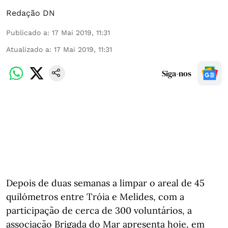
Redação DN
Publicado a
:
17 Mai 2019, 11:31
Atualizado a
:
17 Mai 2019, 11:31
Siga-nos
Depois de duas semanas a limpar o areal de 45
quilómetros entre Tróia e Melides, com a
participação de cerca de 300 voluntários, a
associação Brigada do Mar apresenta hoje, em