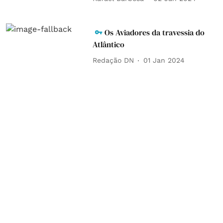
Os Aviadores da travessia do
Atlântico
Redação DN
01 Jan 2024