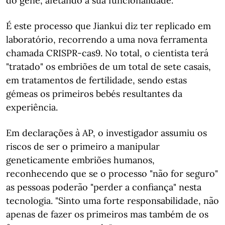
do gene, afetando a sua funcionalidade.
É este processo que Jiankui diz ter replicado em
laboratório, recorrendo a uma nova ferramenta
chamada CRISPR-cas9. No total, o cientista terá
"tratado" os embriões de um total de sete casais,
em tratamentos de fertilidade, sendo estas
gémeas os primeiros bebés resultantes da
experiência.
Em declarações à AP, o investigador assumiu os
riscos de ser o primeiro a manipular
geneticamente embriões humanos,
reconhecendo que se o processo "não for seguro"
as pessoas poderão "perder a confiança" nesta
tecnologia. "Sinto uma forte responsabilidade, não
apenas de fazer os primeiros mas também de os