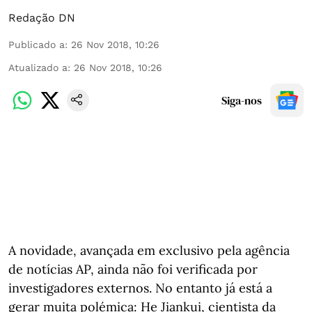
Redação DN
Publicado a
:
26 Nov 2018, 10:26
Atualizado a
:
26 Nov 2018, 10:26
Siga-nos
A novidade, avançada em exclusivo pela agência
de notícias AP, ainda não foi verificada por
investigadores externos. No entanto já está a
gerar muita polémica: He Jiankui, cientista da