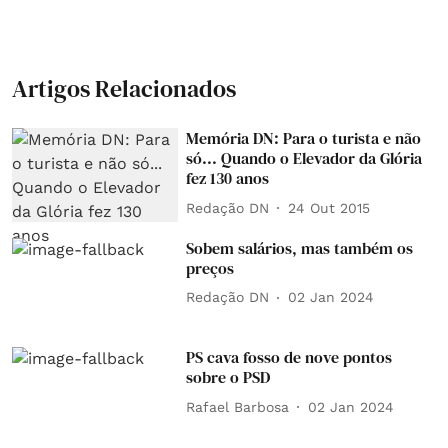
Artigos Relacionados
Memória DN: Para o turista e não
só... Quando o Elevador da Glória
fez 130 anos
Redação DN
24 Out 2015
Sobem salários, mas também os
preços
Redação DN
02 Jan 2024
PS cava fosso de nove pontos
sobre o PSD
Rafael Barbosa
02 Jan 2024