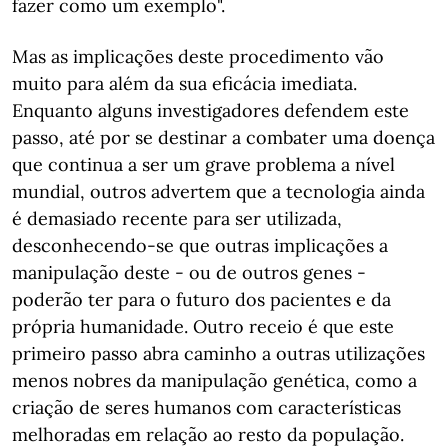
fazer como um exemplo".
Mas as implicações deste procedimento vão
muito para além da sua eficácia imediata.
Enquanto alguns investigadores defendem este
passo, até por se destinar a combater uma doença
que continua a ser um grave problema a nível
mundial, outros advertem que a tecnologia ainda
é demasiado recente para ser utilizada,
desconhecendo-se que outras implicações a
manipulação deste - ou de outros genes -
poderão ter para o futuro dos pacientes e da
própria humanidade. Outro receio é que este
primeiro passo abra caminho a outras utilizações
menos nobres da manipulação genética, como a
criação de seres humanos com características
melhoradas em relação ao resto da população.