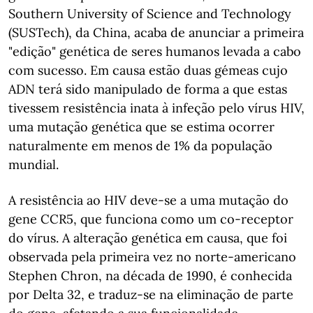
Southern University of Science and Technology
(SUSTech), da China, acaba de anunciar a primeira
"edição" genética de seres humanos levada a cabo
com sucesso. Em causa estão duas gémeas cujo
ADN terá sido manipulado de forma a que estas
tivessem resistência inata à infeção pelo vírus HIV,
uma mutação genética que se estima ocorrer
naturalmente em menos de 1% da população
mundial.
A resistência ao HIV deve-se a uma mutação do
gene CCR5, que funciona como um co-receptor
do vírus. A alteração genética em causa, que foi
observada pela primeira vez no norte-americano
Stephen Chron, na década de 1990, é conhecida
por Delta 32, e traduz-se na eliminação de parte