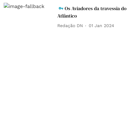
Os Aviadores da travessia do
Atlântico
Redação DN
01 Jan 2024