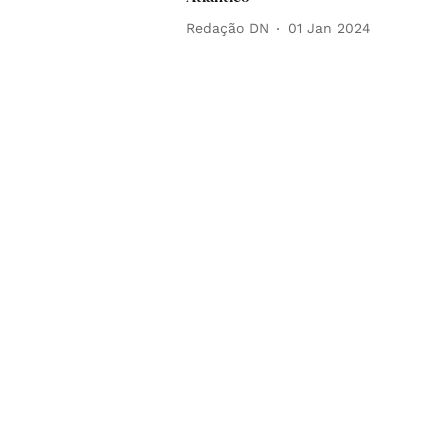
Redação DN
01 Jan 2024