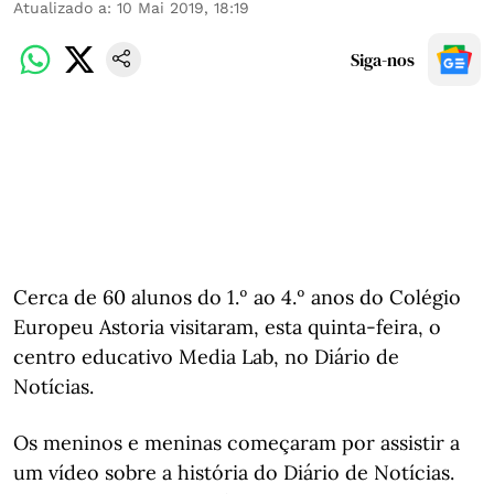
Atualizado a
:
10 Mai 2019, 18:19
Siga-nos
Cerca de 60 alunos do 1.º ao 4.º anos do Colégio
Europeu Astoria visitaram, esta quinta-feira, o
centro educativo Media Lab, no Diário de
Notícias.
Os meninos e meninas começaram por assistir a
um vídeo sobre a história do Diário de Notícias.