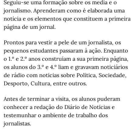
Seguiu-se uma formação sobre os media e o
jornalismo. Aprenderam como é elaborada uma
notícia e os elementos que constituem a primeira
página de um jornal.
Prontos para vestir a pele de um jornalista, os
pequenos estudantes passaram à ação. Enquanto
o 1.º e 2.º anos construíam a sua primeira página,
os alunos do 3.º e 4.º liam e gravavam noticiários
de rádio com notícias sobre Política, Sociedade,
Desporto, Cultura, entre outros.
Antes de terminar a visita, os alunos puderam
conhecer a redação do Diário de Notícias e
testemunhar o ambiente de trabalho dos
jornalistas.