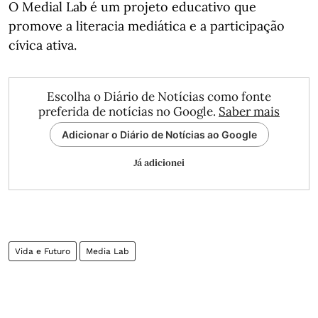
O Medial Lab é um projeto educativo que
promove a literacia mediática e a participação
cívica ativa.
Escolha o Diário de Notícias como fonte
preferida de notícias no Google.
Saber mais
Adicionar o Diário de Notícias ao Google
Já adicionei
Vida e Futuro
Media Lab