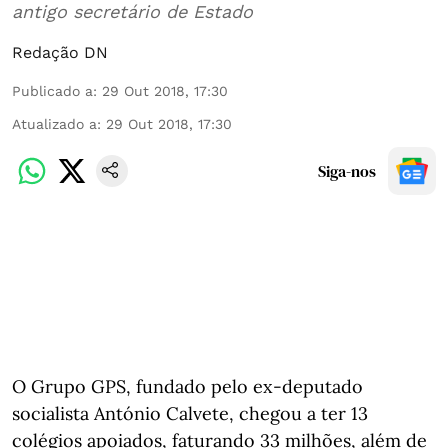
antigo secretário de Estado
Redação DN
Publicado a
:
29 Out 2018, 17:30
Atualizado a
:
29 Out 2018, 17:30
Siga-nos
O Grupo GPS, fundado pelo ex-deputado
socialista António Calvete, chegou a ter 13
colégios apoiados, faturando 33 milhões, além de