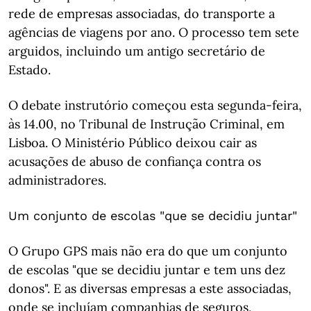
rede de empresas associadas, do transporte a
agências de viagens por ano. O processo tem sete
arguidos, incluindo um antigo secretário de
Estado.
O debate instrutório começou esta segunda-feira,
às 14.00, no Tribunal de Instrução Criminal, em
Lisboa. O Ministério Público deixou cair as
acusações de abuso de confiança contra os
administradores.
Um conjunto de escolas "que se decidiu juntar"
O Grupo GPS mais não era do que um conjunto
de escolas "que se decidiu juntar e tem uns dez
donos". E as diversas empresas a este associadas,
onde se incluíam companhias de seguros,