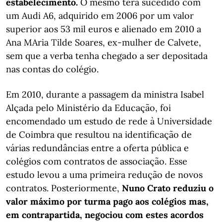
estabelecimento.
O mesmo terá sucedido com
um Audi A6, adquirido em 2006 por um valor
superior aos 53 mil euros e alienado em 2010 a
Ana MAria Tilde Soares, ex-mulher de Calvete,
sem que a verba tenha chegado a ser depositada
nas contas do colégio.
Em 2010, durante a passagem da ministra Isabel
Alçada pelo Ministério da Educação, foi
encomendado um estudo de rede à Universidade
de Coimbra que resultou na identificação de
várias redundâncias entre a oferta pública e
colégios com contratos de associação. Esse
estudo levou a uma primeira redução de novos
contratos. Posteriormente,
Nuno Crato reduziu o
valor máximo por turma pago aos colégios mas,
em contrapartida, negociou com estes acordos