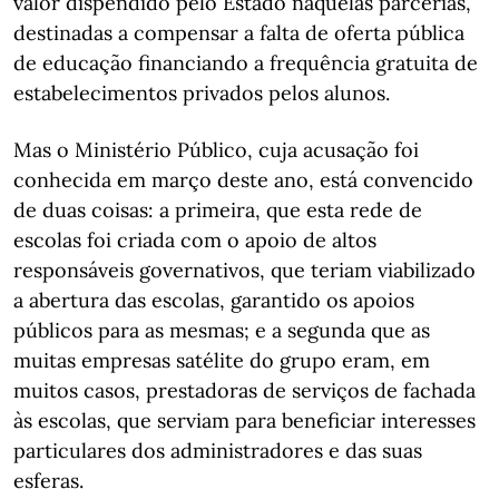
valor dispendido pelo Estado naquelas parcerias,
destinadas a compensar a falta de oferta pública
de educação financiando a frequência gratuita de
estabelecimentos privados pelos alunos.
Mas o Ministério Público, cuja acusação foi
conhecida em março deste ano, está convencido
de duas coisas: a primeira, que esta rede de
escolas foi criada com o apoio de altos
responsáveis governativos, que teriam viabilizado
a abertura das escolas, garantido os apoios
públicos para as mesmas; e a segunda que as
muitas empresas satélite do grupo eram, em
muitos casos, prestadoras de serviços de fachada
às escolas, que serviam para beneficiar interesses
particulares dos administradores e das suas
esferas.