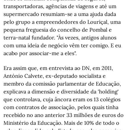
transportadoras, agências de viagens e até um
supermercado resumiam-se a uma ajuda dada
pelo grupo a empreendedores do Louriçal, uma
pequena freguesia do concelho de Pombal e
terra-natal fundador. "Às vezes, antigos alunos
com uma ideia de negócio vêm ter comigo. E eu
acabo por associar-me a eles".
Era assim que, em entrevista ao DN, em 2011,
António Calvete, ex-deputado socialista e
membro da comissão parlamentar de Educação,
explicava a dimensão e diversidade da 'holding'
que controlava, cuja âncora eram os 13 colégios
com contratos de associação, pelos quais tinha
recebido no ano anterior 33 milhões de euros do
Ministério da Educação. Mais de 10% de todo o