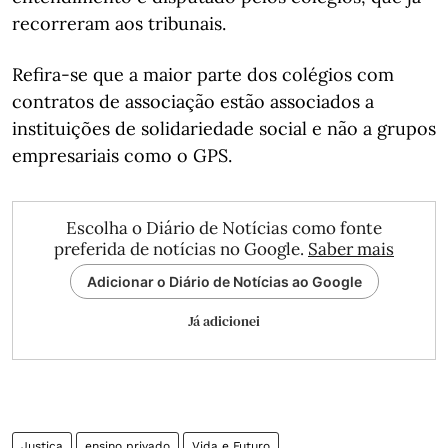
recorreram aos tribunais.
Refira-se que a maior parte dos colégios com
contratos de associação estão associados a
instituições de solidariedade social e não a grupos
empresariais como o GPS.
Escolha o Diário de Notícias como fonte
preferida de notícias no Google.
Saber mais
Adicionar o Diário de Notícias ao Google
Já adicionei
Justiça
ensino privado
Vida e Futuro