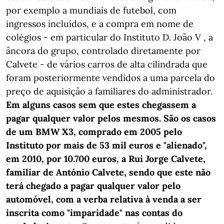
por exemplo a mundiais de futebol, com
ingressos incluídos, e a compra em nome de
colégios - em particular do Instituto D. João V , a
âncora do grupo, controlado diretamente por
Calvete - de vários carros de alta cilindrada que
foram posteriormente vendidos a uma parcela do
preço de aquisição a familiares do administrador.
Em alguns casos sem que estes chegassem a
pagar qualquer valor pelos mesmos. São os casos
de um BMW X3, comprado em 2005 pelo
Instituto por mais de 53 mil euros e "alienado",
em 2010, por 10.700 euros, a Rui Jorge Calvete,
familiar de António Calvete, sendo que este não
terá chegado a pagar qualquer valor pelo
automóvel, com a verba relativa à venda a ser
inscrita como "imparidade" nas contas do