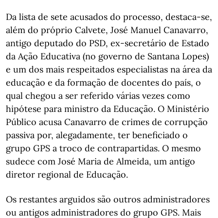
Da lista de sete acusados do processo, destaca-se,
além do próprio Calvete, José Manuel Canavarro,
antigo deputado do PSD, ex-secretário de Estado
da Ação Educativa (no governo de Santana Lopes)
e um dos mais respeitados especialistas na área da
educação e da formação de docentes do país, o
qual chegou a ser referido várias vezes como
hipótese para ministro da Educação. O Ministério
Público acusa Canavarro de crimes de corrupção
passiva por, alegadamente, ter beneficiado o
grupo GPS a troco de contrapartidas. O mesmo
sudece com José Maria de Almeida, um antigo
diretor regional de Educação.
Os restantes arguidos são outros administradores
ou antigos administradores do grupo GPS. Mais