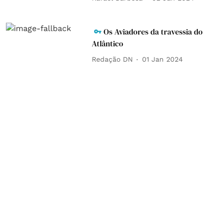
Os Aviadores da travessia do
Atlântico
Redação DN
01 Jan 2024