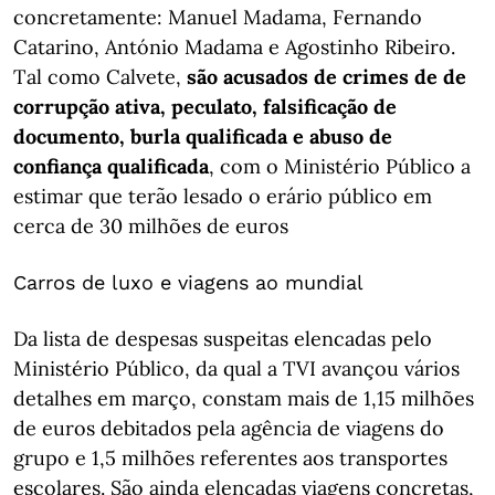
concretamente: Manuel Madama, Fernando
Catarino, António Madama e Agostinho Ribeiro.
Tal como Calvete,
são acusados de crimes de de
corrupção ativa, peculato, falsificação de
documento, burla qualificada e abuso de
confiança qualificada
, com o Ministério Público a
estimar que terão lesado o erário público em
cerca de 30 milhões de euros
Carros de luxo e viagens ao mundial
Da lista de despesas suspeitas elencadas pelo
Ministério Público, da qual a TVI avançou vários
detalhes em março, constam mais de 1,15 milhões
de euros debitados pela agência de viagens do
grupo e 1,5 milhões referentes aos transportes
escolares. São ainda elencadas viagens concretas,