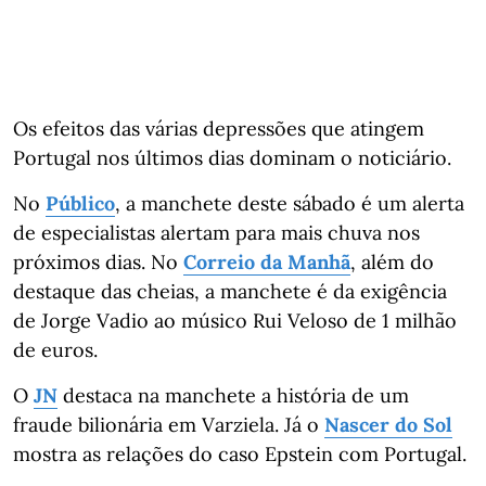
Os efeitos das várias depressões que atingem
Portugal nos últimos dias dominam o noticiário.
No
Público
, a manchete deste sábado é um alerta
de especialistas alertam para mais chuva nos
próximos dias. No
Correio da Manhã
, além do
destaque das cheias, a manchete é da exigência
de Jorge Vadio ao músico Rui Veloso de 1 milhão
de euros.
O
JN
destaca na manchete a história de um
fraude bilionária em Varziela. Já o
Nascer do Sol
mostra as relações do caso Epstein com Portugal.