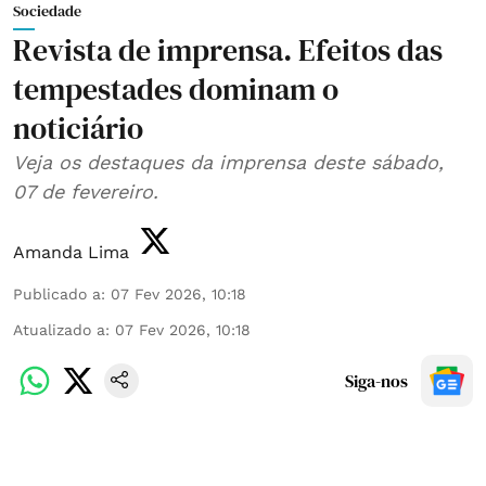
Sociedade
Revista de imprensa. Efeitos das
tempestades dominam o
noticiário
Veja os destaques da imprensa deste sábado,
07 de fevereiro.
Amanda Lima
Publicado a
:
07 Fev 2026, 10:18
Atualizado a
:
07 Fev 2026, 10:18
Siga-nos