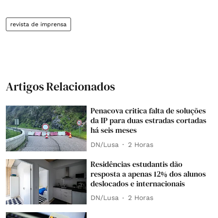
revista de imprensa
Artigos Relacionados
Penacova critica falta de soluções
da IP para duas estradas cortadas
há seis meses
DN/Lusa
2 Horas
Residências estudantis dão
resposta a apenas 12% dos alunos
deslocados e internacionais
DN/Lusa
2 Horas