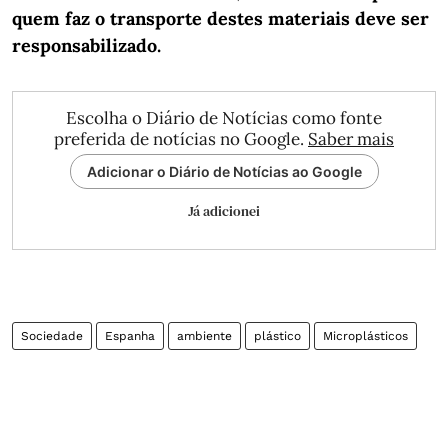
quem faz o transporte destes materiais deve ser
responsabilizado.
Escolha o Diário de Notícias como fonte
preferida de notícias no Google.
Saber mais
Adicionar o Diário de Notícias ao Google
Já adicionei
Sociedade
Espanha
ambiente
plástico
Microplásticos