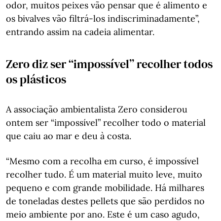
odor, muitos peixes vão pensar que é alimento e
os bivalves vão filtrá-los indiscriminadamente”,
entrando assim na cadeia alimentar.
Zero diz ser “impossível” recolher todos
os plásticos
A associação ambientalista Zero considerou
ontem ser “impossível” recolher todo o material
que caiu ao mar e deu à costa.
“Mesmo com a recolha em curso, é impossível
recolher tudo. É um material muito leve, muito
pequeno e com grande mobilidade. Há milhares
de toneladas destes pellets que são perdidos no
meio ambiente por ano. Este é um caso agudo,