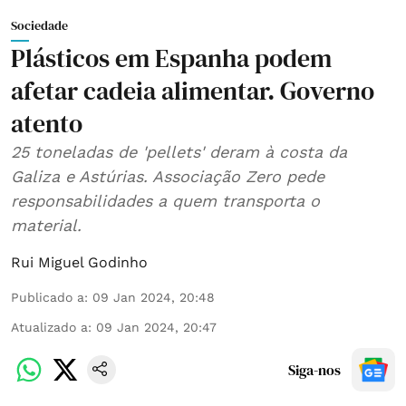
Sociedade
Plásticos em Espanha podem
afetar cadeia alimentar. Governo
atento
25 toneladas de 'pellets' deram à costa da
Galiza e Astúrias. Associação Zero pede
responsabilidades a quem transporta o
material.
Rui Miguel Godinho
Publicado a
:
09 Jan 2024, 20:48
Atualizado a
:
09 Jan 2024, 20:47
Siga-nos