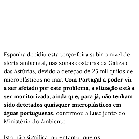
Espanha decidiu esta terça-feira subir o nível de
alerta ambiental, nas zonas costeiras da Galiza e
das Astúrias, devido à deteção de 25 mil quilos de
microplásticos no mar.
Com Portugal a poder vir
a ser afetado por este problema, a situação está a
ser monitorizada, ainda que, para já, não tenham
sido detetados quaisquer microplásticos em
águas portuguesas
, confirmou a Lusa junto do
Ministério do Ambiente.
Isto não significa, no entanto, que os