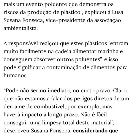
mais um evento poluente que demonstra os
riscos da produção de plástico”, explicou à Lusa
Susana Fonseca, vice-presidente da associação
ambientalista.
A responsável realçou que estes plásticos “entram
muito facilmente na cadeia alimentar marinha e
conseguem absorver outros poluentes”, e isso
pode significar a contaminação de alimentos para
humanos.
“Pode não ser no imediato, no curto prazo. Claro
que não estamos a falar dos perigos diretos de um
derrame de combustível, por exemplo, mas
haverá impacto a longo prazo. Não é fácil
conseguir uma limpeza total deste material”,
descreveu Susana Fonseca,
considerando que