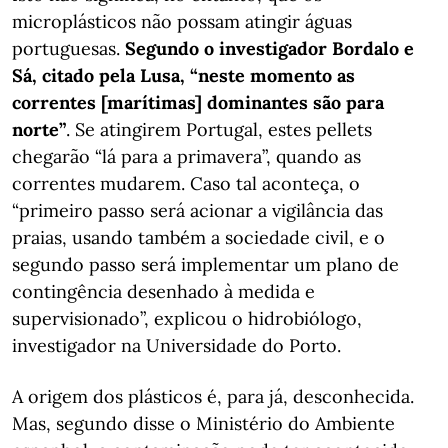
microplásticos não possam atingir águas
portuguesas.
Segundo o investigador Bordalo e
Sá, citado pela Lusa, “neste momento as
correntes [marítimas] dominantes são para
norte”
. Se atingirem Portugal, estes pellets
chegarão “lá para a primavera”, quando as
correntes mudarem. Caso tal aconteça, o
“primeiro passo será acionar a vigilância das
praias, usando também a sociedade civil, e o
segundo passo será implementar um plano de
contingência desenhado à medida e
supervisionado”, explicou o hidrobiólogo,
investigador na Universidade do Porto.
A origem dos plásticos é, para já, desconhecida.
Mas, segundo disse o Ministério do Ambiente