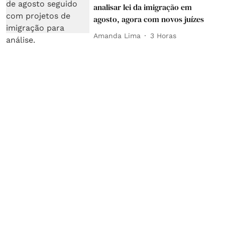
analisar lei da imigração em
agosto, agora com novos juízes
Amanda Lima
3 Horas