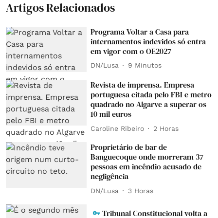
Artigos Relacionados
Programa Voltar a Casa para
internamentos indevidos só entra
em vigor com o OE2027
DN/Lusa
9 Minutos
Revista de imprensa. Empresa
portuguesa citada pelo FBI e metro
quadrado no Algarve a superar os
10 mil euros
Caroline Ribeiro
2 Horas
Proprietário de bar de
Banguecoque onde morreram 37
pessoas em incêndio acusado de
negligência
DN/Lusa
3 Horas
Tribunal Constitucional volta a