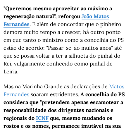
"Queremos mesmo aproveitar ao máximo a
regeneração natural", reforçou
João Matos
Fernandes
. E além de concordar que o pinheiro
demora muito tempo a crescer, há outro ponto
em que tanto o ministro como a concelhia do PS
estão de acordo: "Passar-se-ão muitos anos" até
que se possa voltar a ter a silhueta do pinhal do
Rei, vulgarmente conhecido como pinhal de
Leiria.
Mas na Marinha Grande as declarações de
Matos
Fernandes
soaram estridentes.
A concelhia do PS
considera que "pretendem apenas escamotear a
responsabilidade dos dirigentes nacionais e
regionais do
ICNF
que, mesmo mudando os
rostos e os nomes, permanece imutável na sua