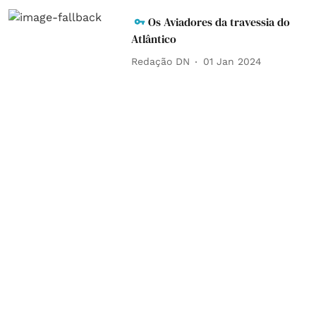
Os Aviadores da travessia do
Atlântico
Redação DN
01 Jan 2024