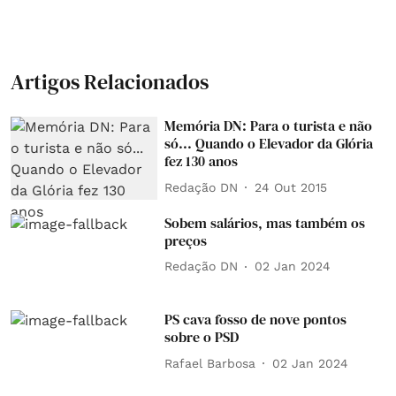
Artigos Relacionados
Memória DN: Para o turista e não
só... Quando o Elevador da Glória
fez 130 anos
Redação DN
24 Out 2015
Sobem salários, mas também os
preços
Redação DN
02 Jan 2024
PS cava fosso de nove pontos
sobre o PSD
Rafael Barbosa
02 Jan 2024