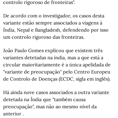
controlo rigoroso de fronteiras".
De acordo com o investigador, os casos desta
variante estão sempre associados a viagens à
Índia, Nepal e Bangladesh, defendendo por isso
um controlo rigoroso das fronteiras.
João Paulo Gomes explicou que existem três
variantes detetadas na índia, mas a que está a
circular maioritariamente é a única apelidada de
"variante de preocupação" pelo Centro Europeu
de Controlo de Doenças (ECDC, sigla em inglês).
Há ainda nove casos associados a outra variante
detetada na Índia que "também causa
preocupação", mas não ao mesmo nível da
anterior .