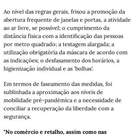
Ao nível das regras gerais, frisou a promoção da
abertura frequente de janelas e portas, a atividade
ao ar livre, se possível; o cumprimento da
distância física com a identificação das pessoas
por metro quadrado; a testagem alargada; a
utilização obrigatória da máscara de acordo com
as indicações; o desfasamento dos horários, a
higienização individual e as 'bolhas'.
Em termos de faseamento das medidas, foi
sublinhada a aproximação aos níveis de
mobilidade pré-pandémica e a necessidade de
conciliar a recuperação da liberdade com a
segurança.
"No comércio e retalho, assim como nas