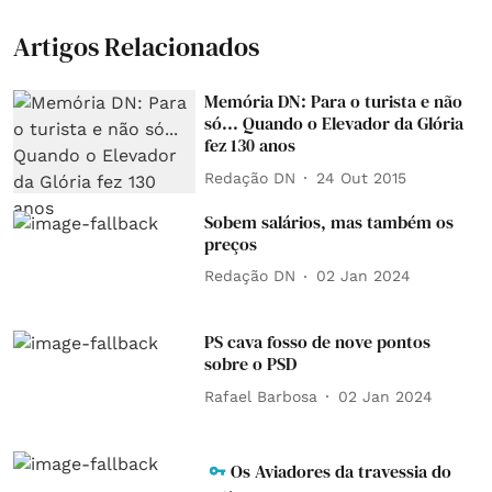
Artigos Relacionados
Memória DN: Para o turista e não
só... Quando o Elevador da Glória
fez 130 anos
Redação DN
24 Out 2015
Sobem salários, mas também os
preços
Redação DN
02 Jan 2024
PS cava fosso de nove pontos
sobre o PSD
Rafael Barbosa
02 Jan 2024
Os Aviadores da travessia do