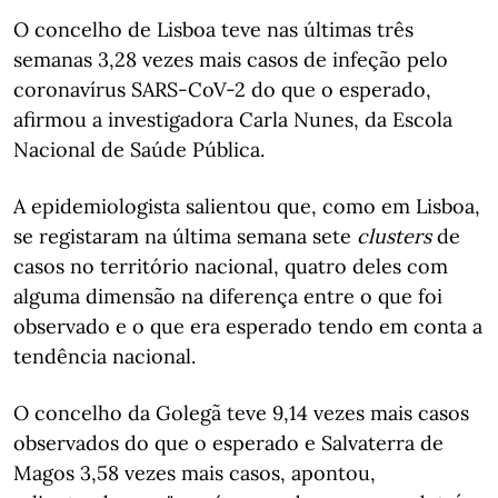
O concelho de Lisboa teve nas últimas três
semanas 3,28 vezes mais casos de infeção pelo
coronavírus SARS-CoV-2 do que o esperado,
afirmou a investigadora Carla Nunes, da Escola
Nacional de Saúde Pública.
A epidemiologista salientou que, como em Lisboa,
se registaram na última semana sete
clusters
de
casos no território nacional, quatro deles com
alguma dimensão na diferença entre o que foi
observado e o que era esperado tendo em conta a
tendência nacional.
O concelho da Golegã teve 9,14 vezes mais casos
observados do que o esperado e Salvaterra de
Magos 3,58 vezes mais casos, apontou,