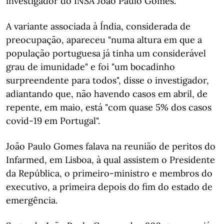
investigador do INSA João Paulo Gomes.
A variante associada à Índia, considerada de
preocupação, apareceu "numa altura em que a
população portuguesa já tinha um considerável
grau de imunidade" e foi "um bocadinho
surpreendente para todos", disse o investigador,
adiantando que, não havendo casos em abril, de
repente, em maio, está "com quase 5% dos casos
covid-19 em Portugal".
João Paulo Gomes falava na reunião de peritos do
Infarmed, em Lisboa, à qual assistem o Presidente
da República, o primeiro-ministro e membros do
executivo, a primeira depois do fim do estado de
emergência.