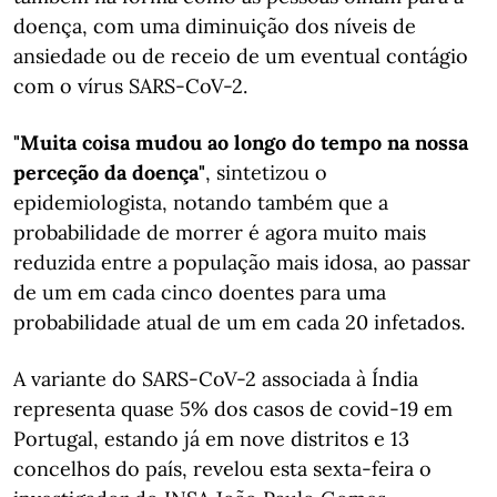
doença, com uma diminuição dos níveis de
ansiedade ou de receio de um eventual contágio
com o vírus SARS-CoV-2.
"Muita coisa mudou ao longo do tempo na nossa
perceção da doença"
, sintetizou o
epidemiologista, notando também que a
probabilidade de morrer é agora muito mais
reduzida entre a população mais idosa, ao passar
de um em cada cinco doentes para uma
probabilidade atual de um em cada 20 infetados.
A variante do SARS-CoV-2 associada à Índia
representa quase 5% dos casos de covid-19 em
Portugal, estando já em nove distritos e 13
concelhos do país, revelou esta sexta-feira o