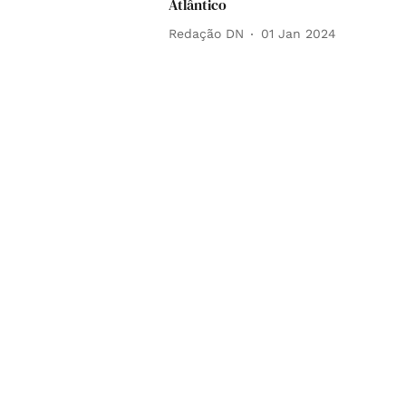
Atlântico
Redação DN
01 Jan 2024