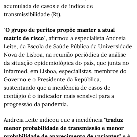
acumulada de casos e de índice de
transmissibilidade (Rt).
"O grupo de peritos propõe manter a atual
matriz de risco"
, afirmou a especialista Andreia
Leite, da Escola de Saúde Pública da Universidade
Nova de Lisboa, na reunião periódica de análise
da situação epidemiológica do país, que junta no
Infarmed, em Lisboa, especialistas, membros do
Governo e o Presidente da República,
sustentando que a incidência de casos de
contágio é o indicador mais sensível para a
progressão da pandemia.
Andreia Leite indicou que a incidência
"traduz
menor probabilidade de transmissão e menor
probabilidade de aparecimento de variantes"
e é