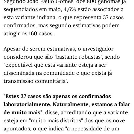
Segundo João Paulo Gomes, dos 800 genomas já
sequenciados em maio, 4,6% estão associados a
esta variante indiana, o que representa 37 casos
confirmados, mas segundo estimativas podem
atingir os 160 casos.
Apesar de serem estimativas, o investigador
considerou que são "bastante robustas", sendo
"expectável que esta variante esteja a ser
disseminada na comunidade e que exista já
transmissão comunitária".
"Estes 37 casos são apenas os confirmados
laboratorialmente. Naturalmente, estamos a falar
de muito mais"
, disse, acreditando que a variante
esteja em "muito mais distritos" dos que os nove
apontados, o que indica "a necessidade de um