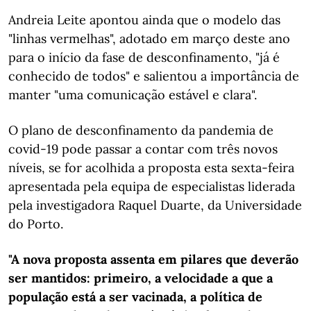
Andreia Leite apontou ainda que o modelo das
"linhas vermelhas", adotado em março deste ano
para o início da fase de desconfinamento, "já é
conhecido de todos" e salientou a importância de
manter "uma comunicação estável e clara".
O plano de desconfinamento da pandemia de
covid-19 pode passar a contar com três novos
níveis, se for acolhida a proposta esta sexta-feira
apresentada pela equipa de especialistas liderada
pela investigadora Raquel Duarte, da Universidade
do Porto.
"A nova proposta assenta em pilares que deverão
ser mantidos: primeiro, a velocidade a que a
população está a ser vacinada, a política de