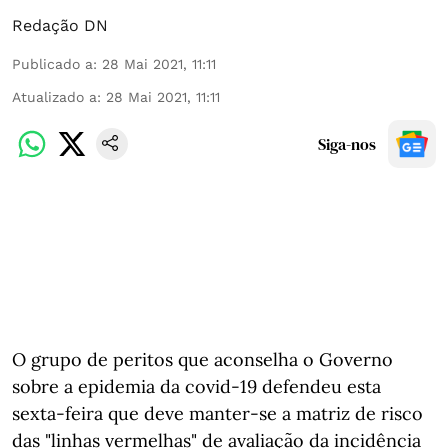
Redação DN
Publicado a
:
28 Mai 2021, 11:11
Atualizado a
:
28 Mai 2021, 11:11
Siga-nos
O grupo de peritos que aconselha o Governo
sobre a epidemia da covid-19 defendeu esta
sexta-feira que deve manter-se a matriz de risco
das "linhas vermelhas" de avaliação da incidência