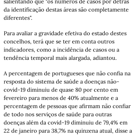
salientando que "os números de casos por detrás
da identificação destas áreas são completamente
diferentes".
Para avaliar a gravidade efetiva do estado destes
concelhos, terá que se ter em conta outros
indicadores, como a incidência de casos ou a
tendência temporal mais alargada, adiantou.
A percentagem de portugueses que não confia na
resposta do sistema de saúde a doenças não-
covid-19 diminuiu de quase 80 por cento em
fevereiro para menos de 40% atualmente e a
percentagem de pessoas que afirmam não confiar
de todo nos serviços de saúde para outras
doenças além da covid-19 diminuiu de 79,4% em
22 de janeiro para 38,7% na quinzena atual, disse a