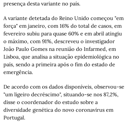
presença desta variante no país.
A variante detetada do Reino Unido começou "em
força" em janeiro, com 16% do total de casos, em
fevereiro subiu para quase 60% e em abril atingiu
o máximo, com 91%, descreveu o investigador
João Paulo Gomes na reunião do Infarmed, em
Lisboa, que analisa a situação epidemiológica no
país, sendo a primeira após o fim do estado de
emergência.
De acordo com os dados disponíveis, observou-se
"um ligeiro decréscimo", situando-se nos 87,2%,
disse o coordenador do estudo sobre a
diversidade genética do novo coronavírus em
Portugal.