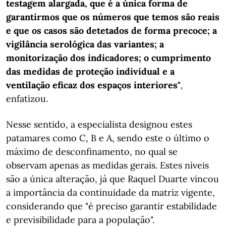
testagem alargada, que é a única forma de
garantirmos que os números que temos são reais
e que os casos são detetados de forma precoce; a
vigilância serológica das variantes; a
monitorização dos indicadores; o cumprimento
das medidas de proteção individual e a
ventilação eficaz dos espaços interiores"
,
enfatizou.
Nesse sentido, a especialista designou estes
patamares como C, B e A, sendo este o último o
máximo de desconfinamento, no qual se
observam apenas as medidas gerais. Estes níveis
são a única alteração, já que Raquel Duarte vincou
a importância da continuidade da matriz vigente,
considerando que "é preciso garantir estabilidade
e previsibilidade para a população".