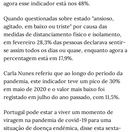
agora esse indicador está nos 48%.
Quando questionadas sobre estado "ansioso,
agitado, em baixo ou triste" por causa das
medidas de distanciamento físico e isolamento,
em fevereiro 28,3% das pessoas declarava sentir-
se assim todos os dias ou quase, enquanto agora a
percentagem está em 17,9%.
Carla Nunes referiu que ao longo do período da
pandemia, este indicador teve um pico de 30%
em maio de 2020 e o valor mais baixo foi
registado em julho do ano passado, com 11,5%.
Portugal pode estar a viver um momento de
viragem na pandemia de covid-19 para uma
situação de doença endémica, disse esta sexta-