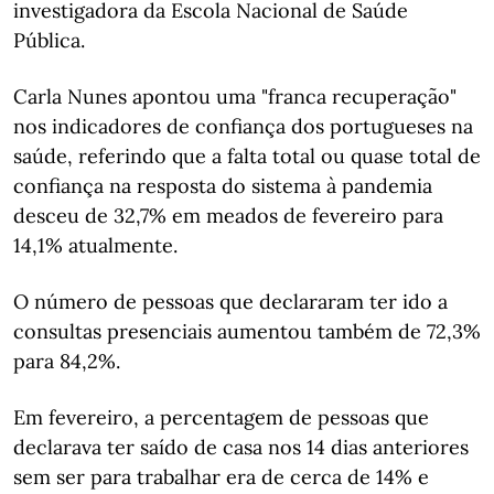
investigadora da Escola Nacional de Saúde
Pública.
Carla Nunes apontou uma "franca recuperação"
nos indicadores de confiança dos portugueses na
saúde, referindo que a falta total ou quase total de
confiança na resposta do sistema à pandemia
desceu de 32,7% em meados de fevereiro para
14,1% atualmente.
O número de pessoas que declararam ter ido a
consultas presenciais aumentou também de 72,3%
para 84,2%.
Em fevereiro, a percentagem de pessoas que
declarava ter saído de casa nos 14 dias anteriores
sem ser para trabalhar era de cerca de 14% e