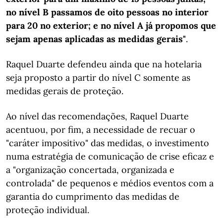
no nível B passamos de oito pessoas no interior
para 20 no exterior; e no nível A já propomos que
sejam apenas aplicadas as medidas gerais"
.
Raquel Duarte defendeu ainda que na hotelaria
seja proposto a partir do nível C somente as
medidas gerais de proteção.
Ao nível das recomendações, Raquel Duarte
acentuou, por fim, a necessidade de recuar o
"caráter impositivo" das medidas, o investimento
numa estratégia de comunicação de crise eficaz e
a "organização concertada, organizada e
controlada" de pequenos e médios eventos com a
garantia do cumprimento das medidas de
proteção individual.