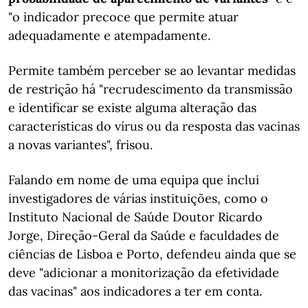
"o indicador precoce que permite atuar
adequadamente e atempadamente.
Permite também perceber se ao levantar medidas
de restrição há "recrudescimento da transmissão
e identificar se existe alguma alteração das
características do vírus ou da resposta das vacinas
a novas variantes", frisou.
Falando em nome de uma equipa que inclui
investigadores de várias instituições, como o
Instituto Nacional de Saúde Doutor Ricardo
Jorge, Direção-Geral da Saúde e faculdades de
ciências de Lisboa e Porto, defendeu ainda que se
deve "adicionar a monitorização da efetividade
das vacinas" aos indicadores a ter em conta.