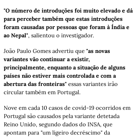
"O número de introduções foi muito elevado e dá
para perceber também que estas introduções
foram causadas por pessoas que foram à Índia e
ao Nepal"
, salientou o investigador.
João Paulo Gomes advertiu que
"as novas
variantes vão continuar a existir,
principalmente, enquanto a situação de alguns
países não estiver mais controlada e com a
abertura das fronteiras"
essas variantes irão
circular também em Portugal.
Nove em cada 10 casos de covid-19 ocorridos em
Portugal são causados pela variante detetada
Reino Unido, segundo dados do INSA, que
apontam para "um ligeiro decréscimo" da