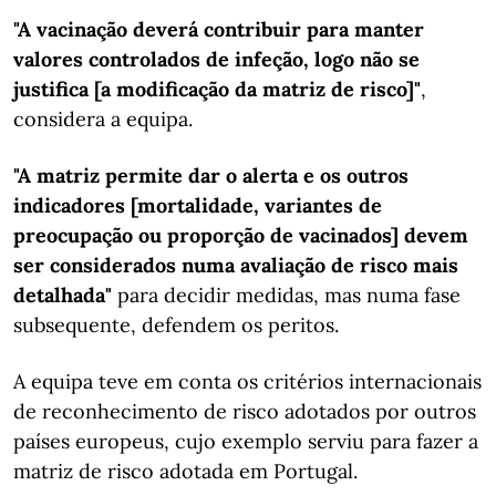
"A vacinação deverá contribuir para manter
valores controlados de infeção, logo não se
justifica [a modificação da matriz de risco]"
,
considera a equipa.
"A matriz permite dar o alerta e os outros
indicadores [mortalidade, variantes de
preocupação ou proporção de vacinados] devem
ser considerados numa avaliação de risco mais
detalhada"
para decidir medidas, mas numa fase
subsequente, defendem os peritos.
A equipa teve em conta os critérios internacionais
de reconhecimento de risco adotados por outros
países europeus, cujo exemplo serviu para fazer a
matriz de risco adotada em Portugal.