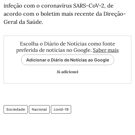
infeção com o coronavírus SARS-CoV-2, de
acordo com o boletim mais recente da Direção-
Geral da Saúde.
Escolha o Diário de Notícias como fonte
preferida de notícias no Google.
Saber mais
Adicionar o Diário de Notícias ao Google
Já adicionei
Sociedade
Nacional
covid-19