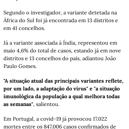
Segundo o investigador, a variante detetada na
África do Sul foi já encontrada em 13 distritos e
em 41 concelhos.
Já a variante associada à Índia, representou em
maio 4,6% do total de casos, estando já em nove
distritos e 13 concelhos do país, adiantou João
Paulo Gomes.
"A situação atual das principais variantes reflete,
por um lado, a adaptação do vírus" e "a situação
imunológica da população a qual melhora todas
as semanas"
, salientou.
Em Portugal, a covid-19 já provocou 17.022
mortes entre os 847.006 casos confirmados de