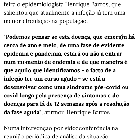
feira o epidemiologista Henrique Barros, que
salientou que atualmente a infeção já tem uma
menor circulação na população.
"Podemos pensar se esta doença, que emergiu há
cerca de ano e meio, de uma fase de evidente
epidemia e pandemia, estará ou não a entrar
num momento de endemia e de que maneira é
que aquilo que identificamos - o facto de a
infeção ter um curso agudo - se está a
desenvolver como uma síndrome pós-covid ou
covid longa pela presença de sintomas e de
doenças para lá de 12 semanas após a resolução
da fase aguda"
, afirmou Henrique Barros.
Numa intervenção por videoconferência na
reunião periódica de análise da situação