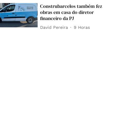
Construbarcelos também fez
obras em casa do diretor
financeiro da PJ
David Pereira
9 Horas