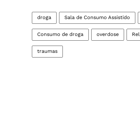
droga
Sala de Consumo Assistido
Consumo de droga
overdose
Rel
traumas