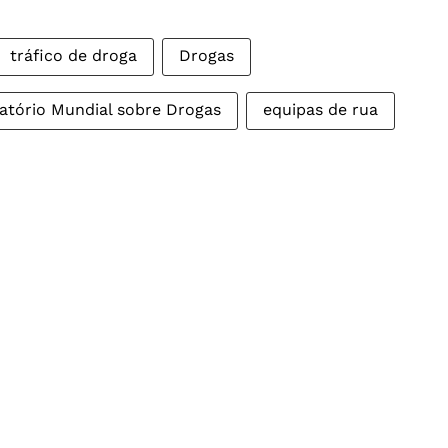
tráfico de droga
Drogas
atório Mundial sobre Drogas
equipas de rua