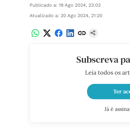
Publicado a
:
19 Ago 2024, 23:02
Atualizado a
:
20 Ago 2024, 21:20
Subscreva pa
Leia todos os ar
Ter ac
Já é assin