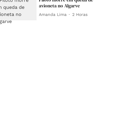
avioneta no Algarve
Amanda Lima
2 Horas