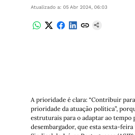
Atualizado a
:
05 Abr 2024, 06:03
A prioridade é clara: “Contribuir par
prioridade da atuação política”, porq
estruturais para o adaptar ao tempo 
desembargador, que esta sexta-feira