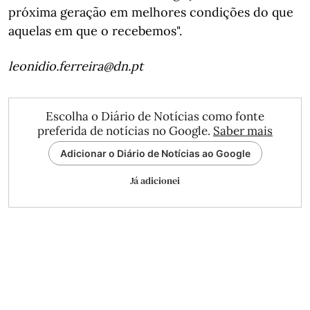
próxima geração em melhores condições do que
aquelas em que o recebemos".
leonidio.ferreira@dn.pt
Escolha o Diário de Notícias como fonte
preferida de notícias no Google.
Saber mais
Adicionar o Diário de Notícias ao Google
Já adicionei