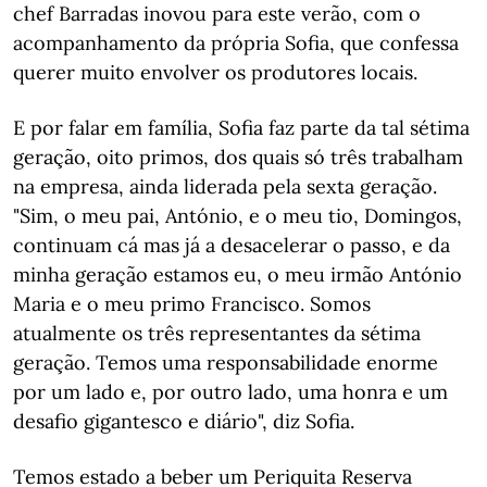
chef Barradas inovou para este verão, com o
acompanhamento da própria Sofia, que confessa
querer muito envolver os produtores locais.
E por falar em família, Sofia faz parte da tal sétima
geração, oito primos, dos quais só três trabalham
na empresa, ainda liderada pela sexta geração.
"Sim, o meu pai, António, e o meu tio, Domingos,
continuam cá mas já a desacelerar o passo, e da
minha geração estamos eu, o meu irmão António
Maria e o meu primo Francisco. Somos
atualmente os três representantes da sétima
geração. Temos uma responsabilidade enorme
por um lado e, por outro lado, uma honra e um
desafio gigantesco e diário", diz Sofia.
Temos estado a beber um Periquita Reserva