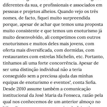
diferentes da sua, e profissionais e associados em
pessoas e projetos alheios. Quando vejo os três
nomes, de facto, fiquei muito surpreendida
porque, apesar de achar que temos uma proposta
muito consistente e que temos um enoturismo já
muito desenvolvido, ali competimos com outros
enoturismos e muitos deles mais jovens, com
oferta mais diversificada, com dormidas, com
restaurantes com estrelas Michelin, etc. Portanto,
tínhamos ali uma forte concorrência. Apesar de
ser uma distinção individual não a teria
conseguido sem a preciosa ajuda das minhas
equipas de enoturismo e eventos", conta Sofia.
Desde 2010 assume também a comunicação
institucional da José Maria da Fonseca, razão pela
qual nos conhecemos de um anterior almoço no