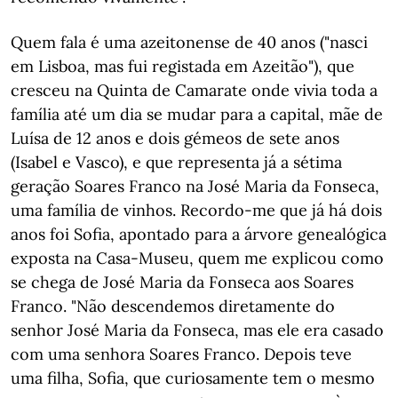
Quem fala é uma azeitonense de 40 anos ("nasci
em Lisboa, mas fui registada em Azeitão"), que
cresceu na Quinta de Camarate onde vivia toda a
família até um dia se mudar para a capital, mãe de
Luísa de 12 anos e dois gémeos de sete anos
(Isabel e Vasco), e que representa já a sétima
geração Soares Franco na José Maria da Fonseca,
uma família de vinhos. Recordo-me que já há dois
anos foi Sofia, apontado para a árvore genealógica
exposta na Casa-Museu, quem me explicou como
se chega de José Maria da Fonseca aos Soares
Franco. "Não descendemos diretamente do
senhor José Maria da Fonseca, mas ele era casado
com uma senhora Soares Franco. Depois teve
uma filha, Sofia, que curiosamente tem o mesmo