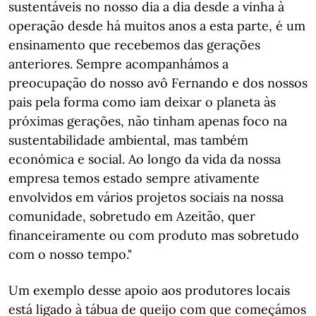
sustentáveis no nosso dia a dia desde a vinha à
operação desde há muitos anos a esta parte, é um
ensinamento que recebemos das gerações
anteriores. Sempre acompanhámos a
preocupação do nosso avô Fernando e dos nossos
pais pela forma como iam deixar o planeta às
próximas gerações, não tinham apenas foco na
sustentabilidade ambiental, mas também
económica e social. Ao longo da vida da nossa
empresa temos estado sempre ativamente
envolvidos em vários projetos sociais na nossa
comunidade, sobretudo em Azeitão, quer
financeiramente ou com produto mas sobretudo
com o nosso tempo."
Um exemplo desse apoio aos produtores locais
está ligado à tábua de queijo com que começámos