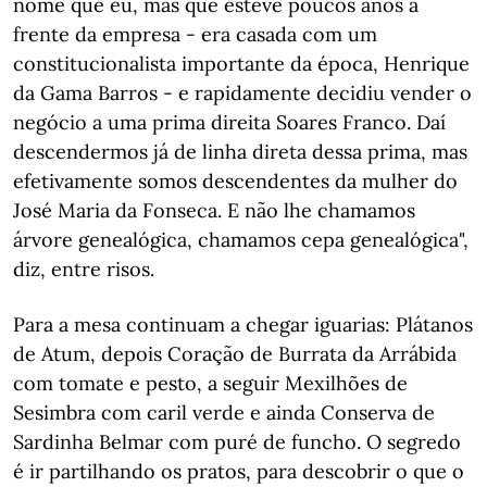
nome que eu, mas que esteve poucos anos à
frente da empresa - era casada com um
constitucionalista importante da época, Henrique
da Gama Barros - e rapidamente decidiu vender o
negócio a uma prima direita Soares Franco. Daí
descendermos já de linha direta dessa prima, mas
efetivamente somos descendentes da mulher do
José Maria da Fonseca. E não lhe chamamos
árvore genealógica, chamamos cepa genealógica",
diz, entre risos.
Para a mesa continuam a chegar iguarias: Plátanos
de Atum, depois Coração de Burrata da Arrábida
com tomate e pesto, a seguir Mexilhões de
Sesimbra com caril verde e ainda Conserva de
Sardinha Belmar com puré de funcho. O segredo
é ir partilhando os pratos, para descobrir o que o