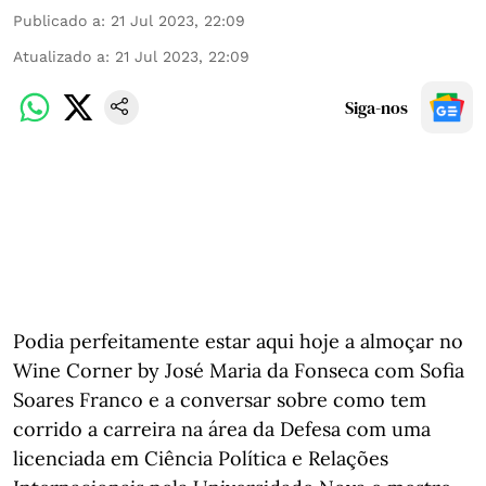
Publicado a
:
21 Jul 2023, 22:09
Atualizado a
:
21 Jul 2023, 22:09
Siga-nos
Podia perfeitamente estar aqui hoje a almoçar no
Wine Corner by José Maria da Fonseca com Sofia
Soares Franco e a conversar sobre como tem
corrido a carreira na área da Defesa com uma
licenciada em Ciência Política e Relações