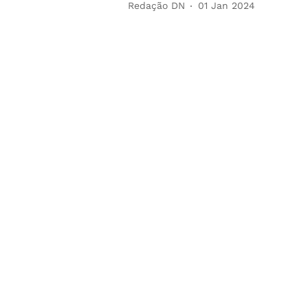
Redação DN
01 Jan 2024