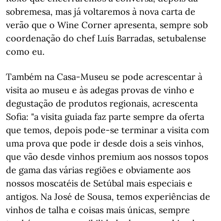
sobremesa, mas já voltaremos à nova carta de
verão que o Wine Corner apresenta, sempre sob
coordenação do chef Luís Barradas, setubalense
como eu.
Também na Casa-Museu se pode acrescentar à
visita ao museu e às adegas provas de vinho e
degustação de produtos regionais, acrescenta
Sofia: "a visita guiada faz parte sempre da oferta
que temos, depois pode-se terminar a visita com
uma prova que pode ir desde dois a seis vinhos,
que vão desde vinhos premium aos nossos topos
de gama das várias regiões e obviamente aos
nossos moscatéis de Setúbal mais especiais e
antigos. Na José de Sousa, temos experiências de
vinhos de talha e coisas mais únicas, sempre