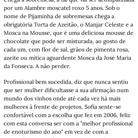
por um Alambre moscatel roxo 5 anos. Sob o
nome de Pijaminha de sobremesas chega a
obrigatória Torta de Azeitão, o Manjar Celeste e a
Mosca na Mousse, que é uma deliciosa mousse de
chocolate que pode ser misturada, ao gosto de
cada um, com flor de sal, grãos de pimenta rosa,
azeite ou mítica aguardente Mosca da José Maria
da Fonseca. A não perder.
Profissional bem sucedida, diz que nunca sentiu
que ser mulher dificultasse a sua afirmação num
mundo dos vinhos onde até cada vez há mais
mulheres à frente de projetos, Sofia sente-se
confortável com a escolha que fez em 2006, feliz
com esta conversa ser com a "melhor profissional
de enoturismo do ano" em vez de com a