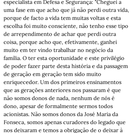
especialista em Defesa e Segurança: "Cheguei a
uma fase em que acho que já não perdi outra vida,
porque de facto a vida tem muitas voltas e esta
escolha foi muito consciente, não tenho esse tipo
de arrependimento de achar que perdi outra
coisa, porque acho que, efetivamente, ganhei
muito em ter vindo trabalhar no negócio da
família. O ter esta oportunidade e este privilégio
de poder fazer parte desta história e da passagem
de geração em geração tem sido muito
enriquecedor. Um dos primeiros ensinamentos
que as gerações anteriores nos passaram é que
não somos donos de nada, nenhum de nós é
dono, apesar de formalmente sermos todos
acionistas. Não somos donos da José Maria da
Fonseca, somos apenas curadores do legado que
nos deixaram e temos a obrigação de o deixar à