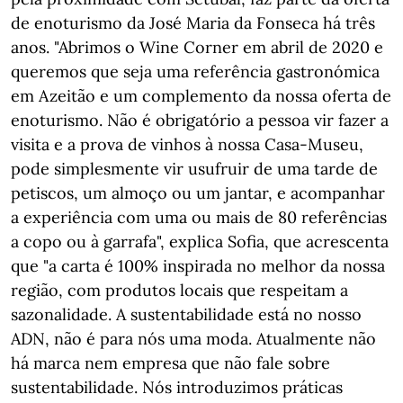
de enoturismo da José Maria da Fonseca há três
anos. "Abrimos o Wine Corner em abril de 2020 e
queremos que seja uma referência gastronómica
em Azeitão e um complemento da nossa oferta de
enoturismo. Não é obrigatório a pessoa vir fazer a
visita e a prova de vinhos à nossa Casa-Museu,
pode simplesmente vir usufruir de uma tarde de
petiscos, um almoço ou um jantar, e acompanhar
a experiência com uma ou mais de 80 referências
a copo ou à garrafa", explica Sofia, que acrescenta
que "a carta é 100% inspirada no melhor da nossa
região, com produtos locais que respeitam a
sazonalidade. A sustentabilidade está no nosso
ADN, não é para nós uma moda. Atualmente não
há marca nem empresa que não fale sobre
sustentabilidade. Nós introduzimos práticas