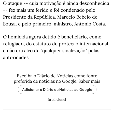
O ataque -- cuja motivação é ainda desconhecida
-- fez mais um ferido e foi condenado pelo
Presidente da República, Marcelo Rebelo de
Sousa, e pelo primeiro-ministro, António Costa.
O homicida agora detido é beneficiário, como
refugiado, do estatuto de proteção internacional
e não era alvo de "qualquer sinalização" pelas
autoridades.
Escolha o Diário de Notícias como fonte
preferida de notícias no Google.
Saber mais
Adicionar o Diário de Notícias ao Google
Já adicionei