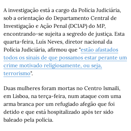
A investigação está a cargo da Polícia Judiciária,
sob a orientação do Departamento Central de
Investigação e Ação Penal (DCIAP) do MP,
encontrando-se sujeita a segredo de justiça. Esta
quarta-feira, Luís Neves, diretor nacional da
Polícia Judiciária, afirmou que "
estão afastados
todos os sinais de que possamos estar perante um
crime motivado religiosamente, ou seja,
terrorismo
".
Duas mulheres foram mortas no Centro Ismaili,
em Lisboa, na terça-feira, num ataque com uma
arma branca por um refugiado afegão que foi
detido e que está hospitalizado após ter sido
baleado pela polícia.