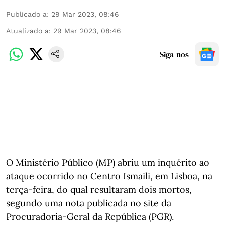
Publicado a
:
29 Mar 2023, 08:46
Atualizado a
:
29 Mar 2023, 08:46
Siga-nos
O Ministério Público (MP) abriu um inquérito ao
ataque ocorrido no Centro Ismaili, em Lisboa, na
terça-feira, do qual resultaram dois mortos,
segundo uma nota publicada no site da
Procuradoria-Geral da República (PGR).