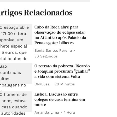
rtigos Relacionados
Cabo da Roca abre para
observação do eclipse solar
no Atlântico após Palácio da
Pena esgotar bilhetes
Sónia Santos Pereira
30 Segundos
O retrato da pobreza. Ricardo
e Joaquim procuram "ganhar"
a vida com sistema Volta
DN/Lusa
20 Minutos
Lisboa. Discussão entre
colegas de casa termina em
morte
Amanda Lima
1 Hora