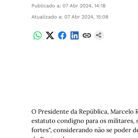
Publicado a
:
07 Abr 2024, 14:18
Atualizado a
:
07 Abr 2024, 15:08
O Presidente da República, Marcelo 
estatuto condigno para os militares,
fortes", considerando não se poder d