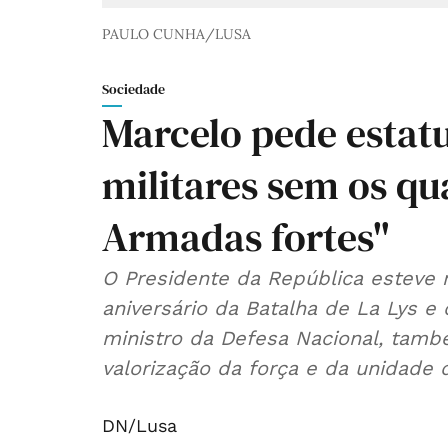
PAULO CUNHA/LUSA
Sociedade
Marcelo pede estat
militares sem os qu
Armadas fortes"
O Presidente da República esteve 
aniversário da Batalha de La Lys 
ministro da Defesa Nacional, tamb
valorização da força e da unidade 
DN/Lusa