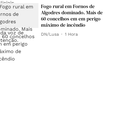
Fogo rural em Fornos de
Algodres dominado. Mais de
60 concelhos em em perigo
máximo de incêndio
DN/Lusa
1 Hora