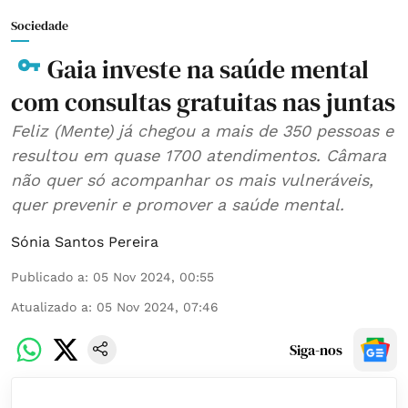
Sociedade
Gaia investe na saúde mental
com consultas gratuitas nas juntas
Feliz (Mente) já chegou a mais de 350 pessoas e
resultou em quase 1700 atendimentos. Câmara
não quer só acompanhar os mais vulneráveis,
quer prevenir e promover a saúde mental.
Sónia Santos Pereira
Publicado a
:
05 Nov 2024, 00:55
Atualizado a
:
05 Nov 2024, 07:46
Siga-nos