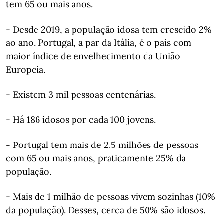
tem 65 ou mais anos.
- Desde 2019, a população idosa tem crescido 2%
ao ano. Portugal, a par da Itália, é o país com
maior índice de envelhecimento da União
Europeia.
- Existem 3 mil pessoas centenárias.
- Há 186 idosos por cada 100 jovens.
- Portugal tem mais de 2,5 milhões de pessoas
com 65 ou mais anos, praticamente 25% da
população.
- Mais de 1 milhão de pessoas vivem sozinhas (10%
da população). Desses, cerca de 50% são idosos.