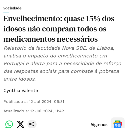
Sociedade
Envelhecimento: quase 15% dos
idosos não compram todos os
medicamentos necessários
Relatório da faculdade Nova SBE, de Lisboa,
analisa o impacto do envelhecimento em
Portugal e alerta para a necessidade de reforço
das respostas sociais para combate à pobreza
entre idosos.
Cynthia Valente
Publicado a
:
12 Jul 2024, 06:31
Atualizado a
:
12 Jul 2024, 11:42
Siga-nos