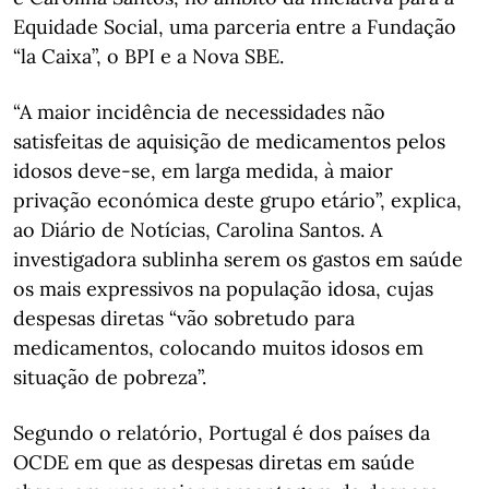
Equidade Social, uma parceria entre a Fundação
“la Caixa”, o BPI e a Nova SBE.
“A maior incidência de necessidades não
satisfeitas de aquisição de medicamentos pelos
idosos deve-se, em larga medida, à maior
privação económica deste grupo etário”, explica,
ao Diário de Notícias, Carolina Santos. A
investigadora sublinha serem os gastos em saúde
os mais expressivos na população idosa, cujas
despesas diretas “vão sobretudo para
medicamentos, colocando muitos idosos em
situação de pobreza”.
Segundo o relatório, Portugal é dos países da
OCDE em que as despesas diretas em saúde