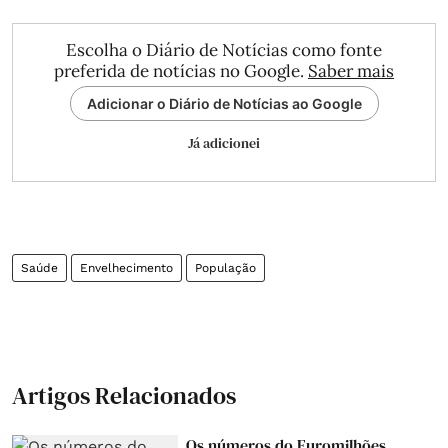
Escolha o Diário de Notícias como fonte
preferida de notícias no Google.
Saber mais
Adicionar o Diário de Notícias ao Google
Já adicionei
Saúde
Envelhecimento
População
Artigos Relacionados
Os números do Euromilhões