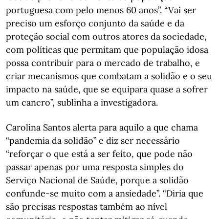
portuguesa com pelo menos 60 anos”. “Vai ser
preciso um esforço conjunto da saúde e da
proteção social com outros atores da sociedade,
com políticas que permitam que população idosa
possa contribuir para o mercado de trabalho, e
criar mecanismos que combatam a solidão e o seu
impacto na saúde, que se equipara quase a sofrer
um cancro”, sublinha a investigadora.
Carolina Santos alerta para aquilo a que chama
“pandemia da solidão” e diz ser necessário
“reforçar o que está a ser feito, que pode não
passar apenas por uma resposta simples do
Serviço Nacional de Saúde, porque a solidão
confunde-se muito com a ansiedade”. “Diria que
são precisas respostas também ao nível