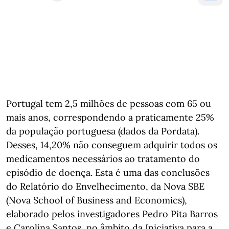
Portugal tem 2,5 milhões de pessoas com 65 ou
mais anos, correspondendo a praticamente 25%
da população portuguesa (dados da Pordata).
Desses, 14,20% não conseguem adquirir todos os
medicamentos necessários ao tratamento do
episódio de doença. Esta é uma das conclusões
do Relatório do Envelhecimento, da Nova SBE
(Nova School of Business and Economics),
elaborado pelos investigadores Pedro Pita Barros
e Carolina Santos, no âmbito da Iniciativa para a