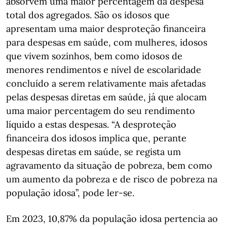
absorvem uma maior percentagem da despesa
total dos agregados. São os idosos que
apresentam uma maior desproteção financeira
para despesas em saúde, com mulheres, idosos
que vivem sozinhos, bem como idosos de
menores rendimentos e nível de escolaridade
concluído a serem relativamente mais afetadas
pelas despesas diretas em saúde, já que alocam
uma maior percentagem do seu rendimento
líquido a estas despesas. “A desproteção
financeira dos idosos implica que, perante
despesas diretas em saúde, se regista um
agravamento da situação de pobreza, bem como
um aumento da pobreza e de risco de pobreza na
população idosa”, pode ler-se.
Em 2023, 10,87% da população idosa pertencia ao