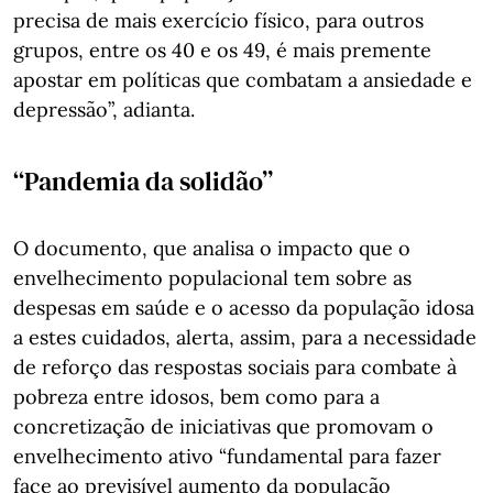
precisa de mais exercício físico, para outros
grupos, entre os 40 e os 49, é mais premente
apostar em políticas que combatam a ansiedade e
depressão”, adianta.
“Pandemia da solidão”
O documento, que analisa o impacto que o
envelhecimento populacional tem sobre as
despesas em saúde e o acesso da população idosa
a estes cuidados, alerta, assim, para a necessidade
de reforço das respostas sociais para combate à
pobreza entre idosos, bem como para a
concretização de iniciativas que promovam o
envelhecimento ativo “fundamental para fazer
face ao previsível aumento da população