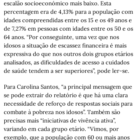
escalão socioeconómico mais baixo. Esta
percentagem era de 4,13% para a população com
idades compreendidas entre os 15 e os 49 anos e
de 7,27% em pessoas com idades entre os 50 e os
64 anos. “Por conseguinte, uma vez que nos
idosos a situação de escassez financeira é mais
expressiva do que nos outros dois grupos etários
analisados, as dificuldades de acesso a cuidados
de saúde tendem a ser superiores”, pode ler-se.
Para Carolina Santos, “a principal mensagem que
se pode extrair do relatório é que há uma clara
necessidade de reforço de respostas sociais para
combate à pobreza nos idosos”. Também são
precisas mais “iniciativas de vivência ativa”,
variando em cada grupo etário. “Vimos, por
exemplo, que a população com 60 ou mais anos