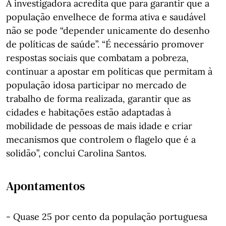
A investigadora acredita que para garantir que a
população envelhece de forma ativa e saudável
não se pode “depender unicamente do desenho
de políticas de saúde”. “É necessário promover
respostas sociais que combatam a pobreza,
continuar a apostar em políticas que permitam à
população idosa participar no mercado de
trabalho de forma realizada, garantir que as
cidades e habitações estão adaptadas à
mobilidade de pessoas de mais idade e criar
mecanismos que controlem o flagelo que é a
solidão”, conclui Carolina Santos.
Apontamentos
- Quase 25 por cento da população portuguesa