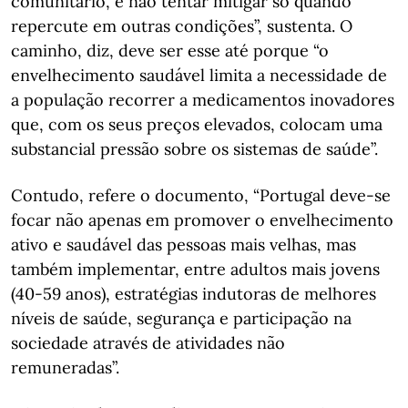
comunitário, e não tentar mitigar só quando
repercute em outras condições”, sustenta. O
caminho, diz, deve ser esse até porque “o
envelhecimento saudável limita a necessidade de
a população recorrer a medicamentos inovadores
que, com os seus preços elevados, colocam uma
substancial pressão sobre os sistemas de saúde”.
Contudo, refere o documento, “Portugal deve-se
focar não apenas em promover o envelhecimento
ativo e saudável das pessoas mais velhas, mas
também implementar, entre adultos mais jovens
(40-59 anos), estratégias indutoras de melhores
níveis de saúde, segurança e participação na
sociedade através de atividades não
remuneradas”.