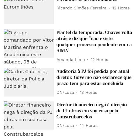
Ricardo Simões Ferreira
12 Horas
Plantel da temporada. Chaves volta
atrás e diz que "não existe
qualquer processo pendente com a
AIMA"
Amanda Lima
12 Horas
Auditoria à PJ foi pedida por atual
diretor. Governo não esclarece que
prazo tem para estar concluída
DN/Lusa
13 Horas
Diretor financeiro nega à direção
da PJ obras em sua casa pela
Construbarcelos
DN/Lusa
14 Horas