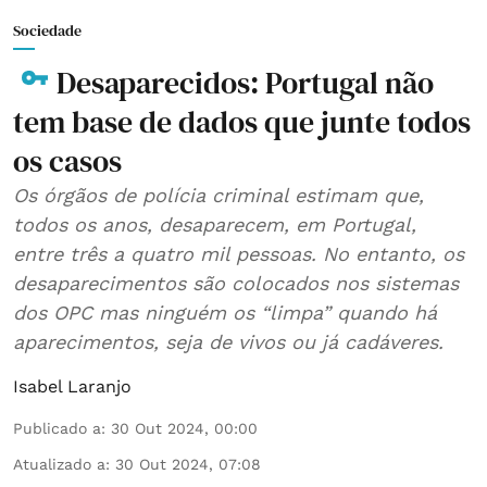
Sociedade
Desaparecidos: Portugal não
tem base de dados que junte todos
os casos
Os órgãos de polícia criminal estimam que,
todos os anos, desaparecem, em Portugal,
entre três a quatro mil pessoas. No entanto, os
desaparecimentos são colocados nos sistemas
dos OPC mas ninguém os “limpa” quando há
aparecimentos, seja de vivos ou já cadáveres.
Isabel Laranjo
Publicado a
:
30 Out 2024, 00:00
Atualizado a
:
30 Out 2024, 07:08