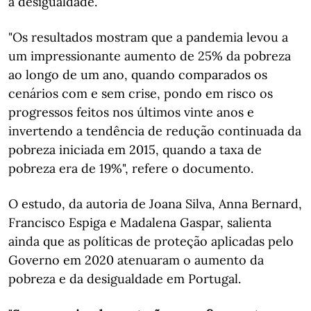
a desigualdade.
"Os resultados mostram que a pandemia levou a
um impressionante aumento de 25% da pobreza
ao longo de um ano, quando comparados os
cenários com e sem crise, pondo em risco os
progressos feitos nos últimos vinte anos e
invertendo a tendência de redução continuada da
pobreza iniciada em 2015, quando a taxa de
pobreza era de 19%", refere o documento.
O estudo, da autoria de Joana Silva, Anna Bernard,
Francisco Espiga e Madalena Gaspar, salienta
ainda que as políticas de proteção aplicadas pelo
Governo em 2020 atenuaram o aumento da
pobreza e da desigualdade em Portugal.