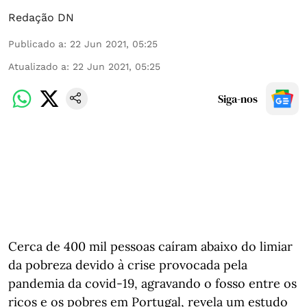
Redação DN
Publicado a
:
22 Jun 2021, 05:25
Atualizado a
:
22 Jun 2021, 05:25
Siga-nos
Cerca de 400 mil pessoas caíram abaixo do limiar
da pobreza devido à crise provocada pela
pandemia da covid-19, agravando o fosso entre os
ricos e os pobres em Portugal, revela um estudo