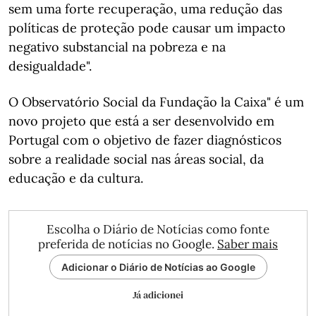
sem uma forte recuperação, uma redução das
políticas de proteção pode causar um impacto
negativo substancial na pobreza e na
desigualdade".
O Observatório Social da Fundação la Caixa" é um
novo projeto que está a ser desenvolvido em
Portugal com o objetivo de fazer diagnósticos
sobre a realidade social nas áreas social, da
educação e da cultura.
Escolha o Diário de Notícias como fonte
preferida de notícias no Google.
Saber mais
Adicionar o Diário de Notícias ao Google
Já adicionei