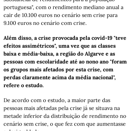
portuguesa", com o rendimento mediano anual a
cair de 10.100 euros no cenário sem crise para
9.100 euros no cenário com crise.
Além disso, a crise provocada pela covid-19 "teve
efeitos assimétricos", uma vez que as classes
baixa e média-baixa, a região do Algarve e as
pessoas com escolaridade até ao nono ano "foram
os grupos mais afetados por esta crise, com
perdas claramente acima da média nacional",
refere o estudo.
De acordo com o estudo, a maior parte das
pessoas mais afetadas pela crise já se situava na
metade inferior da distribuição de rendimento no
cenário sem crise, o que fez com que aumentasse