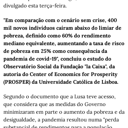
divulgado esta terça-feira.
"Em comparação com o cenário sem crise, 400
mil novos indivíduos caíram abaixo do limiar de
pobreza, definido como 60% do rendimento
mediano equivalente, aumentando a taxa de risco
de pobreza em 25% como consequência da
pandemia de covid-19", concluiu o estudo do
Observatório Social da Fundação "la Caixa", da
autoria do Center of Economics for Prosperity
(PROSPER) da Universidade Católica de Lisboa.
Segundo o documento que a Lusa teve acesso,
que considera que as medidas do Governo
minimizaram em parte o aumento da pobreza e da
desigualdade, a pandemia resultou numa "perda
substancial de rendimentos para a população