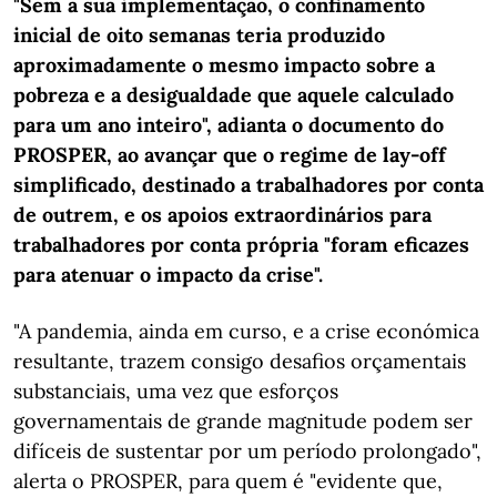
"Sem a sua implementação, o confinamento
inicial de oito semanas teria produzido
aproximadamente o mesmo impacto sobre a
pobreza e a desigualdade que aquele calculado
para um ano inteiro", adianta o documento do
PROSPER, ao avançar que o regime de lay-off
simplificado, destinado a trabalhadores por conta
de outrem, e os apoios extraordinários para
trabalhadores por conta própria "foram eficazes
para atenuar o impacto da crise".
"A pandemia, ainda em curso, e a crise económica
resultante, trazem consigo desafios orçamentais
substanciais, uma vez que esforços
governamentais de grande magnitude podem ser
difíceis de sustentar por um período prolongado",
alerta o PROSPER, para quem é "evidente que,