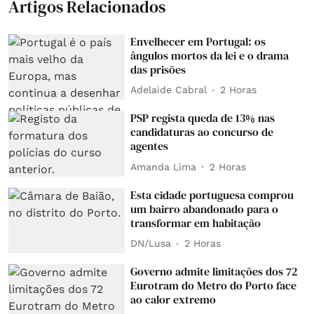
Artigos Relacionados
Envelhecer em Portugal: os
ângulos mortos da lei e o drama
das prisões
Adelaide Cabral
2 Horas
PSP regista queda de 13% nas
candidaturas ao concurso de
agentes
Amanda Lima
2 Horas
Esta cidade portuguesa comprou
um bairro abandonado para o
transformar em habitação
DN/Lusa
2 Horas
Governo admite limitações dos 72
Eurotram do Metro do Porto face
ao calor extremo