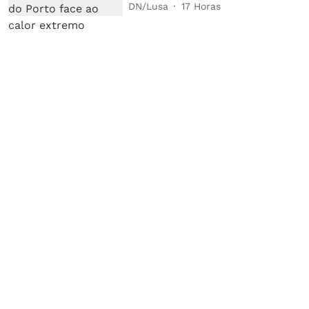
DN/Lusa
17 Horas