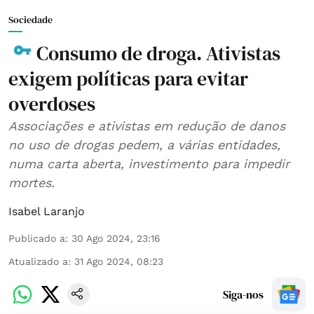
Sociedade
Consumo de droga. Ativistas
exigem políticas para evitar
overdoses
Associações e ativistas em redução de danos
no uso de drogas pedem, a várias entidades,
numa carta aberta, investimento para impedir
mortes.
Isabel Laranjo
Publicado a
:
30 Ago 2024, 23:16
Atualizado a
:
31 Ago 2024, 08:23
Siga-nos