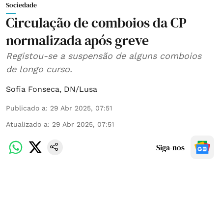
Sociedade
Circulação de comboios da CP
normalizada após greve
Registou-se a suspensão de alguns comboios
de longo curso.
Sofia Fonseca
,
DN/Lusa
Publicado a
:
29 Abr 2025, 07:51
Atualizado a
:
29 Abr 2025, 07:51
Siga-nos