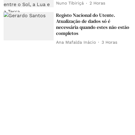
Nuno Tibiriçá
2 Horas
Registo Nacional do Utente.
Atualização de dados só é
necessária quando estes não estão
completos
Ana Mafalda Inácio
3 Horas