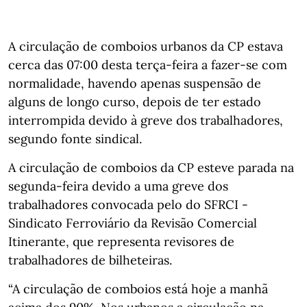
A circulação de comboios urbanos da CP estava
cerca das 07:00 desta terça-feira a fazer-se com
normalidade, havendo apenas suspensão de
alguns de longo curso, depois de ter estado
interrompida devido à greve dos trabalhadores,
segundo fonte sindical.
A circulação de comboios da CP esteve parada na
segunda-feira devido a uma greve dos
trabalhadores convocada pelo do SFRCI -
Sindicato Ferroviário da Revisão Comercial
Itinerante, que representa revisores de
trabalhadores de bilheteiras.
“A circulação de comboios está hoje a manhã