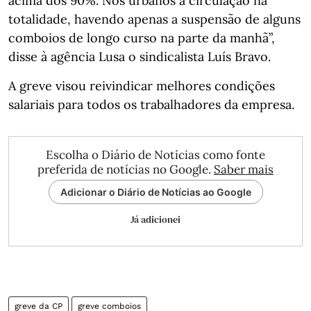
acima dos 90%. Nos urbanos a circulação na
totalidade, havendo apenas a suspensão de alguns
comboios de longo curso na parte da manhã”,
disse à agência Lusa o sindicalista Luís Bravo.
A greve visou reivindicar melhores condições
salariais para todos os trabalhadores da empresa.
Escolha o Diário de Notícias como fonte
preferida de notícias no Google.
Saber mais
Adicionar o Diário de Notícias ao Google
Já adicionei
greve da CP
greve comboios