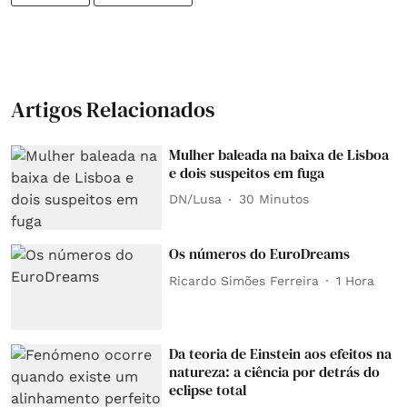
Artigos Relacionados
Mulher baleada na baixa de Lisboa
e dois suspeitos em fuga
DN/Lusa
30 Minutos
Os números do EuroDreams
Ricardo Simões Ferreira
1 Hora
Da teoria de Einstein aos efeitos na
natureza: a ciência por detrás do
eclipse total