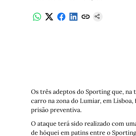
Os três adeptos do Sporting que, na 
carro na zona do Lumiar, em Lisboa,
prisão preventiva.
O ataque terá sido realizado com u
de hóquei em patins entre o Sporting