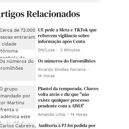
rtigos Relacionados
UE pede a Meta e TikTok que
reforcem vigilância sobre
informação após Ceuta
DN/Lusa
3 Minutos
Os números do Euromilhões
Ricardo Simões Ferreira
14 Horas
Plantel da temporada. Chaves
volta atrás e diz que "não
existe qualquer processo
pendente com a AIMA"
Amanda Lima
14 Horas
Auditoria à PJ foi pedida por