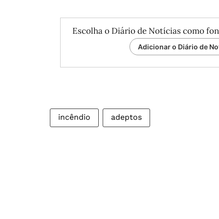
Escolha o Diário de Notícias como fon
Adicionar o Diário de No
incêndio
adeptos