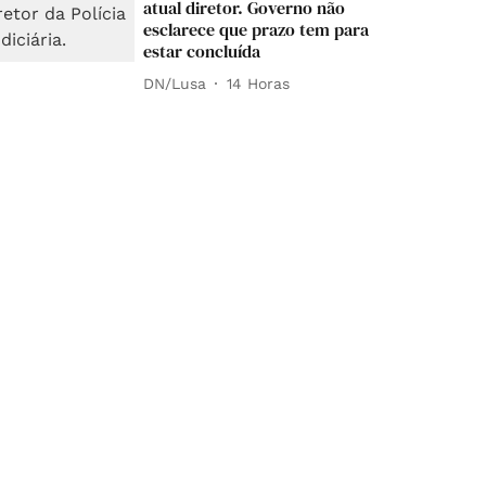
atual diretor. Governo não
esclarece que prazo tem para
estar concluída
DN/Lusa
14 Horas