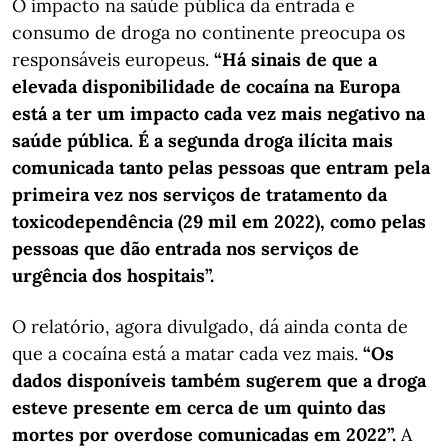
O impacto na saúde pública da entrada e
consumo de droga no continente preocupa os
responsáveis europeus.
“Há sinais de que a
elevada disponibilidade de cocaína na Europa
está a ter um impacto cada vez mais negativo na
saúde pública. É a segunda droga ilícita mais
comunicada tanto pelas pessoas que entram pela
primeira vez nos serviços de tratamento da
toxicodependência (29 mil em 2022), como pelas
pessoas que dão entrada nos serviços de
urgência dos hospitais”.
O relatório, agora divulgado, dá ainda conta de
que a cocaína está a matar cada vez mais.
“Os
dados disponíveis também sugerem que a droga
esteve presente em cerca de um quinto das
mortes por overdose comunicadas em 2022”.
A