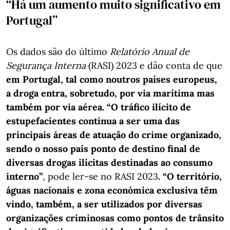
“Há um aumento muito significativo em
Portugal”
Os dados são do último
Relatório Anual de
Segurança Interna
(RASI) 2023 e dão conta de que
em Portugal, tal como noutros países europeus,
a droga entra, sobretudo, por via marítima mas
também por via aérea. “O tráfico ilícito de
estupefacientes continua a ser uma das
principais áreas de atuação do crime organizado,
sendo o nosso país ponto de destino final de
diversas drogas ilícitas destinadas ao consumo
interno”
, pode ler-se no RASI 2023
. “O território,
águas nacionais e zona económica exclusiva têm
vindo, também, a ser utilizados por diversas
organizações criminosas como pontos de trânsito