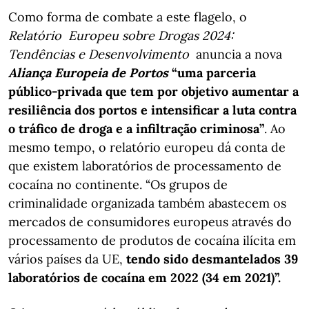
Como forma de combate a este flagelo, o
Relatório Europeu sobre Drogas 2024:
Tendências e Desenvolvimento
anuncia a nova
Aliança Europeia de Portos
“uma parceria
público-privada que tem por objetivo aumentar a
resiliência dos portos e intensificar a luta contra
o tráfico de droga e a infiltração criminosa”
. Ao
mesmo tempo, o relatório europeu dá conta de
que existem laboratórios de processamento de
cocaína no continente. “Os grupos de
criminalidade organizada também abastecem os
mercados de consumidores europeus através do
processamento de produtos de cocaína ilícita em
vários países da UE,
tendo sido desmantelados 39
laboratórios de cocaína em 2022 (34 em 2021)”.