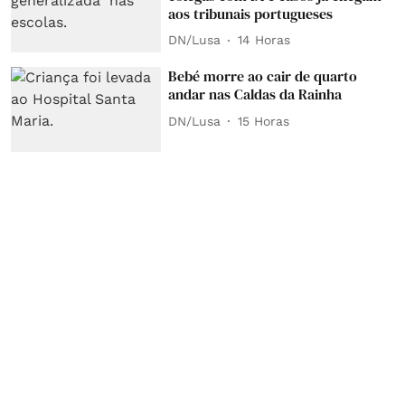
aos tribunais portugueses
DN/Lusa
14 Horas
Bebé morre ao cair de quarto
andar nas Caldas da Rainha
DN/Lusa
15 Horas