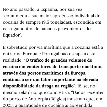
No ano passado, a Espanha, por sua vez
“comunicou a sua maior apreensão individual de
cocaína de sempre (9,5 toneladas), escondida em
carregamentos de bananas provenientes do
Equador”.
É sobretudo por via marítima que a cocaína está a
entrar na Europa e Portugal não escapa a esta
realidade.
“O tráfico de grandes volumes de
cocaína em contentores de transporte marítimo,
através dos portos marítimos da Europa,
continua a ser um fator importante na elevada
disponibilidade da droga na região”
, lê-se, no
mesmo relatório, que concretiza: “Dados recentes
do porto de Antuérpia (Bélgica) mostram que, em
2023, a quantidade de cocaína aí apreendida