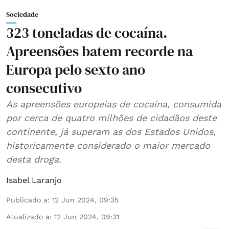
Sociedade
323 toneladas de cocaína.
Apreensões batem recorde na
Europa pelo sexto ano
consecutivo
As apreensões europeias de cocaína, consumida
por cerca de quatro milhões de cidadãos deste
continente, já superam as dos Estados Unidos,
historicamente considerado o maior mercado
desta droga.
Isabel Laranjo
Publicado a
:
12 Jun 2024, 09:35
Atualizado a
:
12 Jun 2024, 09:31