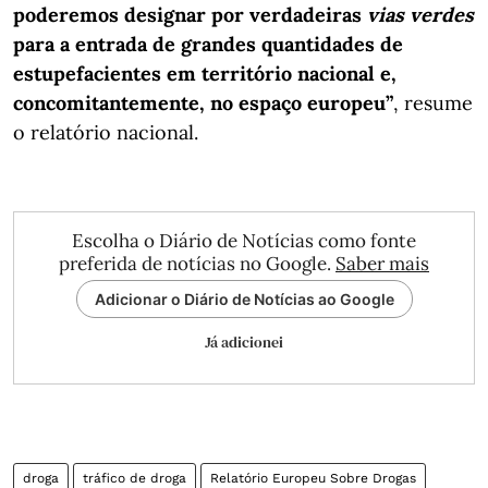
poderemos designar por verdadeiras
vias verdes
para a entrada de grandes quantidades de
estupefacientes em território nacional e,
concomitantemente, no espaço europeu”
, resume
o relatório nacional.
Escolha o Diário de Notícias como fonte
preferida de notícias no Google.
Saber mais
Adicionar o Diário de Notícias ao Google
Já adicionei
droga
tráfico de droga
Relatório Europeu Sobre Drogas