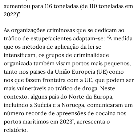
aumentou para 116 toneladas (de 110 toneladas em
2022)”.
As organizações criminosas que se dedicam ao
tráfico de estupefacientes adaptam-se: “À medida
que os métodos de aplicação da lei se
intensificam, os grupos de criminalidade
organizada também visam portos mais pequenos,
tanto nos países da União Europeia (UE) como
nos que fazem fronteira com a UE, que podem ser
mais vulneráveis ao tráfico de droga. Neste
contexto, alguns país do Norte da Europa,
incluindo a Suécia e a Noruega, comunicaram um
número recorde de apreensões de cocaína nos
portos marítimos em 2023”, acrescenta o
relatório.