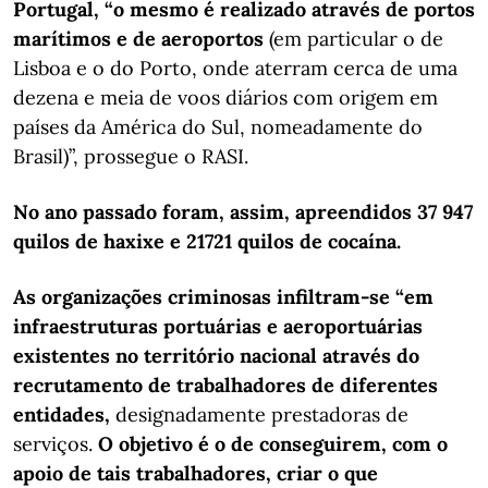
Portugal, “o mesmo é realizado através de portos
marítimos e de aeroportos
(em particular o de
Lisboa e o do Porto, onde aterram cerca de uma
dezena e meia de voos diários com origem em
países da América do Sul, nomeadamente do
Brasil)”, prossegue o RASI.
No ano passado foram, assim, apreendidos 37 947
quilos de haxixe e 21721 quilos de cocaína.
As organizações criminosas infiltram-se “em
infraestruturas portuárias e aeroportuárias
existentes no território nacional através do
recrutamento de trabalhadores de diferentes
entidades,
designadamente prestadoras de
serviços.
O objetivo é o de conseguirem, com o
apoio de tais trabalhadores, criar o que