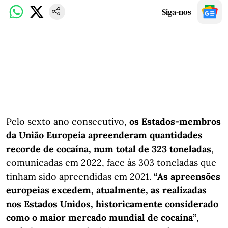
Siga-nos
Pelo sexto ano consecutivo,
os Estados-membros
da União Europeia apreenderam quantidades
recorde de cocaína, num total de 323 toneladas
,
comunicadas em 2022, face às 303 toneladas que
tinham sido apreendidas em 2021.
“As apreensões
europeias excedem, atualmente, as realizadas
nos Estados Unidos, historicamente considerado
como o maior mercado mundial de cocaína”
,