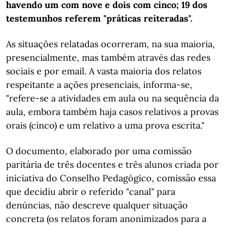
havendo um com nove e dois com cinco; 19 dos
testemunhos referem "práticas reiteradas".
As situações relatadas ocorreram, na sua maioria,
presencialmente, mas também através das redes
sociais e por email. A vasta maioria dos relatos
respeitante a ações presenciais, informa-se,
"refere-se a atividades em aula ou na sequência da
aula, embora também haja casos relativos a provas
orais (cinco) e um relativo a uma prova escrita."
O documento, elaborado por uma comissão
paritária de três docentes e três alunos criada por
iniciativa do Conselho Pedagógico, comissão essa
que decidiu abrir o referido "canal" para
denúncias, não descreve qualquer situação
concreta (os relatos foram anonimizados para a