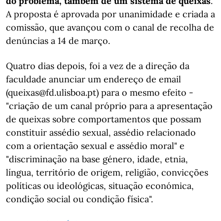
do problema, também de um sistema de queixas
.
A proposta é aprovada por unanimidade e criada a
comissão, que avançou com o canal de recolha de
denúncias a 14 de março.
Quatro dias depois, foi a vez de a direção da
faculdade anunciar um endereço de email
(queixas@fd.ulisboa.pt) para o mesmo efeito -
"criação de um canal próprio para a apresentação
de queixas sobre comportamentos que possam
constituir assédio sexual, assédio relacionado
com a orientação sexual e assédio moral" e
"discriminação na base género, idade, etnia,
língua, território de origem, religião, convicções
políticas ou ideológicas, situação económica,
condição social ou condição física".