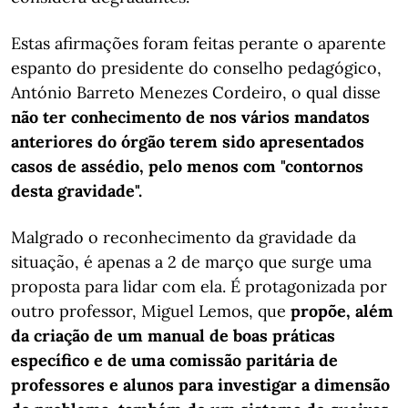
Estas afirmações foram feitas perante o aparente
espanto do presidente do conselho pedagógico,
António Barreto Menezes Cordeiro, o qual disse
não ter conhecimento de nos vários mandatos
anteriores do órgão terem sido apresentados
casos de assédio, pelo menos com "contornos
desta gravidade".
Malgrado o reconhecimento da gravidade da
situação, é apenas a 2 de março que surge uma
proposta para lidar com ela. É protagonizada por
outro professor, Miguel Lemos, que
propõe, além
da criação de um manual de boas práticas
específico e de uma comissão paritária de
professores e alunos para investigar a dimensão