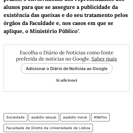
alunos para que se assegure a publicidade da
existência das queixas e do seu tratamento pelos
órgãos da Faculdade e, nos casos em que se
aplique, o Ministério Público
".
Escolha o Diário de Notícias como fonte
preferida de notícias no Google.
Saber mais
Adicionar o Diário de Notícias ao Google
Já adicionei
Sociedade
assédio sexual
assédio moral
#MeToo
Faculdade de Direito da Universidade de Lisboa