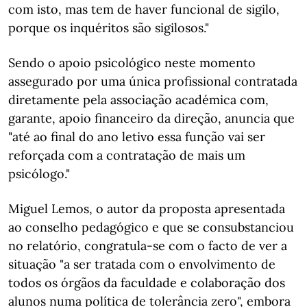
com isto, mas tem de haver funcional de sigilo,
porque os inquéritos são sigilosos."
Sendo o apoio psicológico neste momento
assegurado por uma única profissional contratada
diretamente pela associação académica com,
garante, apoio financeiro da direção, anuncia que
"até ao final do ano letivo essa função vai ser
reforçada com a contratação de mais um
psicólogo."
Miguel Lemos, o autor da proposta apresentada
ao conselho pedagógico e que se consubstanciou
no relatório, congratula-se com o facto de ver a
situação "a ser tratada com o envolvimento de
todos os órgãos da faculdade e colaboração dos
alunos numa política de tolerância zero", embora