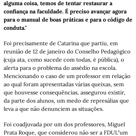
alguma coisa, temos de tentar restaurar a
confiança na faculdade. É preciso avançar agora
para o manual de boas práticas e para o código de
conduta."
Foi precisamente de Catarina que partiu, em
reunião de 12 de janeiro do Conselho Pedagógico
(cuja ata, como sucede com todas, é pública), o
alerta para o problema do assédio na escola.
Mencionando o caso de um professor em relação
ao qual foram apresentadas várias queixas, sem
que houvesse consequências, assegurou existir,
da parte dos alunos, um medo de represálias que
leva a que não denunciem as situações.
Foi coadjuvada por um dos professores, Miguel
Prata Roque, que considerou não ser a FDUL"um