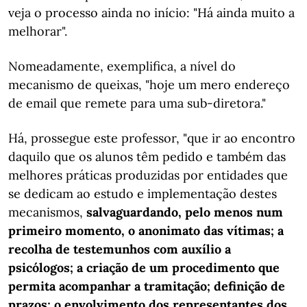
veja o processo ainda no início: "Há ainda muito a
melhorar".
Nomeadamente, exemplifica, a nível do
mecanismo de queixas, "hoje um mero endereço
de email que remete para uma sub-diretora."
Há, prossegue este professor, "que ir ao encontro
daquilo que os alunos têm pedido e também das
melhores práticas produzidas por entidades que
se dedicam ao estudo e implementação destes
mecanismos,
salvaguardando, pelo menos num
primeiro momento, o anonimato das vítimas; a
recolha de testemunhos com auxílio a
psicólogos; a criação de um procedimento que
permita acompanhar a tramitação; definição de
prazos; o envolvimento dos representantes dos