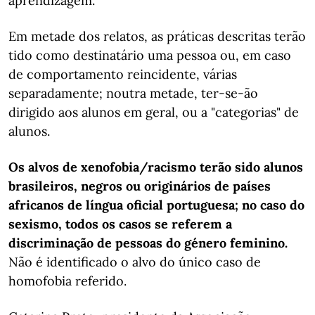
aprendizagem."
Em metade dos relatos, as práticas descritas terão
tido como destinatário uma pessoa ou, em caso
de comportamento reincidente, várias
separadamente; noutra metade, ter-se-ão
dirigido aos alunos em geral, ou a "categorias" de
alunos.
Os alvos de xenofobia/racismo terão sido alunos
brasileiros, negros ou originários de países
africanos de língua oficial portuguesa; no caso do
sexismo, todos os casos se referem a
discriminação de pessoas do género feminino.
Não é identificado o alvo do único caso de
homofobia referido.