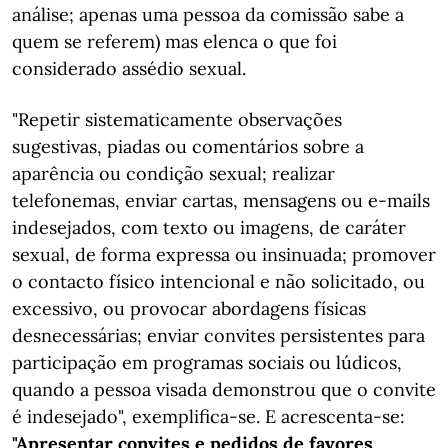
análise; apenas uma pessoa da comissão sabe a
quem se referem) mas elenca o que foi
considerado assédio sexual.
"Repetir sistematicamente observações
sugestivas, piadas ou comentários sobre a
aparência ou condição sexual; realizar
telefonemas, enviar cartas, mensagens ou e-mails
indesejados, com texto ou imagens, de caráter
sexual, de forma expressa ou insinuada; promover
o contacto físico intencional e não solicitado, ou
excessivo, ou provocar abordagens físicas
desnecessárias; enviar convites persistentes para
participação em programas sociais ou lúdicos,
quando a pessoa visada demonstrou que o convite
é indesejado", exemplifica-se. E acrescenta-se:
"Apresentar convites e pedidos de favores