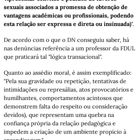
sexuais associados a promessa de obtenção de
vantagens académicas ou profissionais, podendo
esta relação ser expressa e direta ou insinuada)
".
De acordo com o que o DN conseguiu saber, há
nas denúncias referência a um professor da FDUL
que praticará tal "lógica transacional".
Quanto ao assédio moral, é assim exemplificado:
"Pela sua gravidade ou repetição, tentativas de
intimidações ou represálias, atos provocatórios e
humilhantes, comportamentos acintosos que
demonstrem falta do respeito ou consideração
devidos), que representam uma quebra na
confiança própria da relação pedagógica e
impedem a criação de um ambiente propício à