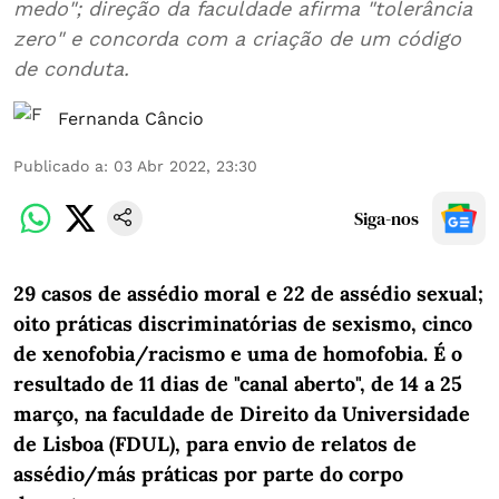
medo"; direção da faculdade afirma "tolerância
zero" e concorda com a criação de um código
de conduta.
Fernanda Câncio
Publicado a
:
03 Abr 2022, 23:30
Siga-nos
29 casos de assédio moral e 22 de assédio sexual;
oito práticas discriminatórias de sexismo, cinco
de xenofobia/racismo e uma de homofobia. É o
resultado de 11 dias de "canal aberto", de 14 a 25
março, na faculdade de Direito da Universidade
de Lisboa (FDUL), para envio de relatos de
assédio/más práticas por parte do corpo