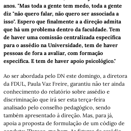
anos. "Mas toda a gente tem medo, toda a gente
diz "não quero falar, não quero ser associada a
isso". Espero que finalmente a a direção admita
que há um problema dentro da faculdade. Tem
de haver uma comissão centralizada específica
para o assédio na Universidade, tem de haver
pessoas de fora a avaliar, com formação
específica. E tem de haver apoio psicológico."
Ao ser abordada pelo DN este domingo, a diretora
da FDUL, Paula Vaz Freire, garantiu não ter ainda
conhecimento do relatório sobre assédio e
discriminação que irá ser esta terça-feira
analisado pelo conselho pedagógico, sendo
também apresentado à direção. Mas, para já,
apoia a proposta de formulação de um código de