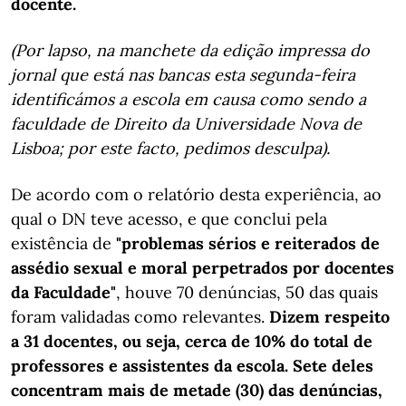
docente.
(Por lapso, na manchete da edição impressa do
jornal que está nas bancas esta segunda-feira
identificámos a escola em causa como sendo a
faculdade de Direito da Universidade Nova de
Lisboa; por este facto, pedimos desculpa).
De acordo com o relatório desta experiência, ao
qual o DN teve acesso, e que conclui pela
existência de
"problemas sérios e reiterados de
assédio sexual e moral perpetrados por docentes
da Faculdade"
, houve 70 denúncias, 50 das quais
foram validadas como relevantes.
Dizem respeito
a 31 docentes, ou seja, cerca de 10% do total de
professores e assistentes da escola. Sete deles
concentram mais de metade (30) das denúncias,