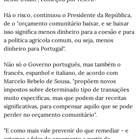
Há o risco, continuou o Presidente da República,
de o "orçamento comunitário baixar, e se baixar
isso significa menos dinheiro para a coesão e para
a política agrícola comum, ou seja, menos
dinheiro para Portugal".
Não só o Governo português, mas também o
francês, espanhol e italiano, de acordo com
Marcelo Rebelo de Sousa, "propõem novos
impostos sobre determinado tipo de transações
muito específicas, mas que podem dar receitas
significativas, para compensar aquilo que se pode
perder no orçamento comunitário".
"E como mais vale prevenir do que remediar - e
estamos a falar do orçamento a partir de