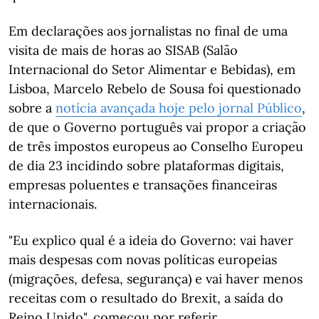
Em declarações aos jornalistas no final de uma
visita de mais de horas ao SISAB (Salão
Internacional do Setor Alimentar e Bebidas), em
Lisboa, Marcelo Rebelo de Sousa foi questionado
sobre a
notícia avançada hoje pelo jornal Público
,
de que o Governo português vai propor a criação
de três impostos europeus ao Conselho Europeu
de dia 23 incidindo sobre plataformas digitais,
empresas poluentes e transações financeiras
internacionais.
"Eu explico qual é a ideia do Governo: vai haver
mais despesas com novas políticas europeias
(migrações, defesa, segurança) e vai haver menos
receitas com o resultado do Brexit, a saída do
Reino Unido", começou por referir.