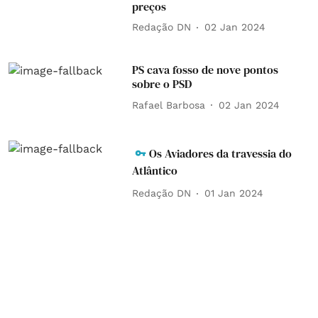
preços
Redação DN
02 Jan 2024
PS cava fosso de nove pontos
sobre o PSD
Rafael Barbosa
02 Jan 2024
Os Aviadores da travessia do
Atlântico
Redação DN
01 Jan 2024