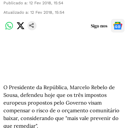
Publicado a
:
12 Fev 2018, 15:54
Atualizado a
:
12 Fev 2018, 15:54
Siga-nos
O Presidente da República, Marcelo Rebelo de
Sousa, defendeu hoje que os três impostos
europeus propostos pelo Governo visam
compensar o risco de o orçamento comunitário
baixar, considerando que "mais vale prevenir do
que remediar".