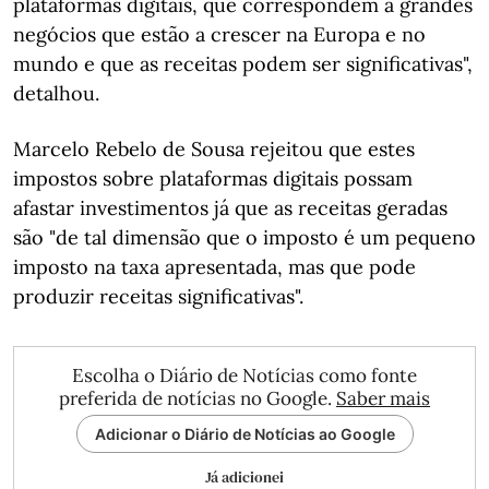
plataformas digitais, que correspondem a grandes
negócios que estão a crescer na Europa e no
mundo e que as receitas podem ser significativas",
detalhou.
Marcelo Rebelo de Sousa rejeitou que estes
impostos sobre plataformas digitais possam
afastar investimentos já que as receitas geradas
são "de tal dimensão que o imposto é um pequeno
imposto na taxa apresentada, mas que pode
produzir receitas significativas".
Escolha o Diário de Notícias como fonte
preferida de notícias no Google.
Saber mais
Adicionar o Diário de Notícias ao Google
Já adicionei