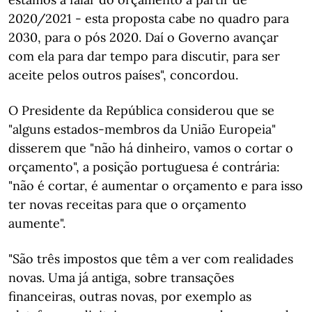
2020/2021 - esta proposta cabe no quadro para
2030, para o pós 2020. Daí o Governo avançar
com ela para dar tempo para discutir, para ser
aceite pelos outros países", concordou.
O Presidente da República considerou que se
"alguns estados-membros da União Europeia"
disserem que "não há dinheiro, vamos o cortar o
orçamento", a posição portuguesa é contrária:
"não é cortar, é aumentar o orçamento e para isso
ter novas receitas para que o orçamento
aumente".
"São três impostos que têm a ver com realidades
novas. Uma já antiga, sobre transações
financeiras, outras novas, por exemplo as