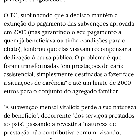
O TC, sublinhando que a decisão mantém a
extinção do pagamento das subvenções aprovada
em 2005 (mas garantindo o seu pagamento a
quem já beneficiava ou tinha condições para o
efeito), lembrou que elas visavam recompensar a
dedicação à causa pública. O problema é que
foram transformadas "em prestações de cariz
assistencial, simplesmente destinadas a fazer face
a situações de carência" e até um limite de 2000
euros para o conjunto do agregado familiar.
"A subvenção mensal vitalícia perde a sua natureza
de benefício", decorrente "dos serviços prestados
ao país", passando a revestir a "natureza de
prestação não contributiva comum, visando,