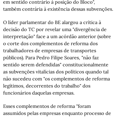
em sentido contrário à posição do Bloco",
também contrária à existência dessas subvenções.
O líder parlamentar do BE alargou a crítica à
decisão do TC por revelar uma "divergência de
interpretação" face a um acórdão anterior (sobre
o corte dos complementos de reforma dos
trabalhadores de empresas de transportes
públicos). Para Pedro Filipe Soares, "não faz
sentido serem defendidas" constitucionalmente
as subvenções vitalícias dos políticos quando tal
não sucedeu com "os complementos de reforma
legítimos, decorrentes do trabalho" dos
funcionários daquelas empresas.
Esses complementos de reforma "foram
assumidos pelas empresas enquanto processo de