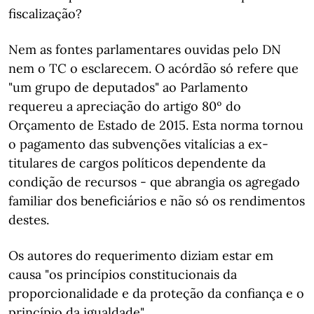
fiscalização?
Nem as fontes parlamentares ouvidas pelo DN
nem o TC o esclarecem. O acórdão só refere que
"um grupo de deputados" ao Parlamento
requereu a apreciação do artigo 80º do
Orçamento de Estado de 2015. Esta norma tornou
o pagamento das subvenções vitalícias a ex-
titulares de cargos políticos dependente da
condição de recursos - que abrangia os agregado
familiar dos beneficiários e não só os rendimentos
destes.
Os autores do requerimento diziam estar em
causa "os princípios constitucionais da
proporcionalidade e da proteção da confiança e o
princípio da igualdade".