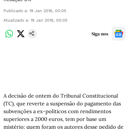
Publicado a
:
19 Jan 2016, 00:05
Atualizado a
:
19 Jan 2016, 00:05
Siga-nos
A decisão de ontem do Tribunal Constitucional
(TC), que reverte a suspensão do pagamento das
subvenções a ex-políticos com rendimentos
superiores a 2000 euros, tem por base um
mistério: quem foram os autores desse pedido de