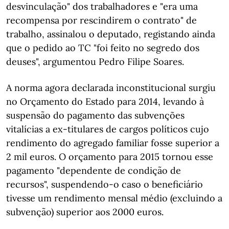
desvinculação" dos trabalhadores e "era uma
recompensa por rescindirem o contrato" de
trabalho, assinalou o deputado, registando ainda
que o pedido ao TC "foi feito no segredo dos
deuses", argumentou Pedro Filipe Soares.
A norma agora declarada inconstitucional surgiu
no Orçamento do Estado para 2014, levando à
suspensão do pagamento das subvenções
vitalícias a ex-titulares de cargos políticos cujo
rendimento do agregado familiar fosse superior a
2 mil euros. O orçamento para 2015 tornou esse
pagamento "dependente de condição de
recursos", suspendendo-o caso o beneficiário
tivesse um rendimento mensal médio (excluindo a
subvenção) superior aos 2000 euros.