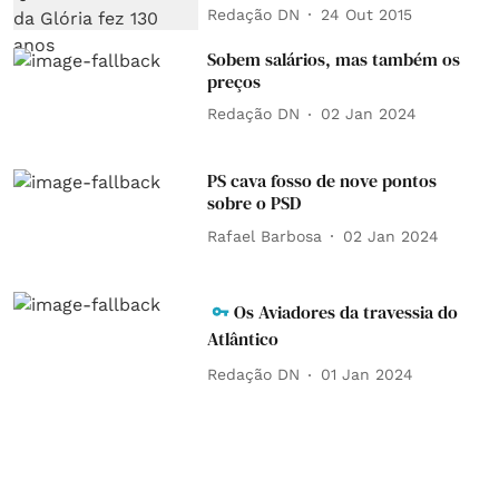
Redação DN
24 Out 2015
Sobem salários, mas também os
preços
Redação DN
02 Jan 2024
PS cava fosso de nove pontos
sobre o PSD
Rafael Barbosa
02 Jan 2024
Os Aviadores da travessia do
Atlântico
Redação DN
01 Jan 2024