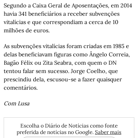
Segundo a Caixa Geral de Aposentações, em 2014
havia 341 beneficiários a receber subvenções
vitalícias e que correspondiam a cerca de 10
milhões de euros.
As subvenções vitalícias foram criadas em 1985 e
delas beneficiavam figuras como Ângelo Correia,
Bagão Félix ou Zita Seabra, com quem o DN
tentou falar sem sucesso. Jorge Coelho, que
prescindiu dela, escusou-se a fazer quaisquer
comentários.
Com Lusa
Escolha o Diário de Notícias como fonte
preferida de notícias no Google.
Saber mais