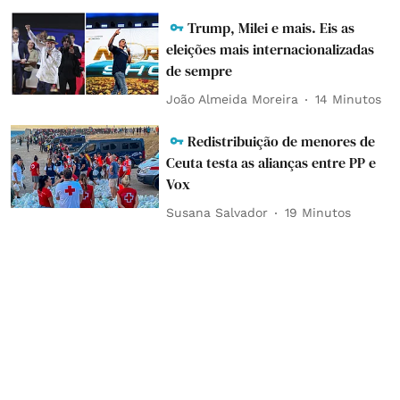
Trump, Milei e mais. Eis as
eleições mais internacionalizadas
de sempre
João Almeida Moreira
14 Minutos
Redistribuição de menores de
Ceuta testa as alianças entre PP e
Vox
Susana Salvador
19 Minutos