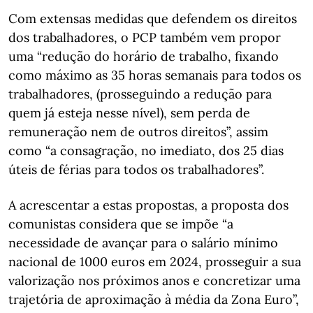
Com extensas medidas que defendem os direitos
dos trabalhadores, o PCP também vem propor
uma “redução do horário de trabalho, fixando
como máximo as 35 horas semanais para todos os
trabalhadores, (prosseguindo a redução para
quem já esteja nesse nível), sem perda de
remuneração nem de outros direitos”, assim
como “a consagração, no imediato, dos 25 dias
úteis de férias para todos os trabalhadores”.
A acrescentar a estas propostas, a proposta dos
comunistas considera que se impõe “a
necessidade de avançar para o salário mínimo
nacional de 1000 euros em 2024, prosseguir a sua
valorização nos próximos anos e concretizar uma
trajetória de aproximação à média da Zona Euro”,