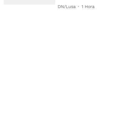
DN/Lusa
1 Hora