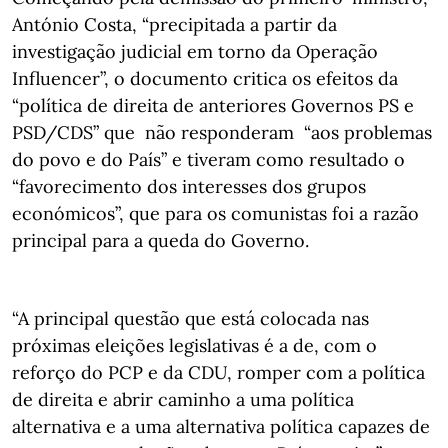
António Costa, “precipitada a partir da
investigação judicial em torno da Operação
Influencer”, o documento critica os efeitos da
“política de direita de anteriores Governos PS e
PSD/CDS” que não responderam “aos problemas
do povo e do País” e tiveram como resultado o
“favorecimento dos interesses dos grupos
económicos”, que para os comunistas foi a razão
principal para a queda do Governo.
“A principal questão que está colocada nas
próximas eleições legislativas é a de, com o
reforço do PCP e da CDU, romper com a política
de direita e abrir caminho a uma política
alternativa e a uma alternativa política capazes de