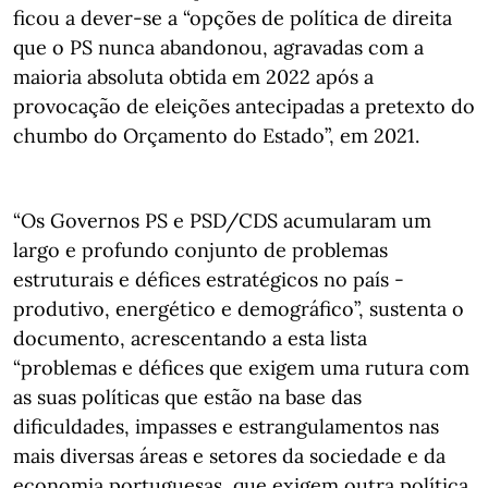
ficou a dever-se a “opções de política de direita
que o PS nunca abandonou, agravadas com a
maioria absoluta obtida em 2022 após a
provocação de eleições antecipadas a pretexto do
chumbo do Orçamento do Estado”, em 2021.
“Os Governos PS e PSD/CDS acumularam um
largo e profundo conjunto de problemas
estruturais e défices estratégicos no país -
produtivo, energético e demográfico”, sustenta o
documento, acrescentando a esta lista
“problemas e défices que exigem uma rutura com
as suas políticas que estão na base das
dificuldades, impasses e estrangulamentos nas
mais diversas áreas e setores da sociedade e da
economia portuguesas, que exigem outra política