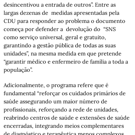
desincentivou a entrada de outros”. Entre as
largas dezenas de medidas apresentadas pela
CDU para responder ao problema o documento
começa por defender a devolução do “SNS
como serviço universal, geral e gratuito,
garantindo a gestão pública de todas as suas
unidades”, na mesma medida em que pretende
“garantir médico e enfermeiro de família a toda a
população”.
Adicionalmente, o programa refere que é
fundamental “reforçar os cuidados primários de
saúde assegurando um maior número de
profissionais, reforçando a rede de unidades,
reabrindo centros de saúde e extensões de saúde
encerradas, integrando meios complementares
de diagnóstico e terapêutica menos complexos,