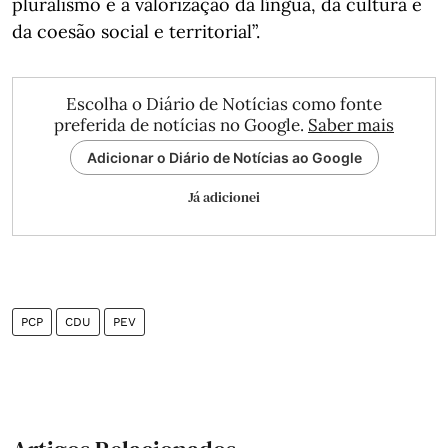
pluralismo e a valorização da língua, da cultura e
da coesão social e territorial”.
Escolha o Diário de Notícias como fonte
preferida de notícias no Google.
Saber mais
Adicionar o Diário de Notícias ao Google
Já adicionei
PCP
CDU
PEV