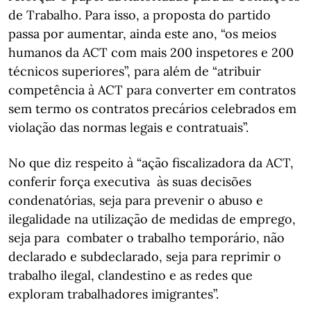
de Trabalho. Para isso, a proposta do partido
passa por aumentar, ainda este ano, “os meios
humanos da ACT com mais 200 inspetores e 200
técnicos superiores”, para além de “atribuir
competência à ACT para converter em contratos
sem termo os contratos precários celebrados em
violação das normas legais e contratuais”.
No que diz respeito à “ação fiscalizadora da ACT,
conferir força executiva às suas decisões
condenatórias, seja para prevenir o abuso e
ilegalidade na utilização de medidas de emprego,
seja para combater o trabalho temporário, não
declarado e subdeclarado, seja para reprimir o
trabalho ilegal, clandestino e as redes que
exploram trabalhadores imigrantes”.