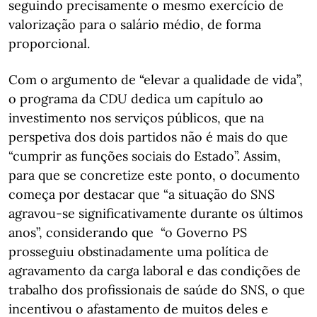
seguindo precisamente o mesmo exercício de
valorização para o salário médio, de forma
proporcional.
Com o argumento de “elevar a qualidade de vida”,
o programa da CDU dedica um capítulo ao
investimento nos serviços públicos, que na
perspetiva dos dois partidos não é mais do que
“cumprir as funções sociais do Estado”. Assim,
para que se concretize este ponto, o documento
começa por destacar que “a situação do SNS
agravou-se significativamente durante os últimos
anos”, considerando que “o Governo PS
prosseguiu obstinadamente uma política de
agravamento da carga laboral e das condições de
trabalho dos profissionais de saúde do SNS, o que
incentivou o afastamento de muitos deles e