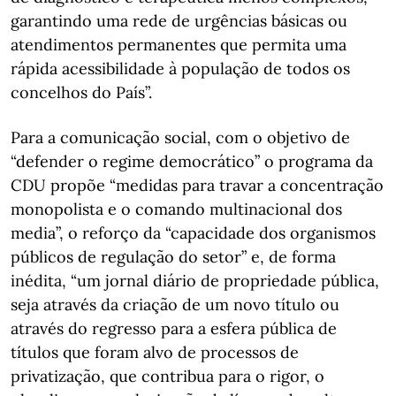
garantindo uma rede de urgências básicas ou
atendimentos permanentes que permita uma
rápida acessibilidade à população de todos os
concelhos do País”.
Para a comunicação social, com o objetivo de
“defender o regime democrático” o programa da
CDU propõe “medidas para travar a concentração
monopolista e o comando multinacional dos
media”, o reforço da “capacidade dos organismos
públicos de regulação do setor” e, de forma
inédita, “um jornal diário de propriedade pública,
seja através da criação de um novo título ou
através do regresso para a esfera pública de
títulos que foram alvo de processos de
privatização, que contribua para o rigor, o