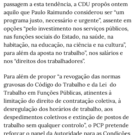
passagem a esta tendência, a CDU propôs ontem
aquilo que Paulo Raimundo considerou ser “um
programa justo, necessário e urgente”, assente em
opções “pelo investimento nos serviços públicos,
nas funções sociais do Estado, na saúde, na
habitação, na educação, na ciência e na cultura”,
para além da aposta no trabalho”, nos salários e
nos “direitos dos trabalhadores”.
Para além de propor “a revogação das normas
gravosas do Código do Trabalho e da Lei do
Trabalho em Funções Públicas, atinentes à
limitação do direito de contratação coletiva, à
desregulação dos horários de trabalho, aos
despedimentos coletivos e extinção de postos de
trabalho sem qualquer controlo”, o PCP pretende
reforçar o papel da Autoridade para as Condições