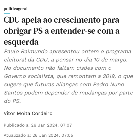
politicageral
CDU apela ao crescimento para
obrigar PS a entender-se com a
esquerda
Paulo Raimundo apresentou ontem o programa
eleitoral da CDU, a pensar no dia 10 de março.
No documento não faltam cisões com o
Governo socialista, que remontam a 2019, o que
sugere que futuras alianças com Pedro Nuno
Santos podem depender de mudanças por parte
do PS.
Vítor Moita Cordeiro
Publicado a
:
26 Jan 2024, 07:07
Atualizado a
:
26 Jan 2024, 07:05