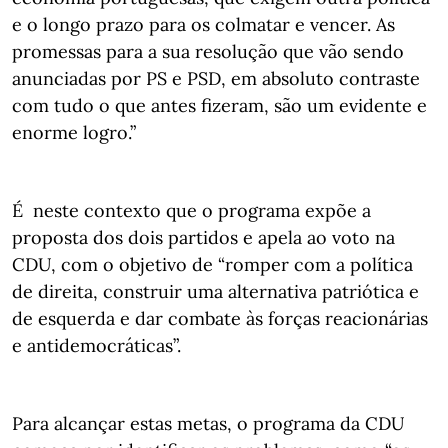
e o longo prazo para os colmatar e vencer. As
promessas para a sua resolução que vão sendo
anunciadas por PS e PSD, em absoluto contraste
com tudo o que antes fizeram, são um evidente e
enorme logro.”
É neste contexto que o programa expõe a
proposta dos dois partidos e apela ao voto na
CDU, com o objetivo de “romper com a política
de direita, construir uma alternativa patriótica e
de esquerda e dar combate às forças reacionárias
e antidemocráticas”.
Para alcançar estas metas, o programa da CDU