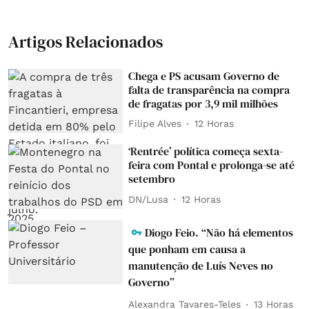
Artigos Relacionados
Chega e PS acusam Governo de
falta de transparência na compra
de fragatas por 3,9 mil milhões
Filipe Alves
12 Horas
‘Rentrée’ política começa sexta-
feira com Pontal e prolonga-se até
setembro
DN/Lusa
12 Horas
Diogo Feio. “Não há elementos
que ponham em causa a
manutenção de Luís Neves no
Governo”
Alexandra Tavares-Teles
13 Horas