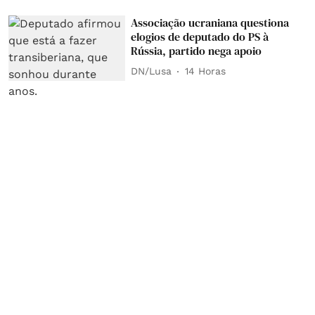
Associação ucraniana questiona
elogios de deputado do PS à
Rússia, partido nega apoio
DN/Lusa
14 Horas