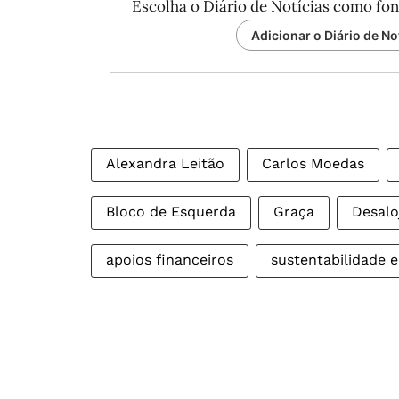
Escolha o Diário de Notícias como fon
Adicionar o Diário de No
Alexandra Leitão
Carlos Moedas
Bloco de Esquerda
Graça
Desalo
apoios financeiros
sustentabilidade e