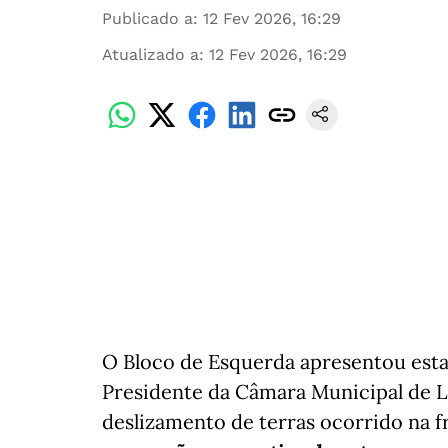
Publicado a
:
12 Fev 2026, 16:29
Atualizado a
:
12 Fev 2026, 16:29
O Bloco de Esquerda apresentou esta
Presidente da Câmara Municipal de L
deslizamento de terras ocorrido na f