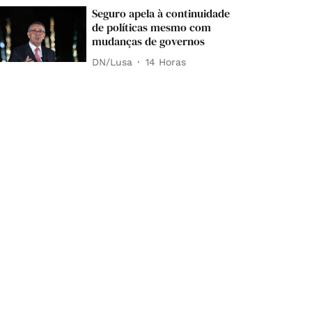
Seguro apela à continuidade
de políticas mesmo com
mudanças de governos
DN/Lusa
14 Horas