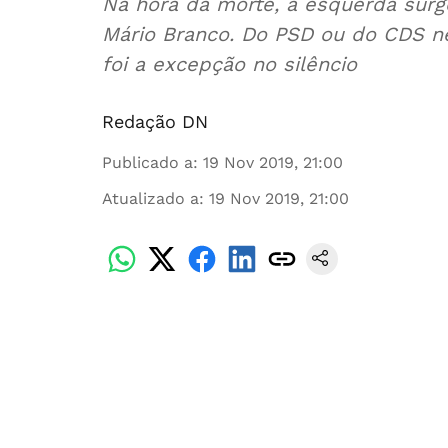
Na hora da morte, a esquerda sur
Mário Branco. Do PSD ou do CDS ne
foi a excepção no silêncio
Redação DN
Publicado a
:
19 Nov 2019, 21:00
Atualizado a
:
19 Nov 2019, 21:00