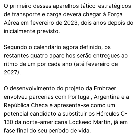
O primeiro desses aparelhos tático-estratégicos
de transporte e carga deverá chegar à Força
Aérea em fevereiro de 2023, dois anos depois do
inicialmente previsto.
Segundo o calendário agora definido, os
restantes quatro aparelhos serão entregues ao
ritmo de um por cada ano (até fevereiro de
2027).
O desenvolvimento do projeto da Embraer
envolveu parcerias com Portugal, Argentina e a
República Checa e apresenta-se como um
potencial candidato a substituir os Hércules C-
130 da norte-americana Lockeed Martin, já em
fase final do seu período de vida.