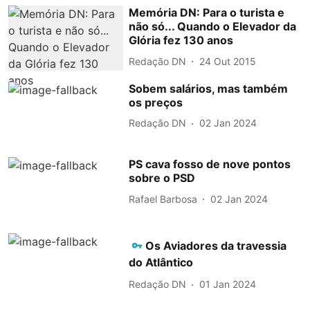
Memória DN: Para o turista e
não só... Quando o Elevador da
Glória fez 130 anos
Redação DN
24 Out 2015
Sobem salários, mas também
os preços
Redação DN
02 Jan 2024
PS cava fosso de nove pontos
sobre o PSD
Rafael Barbosa
02 Jan 2024
Os Aviadores da travessia
do Atlântico
Redação DN
01 Jan 2024