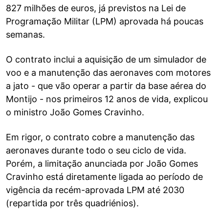
827 milhões de euros, já previstos na Lei de
Programação Militar (LPM) aprovada há poucas
semanas.
O contrato inclui a aquisição de um simulador de
voo e a manutenção das aeronaves com motores
a jato - que vão operar a partir da base aérea do
Montijo - nos primeiros 12 anos de vida, explicou
o ministro João Gomes Cravinho.
Em rigor, o contrato cobre a manutenção das
aeronaves durante todo o seu ciclo de vida.
Porém, a limitação anunciada por João Gomes
Cravinho está diretamente ligada ao período de
vigência da recém-aprovada LPM até 2030
(repartida por três quadriénios).