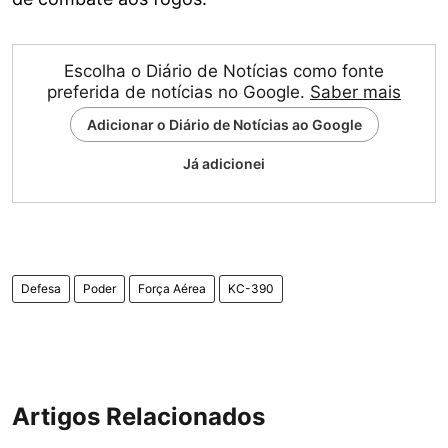
Escolha o Diário de Notícias como fonte
preferida de notícias no Google.
Saber mais
Adicionar o Diário de Notícias ao Google
Já adicionei
Defesa
Poder
Força Aérea
KC-390
Artigos Relacionados