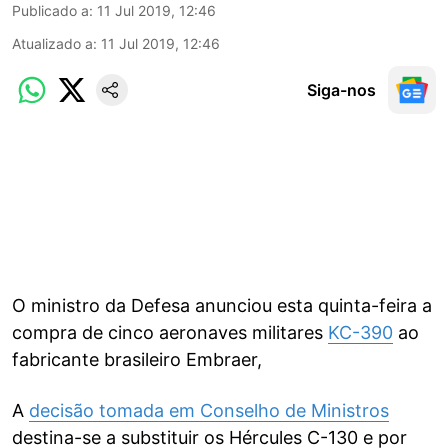
Publicado a
:
11 Jul 2019, 12:46
Atualizado a
:
11 Jul 2019, 12:46
Siga-nos
O ministro da Defesa anunciou esta quinta-feira a
compra de cinco aeronaves militares
KC-390
ao
fabricante brasileiro Embraer,
A
decisão tomada em Conselho de Ministros
destina-se a substituir os Hércules C-130 e por