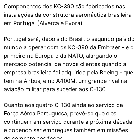
Componentes dos KC-390 são fabricados nas
instalações da construtora aeronáutica brasileira
em Portugal (Alverca e Évora).
Portugal será, depois do Brasil, o segundo país do
mundo a operar com os KC-390 da Embraer - e o
primeiro na Europa e da NATO, alargando o
mercado potencial de novos clientes quando a
empresa brasileira foi adquirida pela Boeing - que
tem na Airbus, e no A400M, um grande rival na
aviação militar para suceder aos C-130.
Quanto aos quatro C-130 ainda ao serviço da
Força Aérea Portuguesa, prevê-se que eles
continuem em serviço durante a próxima década
e podendo ser empregues também em missões
de combate aos fogos.