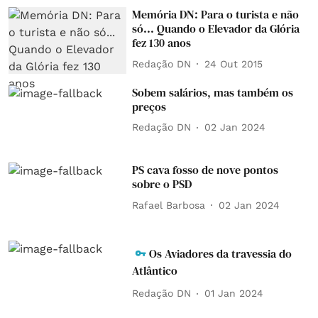
Memória DN: Para o turista e não
só... Quando o Elevador da Glória
fez 130 anos
Redação DN
24 Out 2015
Sobem salários, mas também os
preços
Redação DN
02 Jan 2024
PS cava fosso de nove pontos
sobre o PSD
Rafael Barbosa
02 Jan 2024
Os Aviadores da travessia do
Atlântico
Redação DN
01 Jan 2024