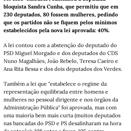
bloquista Sandra Cunha, que permitiu que em
230 deputados, 80 fossem mulheres, pedindo
que os partidos não se fiquem pelos mínimos
estabelecidos pela nova lei aprovada: 40%.
A lei contou com a abstenção do deputado do
PSD Miguel Morgado e dos deputados do CDS
Nuno Magalhães, João Rebelo, Teresa Caeiro e
Ana Rita Bessa e dos dois deputados dos Verdes.
Também a lei que "estabelece o regime da
representação equilibrada entre homens e
mulheres no pessoal dirigente e nos órgãos da
Administração Pública" foi aprovada, mas com
uma maioria bem mais curta (muitos deputados
nas bancadas do PSD e PS desalinharam na hora