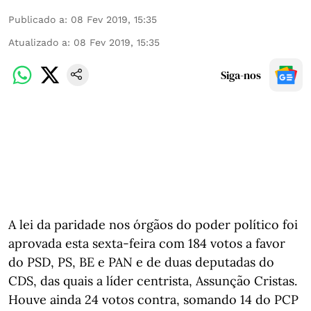
Publicado a
:
08 Fev 2019, 15:35
Atualizado a
:
08 Fev 2019, 15:35
Siga-nos
A lei da paridade nos órgãos do poder político foi
aprovada esta sexta-feira com 184 votos a favor
do PSD, PS, BE e PAN e de duas deputadas do
CDS, das quais a líder centrista, Assunção Cristas.
Houve ainda 24 votos contra, somando 14 do PCP