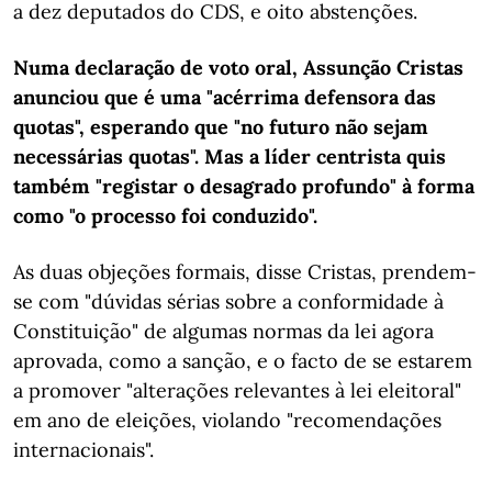
a dez deputados do CDS, e oito abstenções.
Numa declaração de voto oral, Assunção Cristas
anunciou que é uma "acérrima defensora das
quotas", esperando que "no futuro não sejam
necessárias quotas". Mas a líder centrista quis
também "registar o desagrado profundo" à forma
como "o processo foi conduzido".
As duas objeções formais, disse Cristas, prendem-
se com "dúvidas sérias sobre a conformidade à
Constituição" de algumas normas da lei agora
aprovada, como a sanção, e o facto de se estarem
a promover "alterações relevantes à lei eleitoral"
em ano de eleições, violando "recomendações
internacionais".