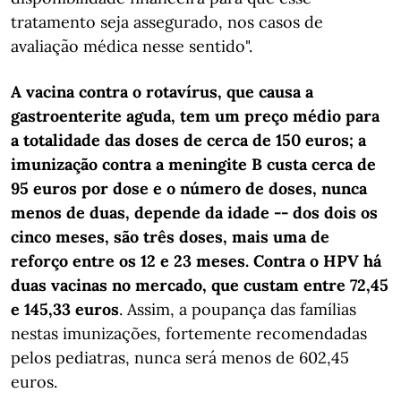
tratamento seja assegurado, nos casos de
avaliação médica nesse sentido".
A vacina contra o rotavírus, que causa a
gastroenterite aguda, tem um preço médio para
a totalidade das doses de cerca de 150 euros; a
imunização contra a meningite B custa cerca de
95 euros por dose e o número de doses, nunca
menos de duas, depende da idade -- dos dois os
cinco meses, são três doses, mais uma de
reforço entre os 12 e 23 meses. Contra o HPV há
duas vacinas no mercado, que custam entre 72,45
e 145,33 euros
. Assim, a poupança das famílias
nestas imunizações, fortemente recomendadas
pelos pediatras, nunca será menos de 602,45
euros.