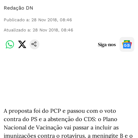
Redação DN
Publicado a
:
28 Nov 2018, 08:46
Atualizado a
:
28 Nov 2018, 08:46
Siga-nos
A proposta foi do PCP e passou com o voto
contra do PS e a abstenção do CDS: o Plano
Nacional de Vacinação vai passar a incluir as
imunizações contra o rotavírus, a meningite B e o