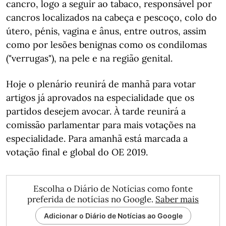
cancro, logo a seguir ao tabaco, responsável por
cancros localizados na cabeça e pescoço, colo do
útero, pénis, vagina e ânus, entre outros, assim
como por lesões benignas como os condilomas
("verrugas"), na pele e na região genital.
Hoje o plenário reunirá de manhã para votar
artigos já aprovados na especialidade que os
partidos desejem avocar. À tarde reunirá a
comissão parlamentar para mais votações na
especialidade. Para amanhã está marcada a
votação final e global do OE 2019.
Escolha o Diário de Notícias como fonte
preferida de notícias no Google.
Saber mais
Adicionar o Diário de Notícias ao Google