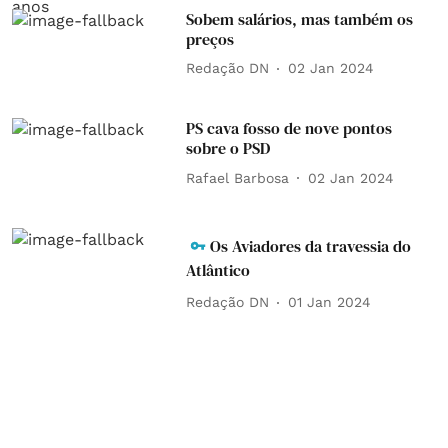
Sobem salários, mas também os
preços
Redação DN
02 Jan 2024
PS cava fosso de nove pontos
sobre o PSD
Rafael Barbosa
02 Jan 2024
Os Aviadores da travessia do
Atlântico
Redação DN
01 Jan 2024