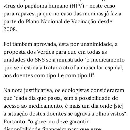
vírus do papiloma humano (HPV) - neste caso
para rapazes, já que no caso das meninas já fazia
parte do Plano Nacional de Vacinação desde
2008.
Foi também aprovada, esta por unanimidade, a
proposta dos Verdes para que em todas as
unidades do SNS seja ministrado "o medicamento
que se destina a tratar a atrofia muscular espinal,
aos doentes com tipo I e com tipo II".
Na nota justificativa, os ecologistas consideraram
que "cada dia que passa, sem a possibilidade de
acesso ao medicamento, é mais um dia onde [sic]
a situação destes doentes se agrava a olhos vistos".
Portanto, "o governo deve garantir
disponibilidade financeira para que esse