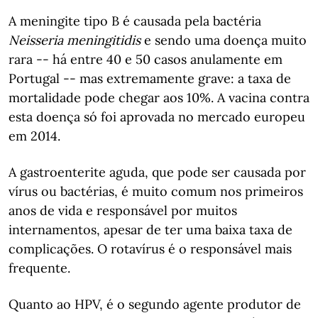
A meningite tipo B é causada pela bactéria
Neisseria meningitidis
e sendo uma doença muito
rara -- há entre 40 e 50 casos anulamente em
Portugal -- mas extremamente grave: a taxa de
mortalidade pode chegar aos 10%. A vacina contra
esta doença só foi aprovada no mercado europeu
em 2014.
A gastroenterite aguda, que pode ser causada por
vírus ou bactérias, é muito comum nos primeiros
anos de vida e responsável por muitos
internamentos, apesar de ter uma baixa taxa de
complicações. O rotavírus é o responsável mais
frequente.
Quanto ao HPV, é o segundo agente produtor de