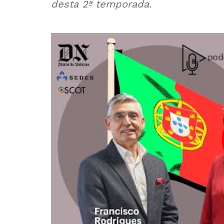
desta 2ª temporada.