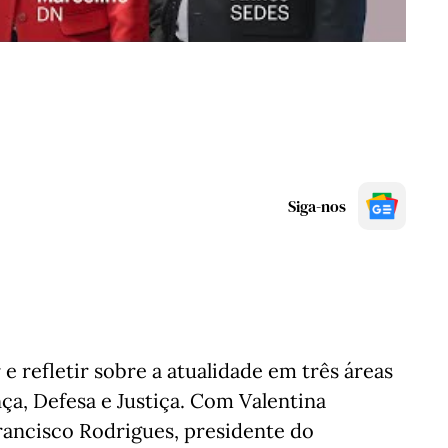
Siga-nos
e refletir sobre a atualidade em três áreas
ça, Defesa e Justiça. Com Valentina
rancisco Rodrigues, presidente do