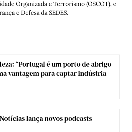
idade Organizada e Terrorismo (OSCOT), e
rança e Defesa da SEDES.
leza: “Portugal é um porto de abrigo
uma vantagem para captar indústria
 Notícias lança novos podcasts