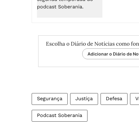
Escolha o Diário de Notícias como fon
Adicionar o Diário de No
Segurança
Justiça
Defesa
V
Podcast Soberania