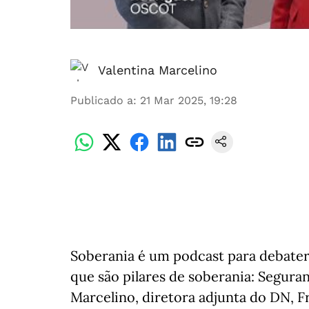
Valentina Marcelino
Publicado a
:
21 Mar 2025, 19:28
Soberania é um podcast para debater 
que são pilares de soberania: Seguran
Marcelino, diretora adjunta do DN, F