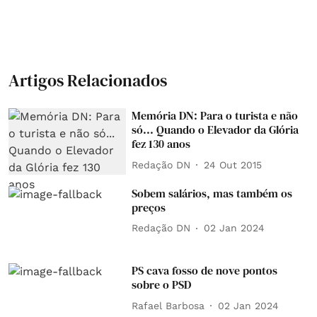
Artigos Relacionados
Memória DN: Para o turista e não
só... Quando o Elevador da Glória
fez 130 anos
Redação DN
24 Out 2015
Sobem salários, mas também os
preços
Redação DN
02 Jan 2024
PS cava fosso de nove pontos
sobre o PSD
Rafael Barbosa
02 Jan 2024