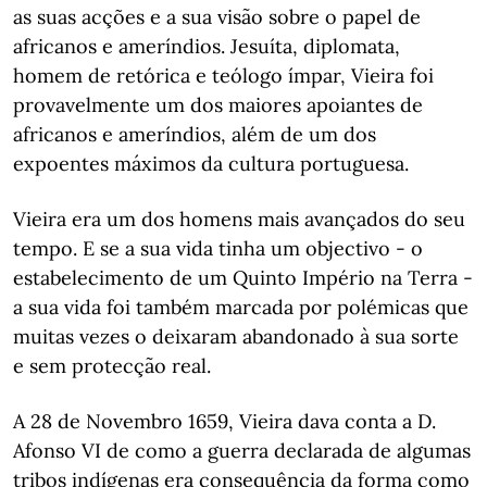
as suas acções e a sua visão sobre o papel de
africanos e ameríndios. Jesuíta, diplomata,
homem de retórica e teólogo ímpar, Vieira foi
provavelmente um dos maiores apoiantes de
africanos e ameríndios, além de um dos
expoentes máximos da cultura portuguesa.
Vieira era um dos homens mais avançados do seu
tempo. E se a sua vida tinha um objectivo - o
estabelecimento de um Quinto Império na Terra -
a sua vida foi também marcada por polémicas que
muitas vezes o deixaram abandonado à sua sorte
e sem protecção real.
A 28 de Novembro 1659, Vieira dava conta a D.
Afonso VI de como a guerra declarada de algumas
tribos indígenas era consequência da forma como