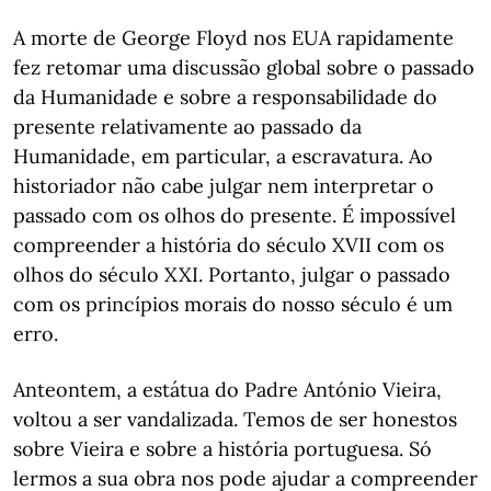
A morte de George Floyd nos EUA rapidamente
fez retomar uma discussão global sobre o passado
da Humanidade e sobre a responsabilidade do
presente relativamente ao passado da
Humanidade, em particular, a escravatura. Ao
historiador não cabe julgar nem interpretar o
passado com os olhos do presente. É impossível
compreender a história do século XVII com os
olhos do século XXI. Portanto, julgar o passado
com os princípios morais do nosso século é um
erro.
Anteontem, a estátua do Padre António Vieira,
voltou a ser vandalizada. Temos de ser honestos
sobre Vieira e sobre a história portuguesa. Só
lermos a sua obra nos pode ajudar a compreender