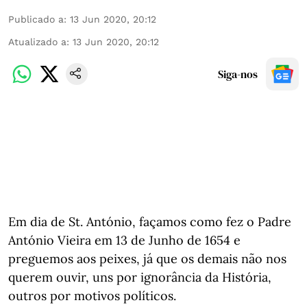
Publicado a
:
13 Jun 2020, 20:12
Atualizado a
:
13 Jun 2020, 20:12
Siga-nos
Em dia de St. António, façamos como fez o Padre
António Vieira em 13 de Junho de 1654 e
preguemos aos peixes, já que os demais não nos
querem ouvir, uns por ignorância da História,
outros por motivos políticos.