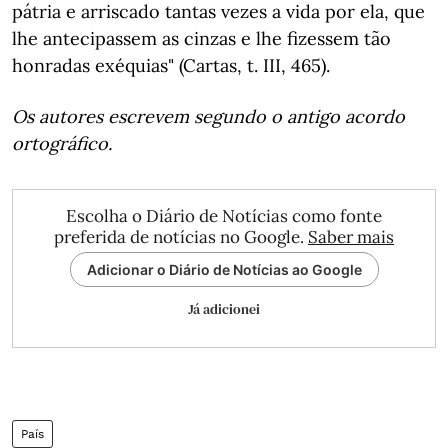
pátria e arriscado tantas vezes a vida por ela, que
lhe antecipassem as cinzas e lhe fizessem tão
honradas exéquias" (Cartas, t. III, 465).
Os autores escrevem segundo o antigo acordo
ortográfico.
Escolha o Diário de Notícias como fonte
preferida de notícias no Google.
Saber mais
Adicionar o Diário de Notícias ao Google
Já adicionei
País