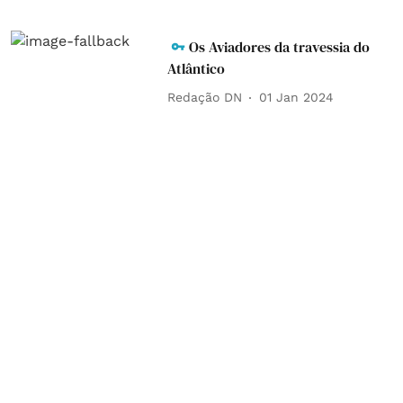
Os Aviadores da travessia do
Atlântico
Redação DN
01 Jan 2024