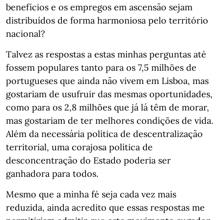
benefícios e os empregos em ascensão sejam
distribuídos de forma harmoniosa pelo território
nacional?
Talvez as respostas a estas minhas perguntas até
fossem populares tanto para os 7,5 milhões de
portugueses que ainda não vivem em Lisboa, mas
gostariam de usufruir das mesmas oportunidades,
como para os 2,8 milhões que já lá têm de morar,
mas gostariam de ter melhores condições de vida.
Além da necessária política de descentralização
territorial, uma corajosa política de
desconcentração do Estado poderia ser
ganhadora para todos.
Mesmo que a minha fé seja cada vez mais
reduzida, ainda acredito que essas respostas me