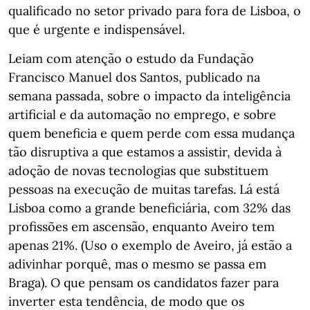
qualificado no setor privado para fora de Lisboa, o
que é urgente e indispensável.
Leiam com atenção o estudo da Fundação
Francisco Manuel dos Santos, publicado na
semana passada, sobre o impacto da inteligência
artificial e da automação no emprego, e sobre
quem beneficia e quem perde com essa mudança
tão disruptiva a que estamos a assistir, devida à
adoção de novas tecnologias que substituem
pessoas na execução de muitas tarefas. Lá está
Lisboa como a grande beneficiária, com 32% das
profissões em ascensão, enquanto Aveiro tem
apenas 21%. (Uso o exemplo de Aveiro, já estão a
adivinhar porquê, mas o mesmo se passa em
Braga). O que pensam os candidatos fazer para
inverter esta tendência, de modo que os