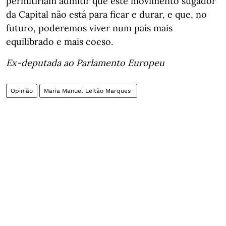
permitiriam admitir que este movimento sugador
da Capital não está para ficar e durar, e que, no
futuro, poderemos viver num país mais
equilibrado e mais coeso.
Ex-deputada ao Parlamento Europeu
Opinião
Maria Manuel Leitão Marques