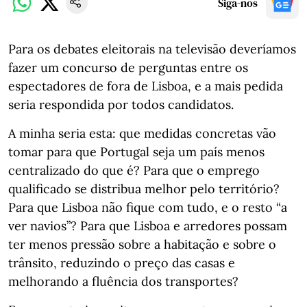
Siga-nos
Para os debates eleitorais na televisão deveríamos
fazer um concurso de perguntas entre os
espectadores de fora de Lisboa, e a mais pedida
seria respondida por todos candidatos.
A minha seria esta: que medidas concretas vão
tomar para que Portugal seja um país menos
centralizado do que é? Para que o emprego
qualificado se distribua melhor pelo território?
Para que Lisboa não fique com tudo, e o resto “a
ver navios”? Para que Lisboa e arredores possam
ter menos pressão sobre a habitação e sobre o
trânsito, reduzindo o preço das casas e
melhorando a fluência dos transportes?