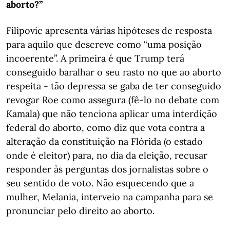
aborto?”
Filipovic apresenta várias hipóteses de resposta
para aquilo que descreve como “uma posição
incoerente”. A primeira é que Trump terá
conseguido baralhar o seu rasto no que ao aborto
respeita - tão depressa se gaba de ter conseguido
revogar Roe como assegura (fê-lo no debate com
Kamala) que não tenciona aplicar uma interdição
federal do aborto, como diz que vota contra a
alteração da constituição na Flórida (o estado
onde é eleitor) para, no dia da eleição, recusar
responder às perguntas dos jornalistas sobre o
seu sentido de voto. Não esquecendo que a
mulher, Melania, interveio na campanha para se
pronunciar pelo direito ao aborto.