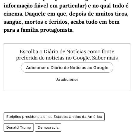
informação fiável em particular) e no qual tudo é
cinema. Daquele em que, depois de muitos tiros,
sangue, mortos e feridos, acaba tudo em bem
para a família protagonista.
Escolha o Diário de Notícias como fonte
preferida de notícias no Google.
Saber mais
Adicionar o Diário de Notícias ao Google
Já adicionei
Eleições presidenciais nos Estados Unidos da América
Donald Trump
Democracia