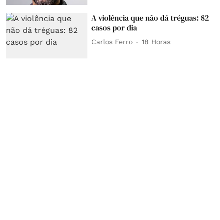
A violência que não dá tréguas: 82
casos por dia
Carlos Ferro
18 Horas