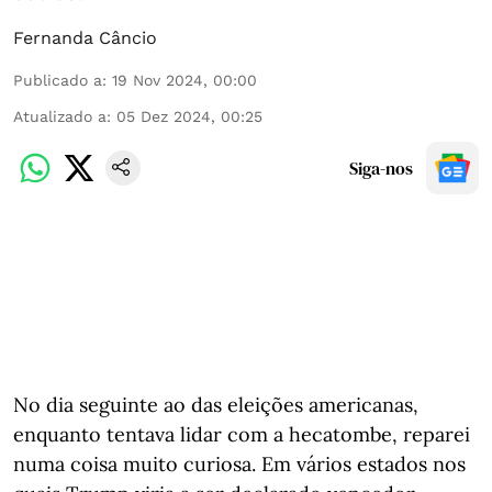
Fernanda Câncio
Publicado a
:
19 Nov 2024, 00:00
Atualizado a
:
05 Dez 2024, 00:25
Siga-nos
No dia seguinte ao das eleições americanas,
enquanto tentava lidar com a hecatombe, reparei
numa coisa muito curiosa. Em vários estados nos