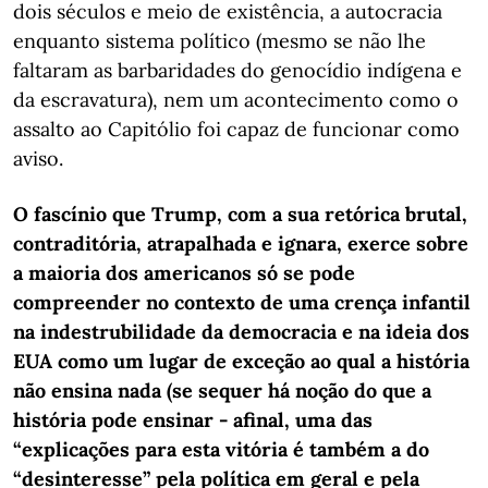
dois séculos e meio de existência, a autocracia
enquanto sistema político (mesmo se não lhe
faltaram as barbaridades do genocídio indígena e
da escravatura), nem um acontecimento como o
assalto ao Capitólio foi capaz de funcionar como
aviso.
O fascínio que Trump, com a sua retórica brutal,
contraditória, atrapalhada e ignara, exerce sobre
a maioria dos americanos só se pode
compreender no contexto de uma crença infantil
na indestrubilidade da democracia e na ideia dos
EUA como um lugar de exceção ao qual a história
não ensina nada
(se sequer há noção do que a
história pode ensinar - afinal, uma das
“explicações para esta vitória é também a do
“desinteresse” pela política em geral e pela