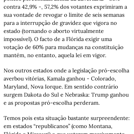
contra 42,9% -, 57,2% dos votantes exprimiram a
sua vontade de revogar o limite de seis semanas
para a interrupção de gravidez que vigora no
estado (tornando o aborto virtualmente
impossível). O facto de a Flórida exigir uma
votação de 60% para mudanças na constituição
mantém, no entanto, aquela lei em vigor.
Nos outros estados onde a legislação pró-escolha
averbou vitórias, Kamala ganhou - Colorado,
Maryland, Nova Iorque. Em sentido contrário
surgem Dakota do Sul e Nebraska: Trump ganhou
e as propostas pró-escolha perderam.
Temos pois esta situação bastante surpreendente:
em estados “republicanos” (como Montana,