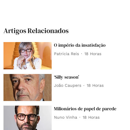
Artigos Relacionados
O império da insatisfação
Patrícia Reis
18 Horas
‘Silly season’
João Caupers
18 Horas
Milionários de papel de parede
Nuno Vinha
18 Horas