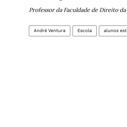
Professor da Faculdade de Direito da
André Ventura
Escola
alunos est