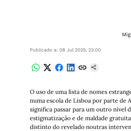
Mig
Publicado a
:
08 Jul 2025, 23:00
O uso de uma lista de nomes estrange
numa escola de Lisboa por parte de 
significa passar para um outro nível 
estigmatização e de maldade gratuit
distinto do revelado noutras interve