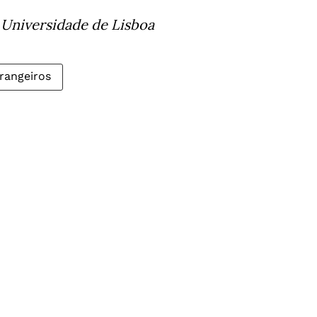
 Universidade de Lisboa
rangeiros