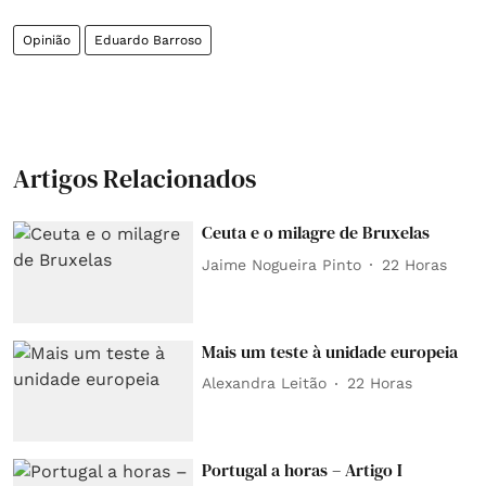
Opinião
Eduardo Barroso
Artigos Relacionados
Ceuta e o milagre de Bruxelas
Jaime Nogueira Pinto
22 Horas
Mais um teste à unidade europeia
Alexandra Leitão
22 Horas
Portugal a horas – Artigo I