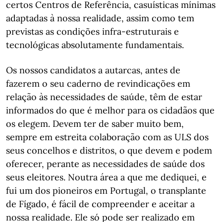
certos Centros de Referência, casuísticas mínimas
adaptadas à nossa realidade, assim como tem
previstas as condições infra-estruturais e
tecnológicas absolutamente fundamentais.
Os nossos candidatos a autarcas, antes de
fazerem o seu caderno de revindicações em
relação às necessidades de saúde, têm de estar
informados do que é melhor para os cidadãos que
os elegem. Devem ter de saber muito bem,
sempre em estreita colaboração com as ULS dos
seus concelhos e distritos, o que devem e podem
oferecer, perante as necessidades de saúde dos
seus eleitores. Noutra área a que me dediquei, e
fui um dos pioneiros em Portugal, o transplante
de Fígado, é fácil de compreender e aceitar a
nossa realidade. Ele só pode ser realizado em