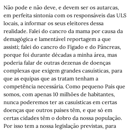
Não pode e não deve, e devem ser os autarcas,
em perfeita sintonia com os responsáveis das ULS
locais, a informar os seus eleitores dessa
realidade. Falei do cancro da mama por causa da
demagógica e lamentável reportagem a que
assisti; falei do cancro do Fígado e do Pâncreas,
porque foi durante décadas a minha área, mas
poderia falar de outras dezenas de doenças
complexas que exigem grandes casuísticas, para
que as equipas que as tratam tenham a
competência necessária. Como pequeno País que
somos, com apenas 10 milhões de habitantes,
nunca poderemos ter as casuísticas em certas
doenças que outros países têm, e que só em
certas cidades têm o dobro da nossa população.
Por isso tem a nossa legislação previstas, para