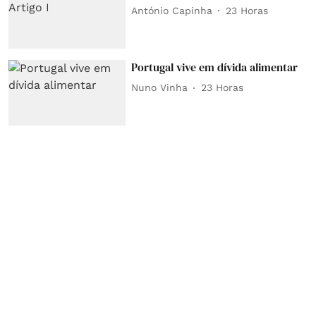
António Capinha
23 Horas
Portugal vive em dívida alimentar
Nuno Vinha
23 Horas