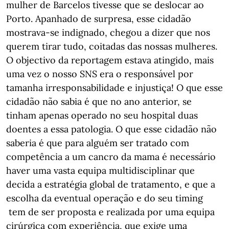
mulher de Barcelos tivesse que se deslocar ao
Porto. Apanhado de surpresa, esse cidadão
mostrava-se indignado, chegou a dizer que nos
querem tirar tudo, coitadas das nossas mulheres.
O objectivo da reportagem estava atingido, mais
uma vez o nosso SNS era o responsável por
tamanha irresponsabilidade e injustiça! O que esse
cidadão não sabia é que no ano anterior, se
tinham apenas operado no seu hospital duas
doentes a essa patologia. O que esse cidadão não
saberia é que para alguém ser tratado com
competência a um cancro da mama é necessário
haver uma vasta equipa multidisciplinar que
decida a estratégia global de tratamento, e que a
escolha da eventual operação e do seu timing
tem de ser proposta e realizada por uma equipa
cirúrgica com experiência, que exige uma