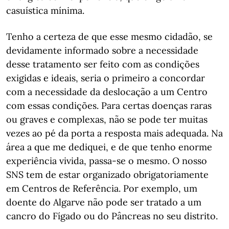
casuística mínima.
Tenho a certeza de que esse mesmo cidadão, se
devidamente informado sobre a necessidade
desse tratamento ser feito com as condições
exigidas e ideais, seria o primeiro a concordar
com a necessidade da deslocação a um Centro
com essas condições. Para certas doenças raras
ou graves e complexas, não se pode ter muitas
vezes ao pé da porta a resposta mais adequada. Na
área a que me dediquei, e de que tenho enorme
experiência vivida, passa-se o mesmo. O nosso
SNS tem de estar organizado obrigatoriamente
em Centros de Referência. Por exemplo, um
doente do Algarve não pode ser tratado a um
cancro do Fígado ou do Pâncreas no seu distrito.