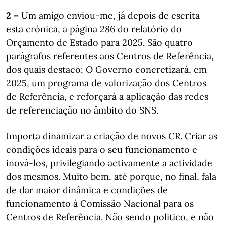
2 –
Um amigo enviou-me, já depois de escrita
esta crónica, a página 286 do relatório do
Orçamento de Estado para 2025. São quatro
parágrafos referentes aos Centros de Referência,
dos quais destaco: O Governo concretizará, em
2025, um programa de valorização dos Centros
de Referência, e reforçará a aplicação das redes
de referenciação no âmbito do SNS.
Importa dinamizar a criação de novos CR. Criar as
condições ideais para o seu funcionamento e
inová-los, privilegiando activamente a actividade
dos mesmos. Muito bem, até porque, no final, fala
de dar maior dinâmica e condições de
funcionamento à Comissão Nacional para os
Centros de Referência. Não sendo politico, e não