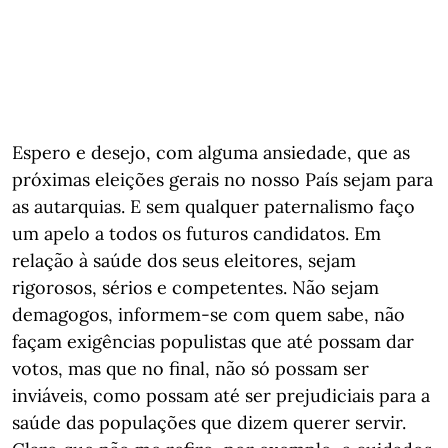
Espero e desejo, com alguma ansiedade, que as
próximas eleições gerais no nosso País sejam para
as autarquias. E sem qualquer paternalismo faço
um apelo a todos os futuros candidatos. Em
relação à saúde dos seus eleitores, sejam
rigorosos, sérios e competentes. Não sejam
demagogos, informem-se com quem sabe, não
façam exigências populistas que até possam dar
votos, mas que no final, não só possam ser
inviáveis, como possam até ser prejudiciais para a
saúde das populações que dizem querer servir.