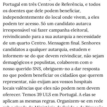
Portugal em três Centros de Referência, e todos
os doentes que dele podem beneficiar,
independentemente do local onde vivem, a eles
podem ter acesso. Só um candidato autarca
irresponsável vai fazer campanha eleitoral,
reivindicando para a sua autarquia a necessidade
de um quarto Centro. Mensagem final. Senhores
candidatos a qualquer autarquia, estudem e
informem-se do que devem reivindicar, não sejam
demagógicos e populistas, colaborem com o
nosso querido SNS, obriguem-no a dar resposta
no que podem beneficiar os cidadãos que querem
representar, não exijam aos vossos hospitais
locais valências que eles não podem nem devem
oferecer. Temos 39 ULS em Portugal. A elas se
aplicam as mesmas regras. Organizem-se em rede