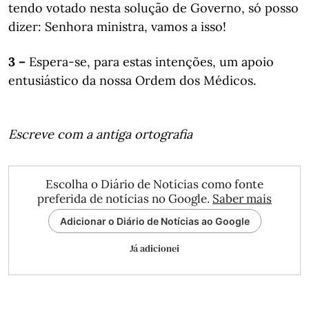
tendo votado nesta solução de Governo, só posso
dizer: Senhora ministra, vamos a isso!
3 –
Espera-se, para estas intenções, um apoio
entusiástico da nossa Ordem dos Médicos.
Escreve com a antiga ortografia
Escolha o Diário de Notícias como fonte
preferida de notícias no Google.
Saber mais
Adicionar o Diário de Notícias ao Google
Já adicionei