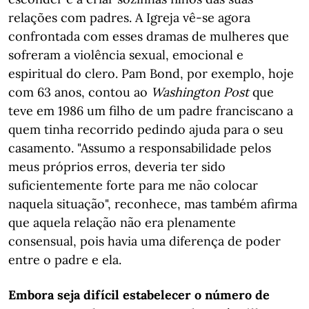
relações com padres. A Igreja vê-se agora
confrontada com esses dramas de mulheres que
sofreram a violência sexual, emocional e
espiritual do clero. Pam Bond, por exemplo, hoje
com 63 anos, contou ao
Washington Post
que
teve em 1986 um filho de um padre franciscano a
quem tinha recorrido pedindo ajuda para o seu
casamento. "Assumo a responsabilidade pelos
meus próprios erros, deveria ter sido
suficientemente forte para me não colocar
naquela situação", reconhece, mas também afirma
que aquela relação não era plenamente
consensual, pois havia uma diferença de poder
entre o padre e ela.
Embora seja difícil estabelecer o número de