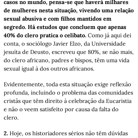
casos no mundo, pensa-se que haverá milhares
de mulheres nesta situação, vivendo uma relação
sexual abusiva e com filhos mantidos em
segredo. Há estudos que concluem que apenas
40% do clero pratica o celibato.
Como já aqui dei
conta, o sociólogo Javier Elzo, da Universidade
jesuíta de Deusto, escreveu que 80%, se não mais,
do clero africano, padres e bispos, têm uma vida
sexual igual à dos outros africanos.
Evidentemente, toda esta situação exige reflexão
profunda, incluindo o problema das comunidades
cristãs que têm direito à celebração da Eucaristia
e não o veem satisfeito por causa da falta do
clero.
2.
Hoje, os historiadores sérios não têm dúvidas