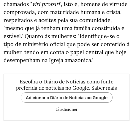
chamados "
viri probati
", isto é, homens de virtude
comprovada, com maturidade humana e cristã,
respeitados e aceites pela sua comunidade,
"mesmo que já tenham uma família constituída e
estável." Quanto às mulheres: "Identifique-se o
tipo de ministério oficial que pode ser conferido à
mulher, tendo em conta o papel central que hoje
desempenham na Igreja amazónica."
Escolha o Diário de Notícias como fonte
preferida de notícias no Google.
Saber mais
Adicionar o Diário de Notícias ao Google
Já adicionei