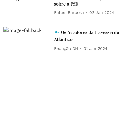
sobre o PSD
Rafael Barbosa
02 Jan 2024
Os Aviadores da travessia do
Atlântico
Redação DN
01 Jan 2024