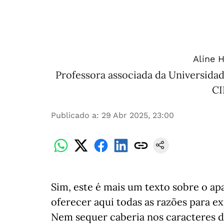
Aline H
Professora associada da Universida
CI
Publicado a
:
29 Abr 2025, 23:00
Sim, este é mais um texto sobre o a
oferecer aqui todas as razões para e
Nem sequer caberia nos caracteres d