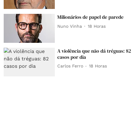
Milionários de papel de parede
Nuno Vinha
18 Horas
A violência que não dá tréguas: 82
casos por dia
Carlos Ferro
18 Horas