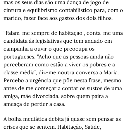
mas os seus dias são uma dança de jogo de
cintura e equilibrismo contabilístico para, com o
marido, fazer face aos gastos dos dois filhos.
“Falam-me sempre de habitação”, conta-me uma
candidata às legislativas que tem andado em
campanha a ouvir o que preocupa os
portugueses. “Acho que as pessoas ainda não
perceberam como estão a viver os pobres e a
classe média”, diz-me noutra conversa a Maria.
Percebo a urgência que põe nesta frase, mesmo
antes de me começar a contar os sustos de uma
amiga, mãe divorciada, sobre quem paira a
ameaça de perder a casa.
A bolha mediática debita já quase sem pensar as
crises que se sentem. Habitação, Saúde,