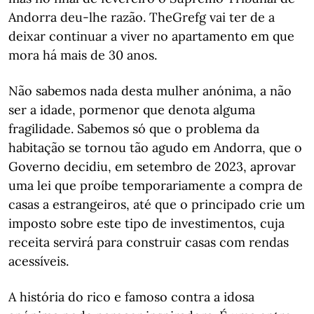
Andorra deu-lhe razão. TheGrefg vai ter de a
deixar continuar a viver no apartamento em que
mora há mais de 30 anos.
Não sabemos nada desta mulher anónima, a não
ser a idade, pormenor que denota alguma
fragilidade. Sabemos só que o problema da
habitação se tornou tão agudo em Andorra, que o
Governo decidiu, em setembro de 2023, aprovar
uma lei que proíbe temporariamente a compra de
casas a estrangeiros, até que o principado crie um
imposto sobre este tipo de investimentos, cuja
receita servirá para construir casas com rendas
acessíveis.
A história do rico e famoso contra a idosa