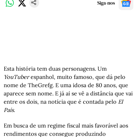
Siga-nos
Esta história tem duas personagens. Um
YouTuber
espanhol, muito famoso, que dá pelo
nome de TheGrefg. E uma idosa de 80 anos, que
aparece sem nome. E já aí se vê a distância que vai
entre os dois, na notícia que é contada pelo
El
País
.
Em busca de um regime fiscal mais favorável aos
rendimentos que consegue produzindo