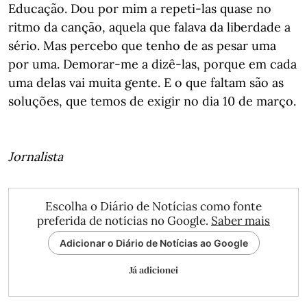
Educação. Dou por mim a repeti-las quase no
ritmo da canção, aquela que falava da liberdade a
sério. Mas percebo que tenho de as pesar uma
por uma. Demorar-me a dizê-las, porque em cada
uma delas vai muita gente. E o que faltam são as
soluções, que temos de exigir no dia 10 de março.
Jornalista
Escolha o Diário de Notícias como fonte
preferida de notícias no Google.
Saber mais
Adicionar o Diário de Notícias ao Google
Já adicionei