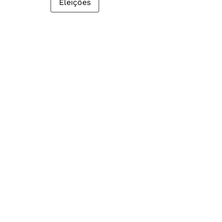
Eleições