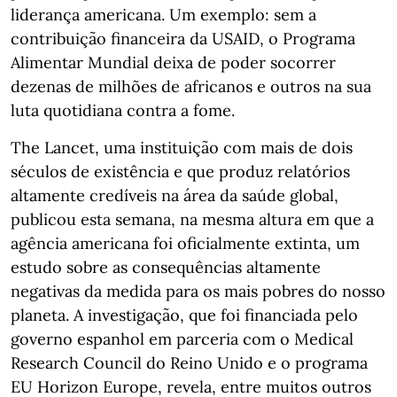
liderança americana. Um exemplo: sem a
contribuição financeira da USAID, o Programa
Alimentar Mundial deixa de poder socorrer
dezenas de milhões de africanos e outros na sua
luta quotidiana contra a fome.
The Lancet, uma instituição com mais de dois
séculos de existência e que produz relatórios
altamente credíveis na área da saúde global,
publicou esta semana, na mesma altura em que a
agência americana foi oficialmente extinta, um
estudo sobre as consequências altamente
negativas da medida para os mais pobres do nosso
planeta. A investigação, que foi financiada pelo
governo espanhol em parceria com o Medical
Research Council do Reino Unido e o programa
EU Horizon Europe, revela, entre muitos outros