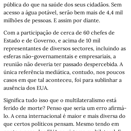
pública do que na saúde dos seus cidadãos. Sem
acesso a água potável, serão bem mais de 4,4 mil
milhões de pessoas. E assim por diante.
Com a participação de cerca de 60 chefes de
Estado e de Governo, e acima de 10 mil
representantes de diversos sectores, incluindo as
esferas não-governamentais e empresariais, a
reunião não deveria ter passado despercebida. A
única referência mediática, contudo, nos poucos
casos em que tal aconteceu, foi para sublinhar a
ausência dos EUA.
Significa tudo isso que o multilateralismo está
ferido de morte? Penso que seria um erro afirmá-
lo. A cena internacional é maior e mais diversa do
que certos políticos pensam. Mesmo tendo em