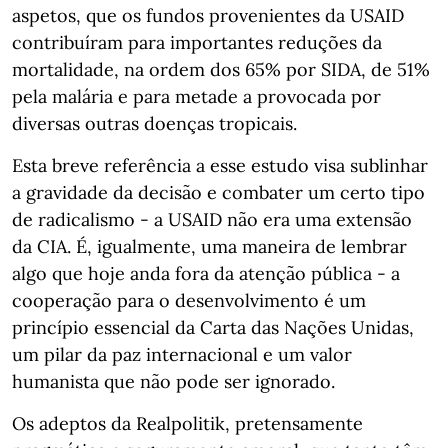
aspetos, que os fundos provenientes da USAID
contribuíram para importantes reduções da
mortalidade, na ordem dos 65% por SIDA, de 51%
pela malária e para metade a provocada por
diversas outras doenças tropicais.
Esta breve referência a esse estudo visa sublinhar
a gravidade da decisão e combater um certo tipo
de radicalismo - a USAID não era uma extensão
da CIA. É, igualmente, uma maneira de lembrar
algo que hoje anda fora da atenção pública - a
cooperação para o desenvolvimento é um
princípio essencial da Carta das Nações Unidas,
um pilar da paz internacional e um valor
humanista que não pode ser ignorado.
Os adeptos da Realpolitik, pretensamente