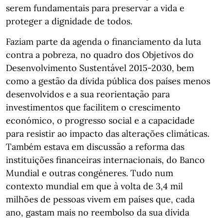
serem fundamentais para preservar a vida e
proteger a dignidade de todos.
Faziam parte da agenda o financiamento da luta
contra a pobreza, no quadro dos Objetivos do
Desenvolvimento Sustentável 2015-2030, bem
como a gestão da dívida pública dos países menos
desenvolvidos e a sua reorientação para
investimentos que facilitem o crescimento
económico, o progresso social e a capacidade
para resistir ao impacto das alterações climáticas.
Também estava em discussão a reforma das
instituições financeiras internacionais, do Banco
Mundial e outras congéneres. Tudo num
contexto mundial em que à volta de 3,4 mil
milhões de pessoas vivem em países que, cada
ano, gastam mais no reembolso da sua dívida