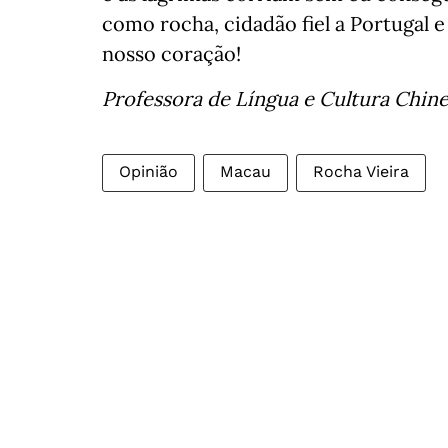
como rocha, cidadão fiel a Portugal 
nosso coração!
Professora de Língua e Cultura Chin
Opinião
Macau
Rocha Vieira