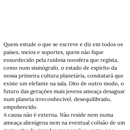
Quem estude o que se escreve e diz em todos os
países, meios e suportes, quem não fique
ensurdecido pela ruidosa noosfera que regista,
como num sismógrafo, o estado de espírito da
nossa primeira cultura planetária, constatará que
existe um elefante na sala. Dito de outro modo, o
futuro das gerações mais jovens ameaça desaguar
num planeta irreconhecível, desequilibrado,
empobrecido.
A causa não é externa. Não reside nem numa
ameaça alienígena nem na eventual colisão de um