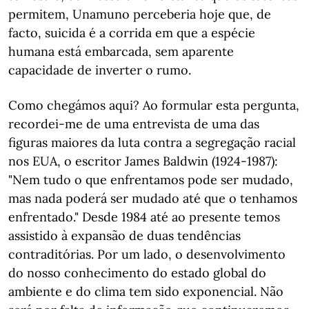
permitem, Unamuno perceberia hoje que, de
facto, suicida é a corrida em que a espécie
humana está embarcada, sem aparente
capacidade de inverter o rumo.
Como chegámos aqui? Ao formular esta pergunta,
recordei-me de uma entrevista de uma das
figuras maiores da luta contra a segregação racial
nos EUA, o escritor James Baldwin (1924-1987):
"Nem tudo o que enfrentamos pode ser mudado,
mas nada poderá ser mudado até que o tenhamos
enfrentado." Desde 1984 até ao presente temos
assistido à expansão de duas tendências
contraditórias. Por um lado, o desenvolvimento
do nosso conhecimento do estado global do
ambiente e do clima tem sido exponencial. Não