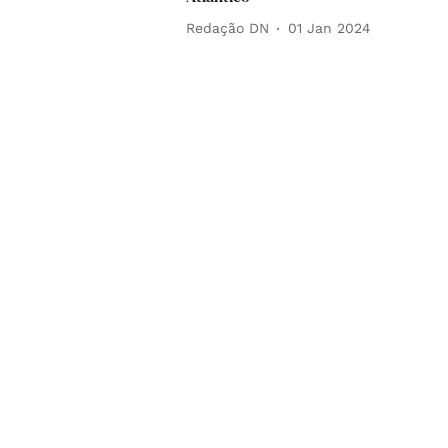
Redação DN
01 Jan 2024