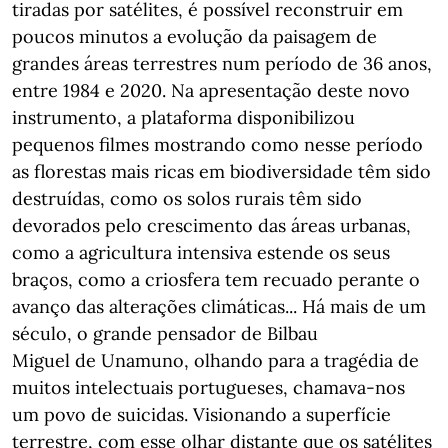
tiradas por satélites, é possível reconstruir em
poucos minutos a evolução da paisagem de
grandes áreas terrestres num período de 36 anos,
entre 1984 e 2020. Na apresentação deste novo
instrumento, a plataforma disponibilizou
pequenos filmes mostrando como nesse período
as florestas mais ricas em biodiversidade têm sido
destruídas, como os solos rurais têm sido
devorados pelo crescimento das áreas urbanas,
como a agricultura intensiva estende os seus
braços, como a criosfera tem recuado perante o
avanço das alterações climáticas... Há mais de um
século, o grande pensador de Bilbau
Miguel de Unamuno, olhando para a tragédia de
muitos intelectuais portugueses, chamava-nos
um povo de suicidas. Visionando a superfície
terrestre, com esse olhar distante que os satélites