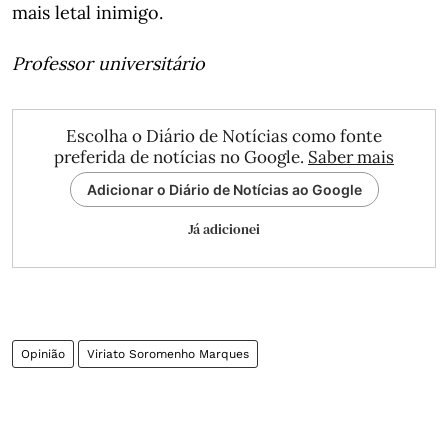
mais letal inimigo.
Professor universitário
Escolha o Diário de Notícias como fonte
preferida de notícias no Google.
Saber mais
Adicionar o Diário de Notícias ao Google
Já adicionei
Opinião
Viriato Soromenho Marques