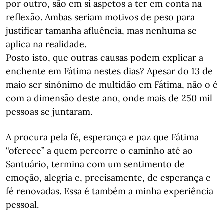
por outro, são em si aspetos a ter em conta na
reflexão. Ambas seriam motivos de peso para
justificar tamanha afluência, mas nenhuma se
aplica na realidade.
Posto isto, que outras causas podem explicar a
enchente em Fátima nestes dias? Apesar do 13 de
maio ser sinónimo de multidão em Fátima, não o é
com a dimensão deste ano, onde mais de 250 mil
pessoas se juntaram.
A procura pela fé, esperança e paz que Fátima
“oferece” a quem percorre o caminho até ao
Santuário, termina com um sentimento de
emoção, alegria e, precisamente, de esperança e
fé renovadas. Essa é também a minha experiência
pessoal.