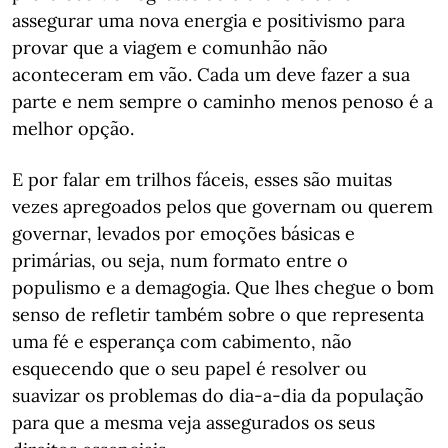
assegurar uma nova energia e positivismo para
provar que a viagem e comunhão não
aconteceram em vão. Cada um deve fazer a sua
parte e nem sempre o caminho menos penoso é a
melhor opção.
E por falar em trilhos fáceis, esses são muitas
vezes apregoados pelos que governam ou querem
governar, levados por emoções básicas e
primárias, ou seja, num formato entre o
populismo e a demagogia. Que lhes chegue o bom
senso de refletir também sobre o que representa
uma fé e esperança com cabimento, não
esquecendo que o seu papel é resolver ou
suavizar os problemas do dia-a-dia da população
para que a mesma veja assegurados os seus