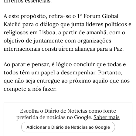
direitos essenciais.
A este propósito, refira-se o 1º Fórum Global
Kaiciid para o diálogo que junta líderes políticos e
religiosos em Lisboa, a partir de amanhã, com o
objetivo de juntamente com organizações
internacionais construírem alianças para a Paz.
Ao parar e pensar, é lógico concluir que todas e
todos têm um papel a desempenhar. Portanto,
que não seja entregue ao próximo aquilo que nos
compete a nós fazer.
Escolha o Diário de Notícias como fonte
preferida de notícias no Google.
Saber mais
Adicionar o Diário de Notícias ao Google