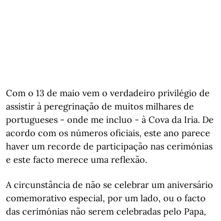
Com o 13 de maio vem o verdadeiro privilégio de
assistir à peregrinação de muitos milhares de
portugueses - onde me incluo - à Cova da Iria. De
acordo com os números oficiais, este ano parece
haver um recorde de participação nas cerimónias
e este facto merece uma reflexão.
A circunstância de não se celebrar um aniversário
comemorativo especial, por um lado, ou o facto
das cerimónias não serem celebradas pelo Papa,