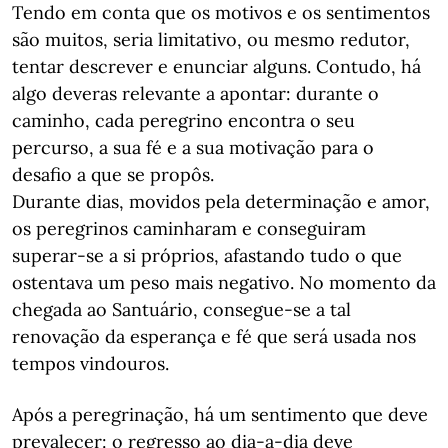
Tendo em conta que os motivos e os sentimentos
são muitos, seria limitativo, ou mesmo redutor,
tentar descrever e enunciar alguns. Contudo, há
algo deveras relevante a apontar: durante o
caminho, cada peregrino encontra o seu
percurso, a sua fé e a sua motivação para o
desafio a que se propôs.
Durante dias, movidos pela determinação e amor,
os peregrinos caminharam e conseguiram
superar-se a si próprios, afastando tudo o que
ostentava um peso mais negativo. No momento da
chegada ao Santuário, consegue-se a tal
renovação da esperança e fé que será usada nos
tempos vindouros.
Após a peregrinação, há um sentimento que deve
prevalecer: o regresso ao dia-a-dia deve