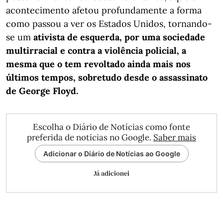
acontecimento afetou profundamente a forma
como passou a ver os Estados Unidos, tornando-
se um
ativista de esquerda, por uma sociedade
multirracial e contra a violência policial, a
mesma que o tem revoltado ainda mais nos
últimos tempos, sobretudo desde o assassinato
de George Floyd.
Escolha o Diário de Notícias como fonte
preferida de notícias no Google.
Saber mais
Adicionar o Diário de Notícias ao Google
Já adicionei