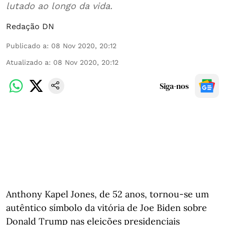
lutado ao longo da vida.
Redação DN
Publicado a
:
08 Nov 2020, 20:12
Atualizado a
:
08 Nov 2020, 20:12
Siga-nos
Anthony Kapel Jones, de 52 anos, tornou-se um
autêntico símbolo da vitória de Joe Biden sobre
Donald Trump nas eleições presidenciais