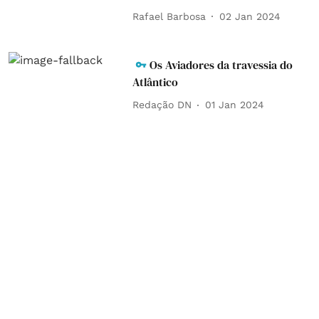
Rafael Barbosa
02 Jan 2024
Os Aviadores da travessia do
Atlântico
Redação DN
01 Jan 2024