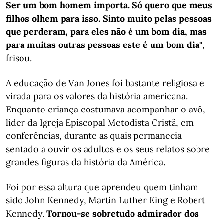
Ser um bom homem importa. Só quero que meus
filhos olhem para isso. Sinto muito pelas pessoas
que perderam, para eles não é um bom dia, mas
para muitas outras pessoas este é um bom dia"
,
frisou.
A educação de Van Jones foi bastante religiosa e
virada para os valores da história americana.
Enquanto criança costumava acompanhar o avô,
líder da Igreja Episcopal Metodista Cristã, em
conferências, durante as quais permanecia
sentado a ouvir os adultos e os seus relatos sobre
grandes figuras da história da América.
Foi por essa altura que aprendeu quem tinham
sido John Kennedy, Martin Luther King e Robert
Kennedy.
Tornou-se sobretudo admirador dos