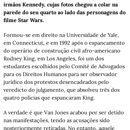
irmãos Kennedy, cujas fotos chegou a colar na
parede do seu quarto ao lado das personagens do
filme Star Wars.
Formou-se em direito na Universidade de Yale,
em Connecticut, e em 1992 após o espancamento
do operário de construção civil afro-americano
Rodney King, em Los Angeles, foi um dos
estudantes escolhidos pelo Comité de Advogados
para os Direitos Humanos para ser observador
jurídico dos protestos desencadeados pelo
veredicto do julgamento, que absolveu três dos
quatro polícias que espancaram King.
A verdade é que Van Jones acabou por ser detido
nas manifestações, tendo as acusações sido
posteriormente retiradas. No entanto, aquele