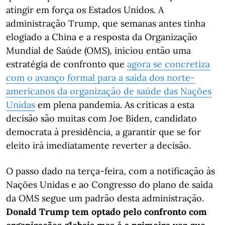
atingir em força os Estados Unidos. A
administração Trump, que semanas antes tinha
elogiado a China e a resposta da Organização
Mundial de Saúde (OMS), iniciou então uma
estratégia de confronto que
agora se concretiza
com o avanço formal para a saída dos norte-
americanos da organização de saúde das Nações
Unidas
em plena pandemia. As críticas a esta
decisão são muitas com Joe Biden, candidato
democrata à presidência, a garantir que se for
eleito irá imediatamente reverter a decisão.
O passo dado na terça-feira, com a notificação às
Nações Unidas e ao Congresso do plano de saída
da OMS segue um padrão desta administração.
Donald Trump tem optado pelo confronto com