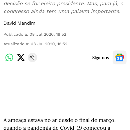
decisão se for eleito presidente. Mas, para já, o
congresso ainda tem uma palavra importante.
David Mandim
Publicado a
:
08 Jul 2020, 18:52
Atualizado a
:
08 Jul 2020, 18:52
Siga-nos
A ameaça estava no ar desde o final de março,
quando a pandemia de Covid-19 começou a