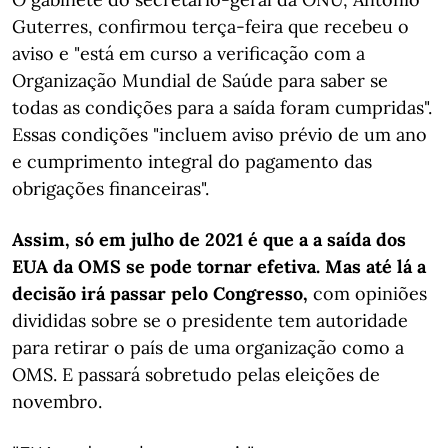
Guterres, confirmou terça-feira que recebeu o
aviso e "está em curso a verificação com a
Organização Mundial de Saúde para saber se
todas as condições para a saída foram cumpridas".
Essas condições "incluem aviso prévio de um ano
e cumprimento integral do pagamento das
obrigações financeiras".
Assim, só em julho de 2021 é que a a saída dos
EUA da OMS se pode tornar efetiva. Mas até lá a
decisão irá passar pelo Congresso,
com opiniões
divididas sobre se o presidente tem autoridade
para retirar o país de uma organização como a
OMS. E passará sobretudo pelas eleições de
novembro.