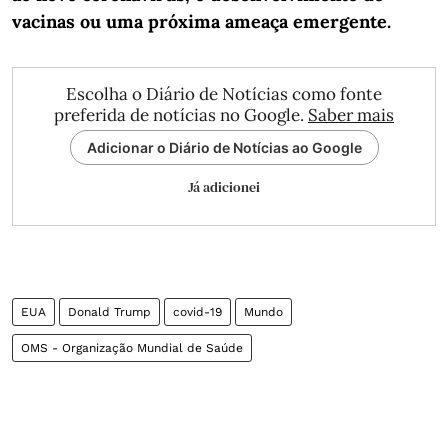
vacinas ou uma próxima ameaça emergente.
Escolha o Diário de Notícias como fonte
preferida de notícias no Google.
Saber mais
Adicionar o Diário de Notícias ao Google
Já adicionei
EUA
Donald Trump
covid-19
Mundo
OMS - Organização Mundial de Saúde