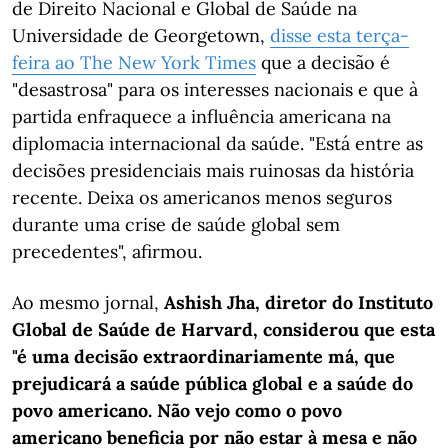
de Direito Nacional e Global de Saúde na
Universidade de Georgetown,
disse esta terça-
feira ao The New York Times
que a decisão é
"desastrosa" para os interesses nacionais e que à
partida enfraquece a influência americana na
diplomacia internacional da saúde. "Está entre as
decisões presidenciais mais ruinosas da história
recente. Deixa os americanos menos seguros
durante uma crise de saúde global sem
precedentes", afirmou.
Ao mesmo jornal,
Ashish Jha, diretor do Instituto
Global de Saúde de Harvard, considerou que esta
"é uma decisão extraordinariamente má, que
prejudicará a saúde pública global e a saúde do
povo americano. Não vejo como o povo
americano beneficia por não estar à mesa e não