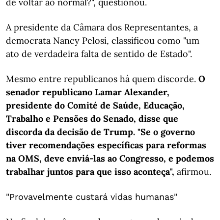
de voltar ao normal?", questionou.
A presidente da Câmara dos Representantes, a
democrata Nancy Pelosi, classificou como "um
ato de verdadeira falta de sentido de Estado".
Mesmo entre republicanos há quem discorde.
O
senador republicano Lamar Alexander,
presidente do Comité de Saúde, Educação,
Trabalho e Pensões do Senado, disse que
discorda da decisão de Trump. "Se o governo
tiver recomendações específicas para reformas
na OMS, deve enviá-las ao Congresso, e podemos
trabalhar juntos para que isso aconteça",
afirmou.
"Provavelmente custará vidas humanas"