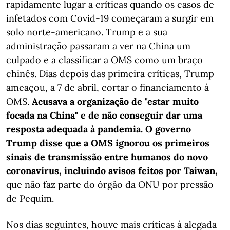
rapidamente lugar a críticas quando os casos de
infetados com Covid-19 começaram a surgir em
solo norte-americano. Trump e a sua
administração passaram a ver na China um
culpado e a classificar a OMS como um braço
chinês. Dias depois das primeira críticas, Trump
ameaçou, a 7 de abril, cortar o financiamento à
OMS.
Acusava a organização de "estar muito
focada na China" e de não conseguir dar uma
resposta adequada à pandemia. O governo
Trump disse que a OMS ignorou os primeiros
sinais de transmissão entre humanos do novo
coronavírus, incluindo avisos feitos por Taiwan,
que não faz parte do órgão da ONU por pressão
de Pequim.
Nos dias seguintes, houve mais críticas à alegada