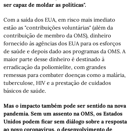
ser capaz de moldar as políticas".
Com a saída dos EUA, em risco mais imediato
estão as "contribuições voluntárias" (além da
contribuição de membro da OMS), dinheiro
fornecido às agências dos EUA para os esforços
de saúde e depois dado aos programas da OMS. A
maior parte desse dinheiro é destinado à
erradicação da poliomielite, com grandes
remessas para combater doenças como a malária,
tuberculose, HIV e a prestação de cuidados
básicos de saúde.
Mas o impacto também pode ser sentido na nova
pandemia. Sem um assento na OMS, os Estados
Unidos podem ficar sem diálogo sobre a resposta
ao novo coronavírus, o desenvolvimento de