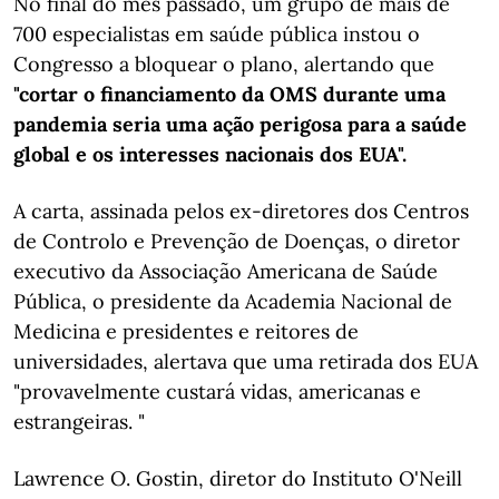
No final do mês passado, um grupo de mais de
700 especialistas em saúde pública instou o
Congresso a bloquear o plano, alertando que
"cortar o financiamento da OMS durante uma
pandemia seria uma ação perigosa para a saúde
global e os interesses nacionais dos EUA".
A carta, assinada pelos ex-diretores dos Centros
de Controlo e Prevenção de Doenças, o diretor
executivo da Associação Americana de Saúde
Pública, o presidente da Academia Nacional de
Medicina e presidentes e reitores de
universidades, alertava que uma retirada dos EUA
"provavelmente custará vidas, americanas e
estrangeiras. "
Lawrence O. Gostin, diretor do Instituto O'Neill