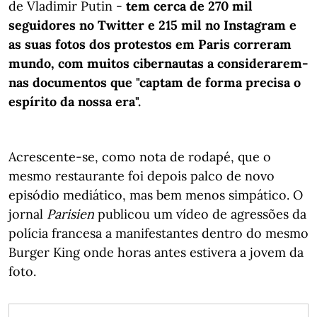
de Vladimir Putin -
tem cerca de 270 mil
seguidores no Twitter e 215 mil no Instagram e
as suas fotos dos protestos em Paris correram
mundo, com muitos cibernautas a considerarem-
nas documentos que "captam de forma precisa o
espírito da nossa era".
Acrescente-se, como nota de rodapé, que o
mesmo restaurante foi depois palco de novo
episódio mediático, mas bem menos simpático. O
jornal
Parisien
publicou um vídeo de agressões da
polícia francesa a manifestantes dentro do mesmo
Burger King onde horas antes estivera a jovem da
foto.