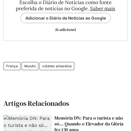
Escolha o Diário de Notícias como fonte
preferida de notícias no Google.
Saber mais
Adicionar o Diário de Notícias ao Google
Já adicionei
França
Mundo
coletes amarelos
Artigos Relacionados
Memória DN: Para o turista e não
só... Quando o Elevador da Glória
fez 130 anos