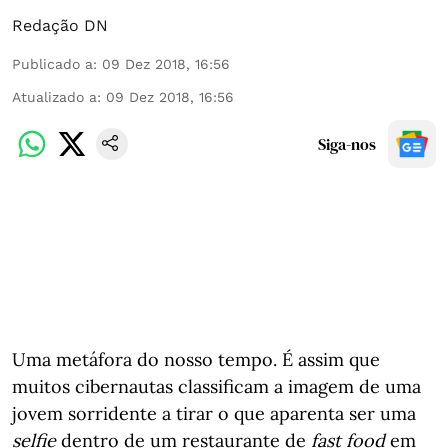
Redação DN
Publicado a
:
09 Dez 2018, 16:56
Atualizado a
:
09 Dez 2018, 16:56
Siga-nos
Uma metáfora do nosso tempo. É assim que
muitos cibernautas classificam a imagem de uma
jovem sorridente a tirar o que aparenta ser uma
selfie
dentro de um restaurante de
fast food
em