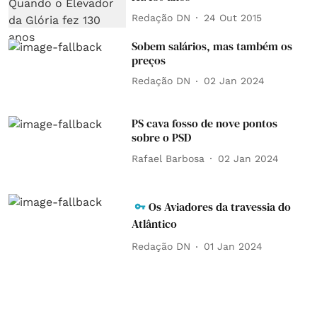
Redação DN
24 Out 2015
Sobem salários, mas também os
preços
Redação DN
02 Jan 2024
PS cava fosso de nove pontos
sobre o PSD
Rafael Barbosa
02 Jan 2024
Os Aviadores da travessia do
Atlântico
Redação DN
01 Jan 2024