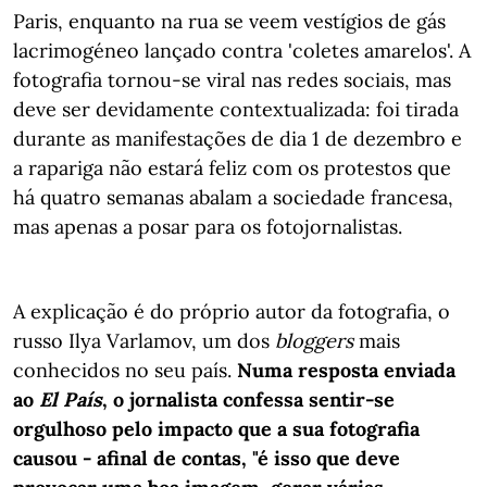
Paris, enquanto na rua se veem vestígios de gás
lacrimogéneo lançado contra 'coletes amarelos'. A
fotografia tornou-se viral nas redes sociais, mas
deve ser devidamente contextualizada: foi tirada
durante as manifestações de dia 1 de dezembro e
a rapariga não estará feliz com os protestos que
há quatro semanas abalam a sociedade francesa,
mas apenas a posar para os fotojornalistas.
A explicação é do próprio autor da fotografia, o
russo Ilya Varlamov, um dos
bloggers
mais
conhecidos no seu país.
Numa resposta enviada
ao
El País
, o jornalista confessa sentir-se
orgulhoso pelo impacto que a sua fotografia
causou - afinal de contas, "é isso que deve